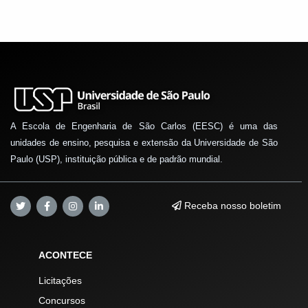
A Escola de Engenharia de São Carlos (EESC) é uma das
unidades de ensino, pesquisa e extensão da Universidade de São
Paulo (USP), instituição pública e de padrão mundial.
Receba nosso boletim
ACONTECE
Licitações
Concursos