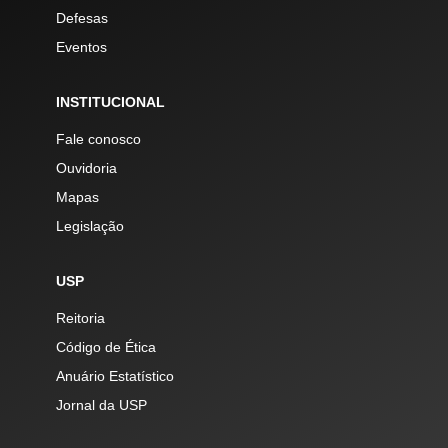
Defesas
Eventos
INSTITUCIONAL
Fale conosco
Ouvidoria
Mapas
Legislação
USP
Reitoria
Código de Ética
Anuário Estatístico
Jornal da USP