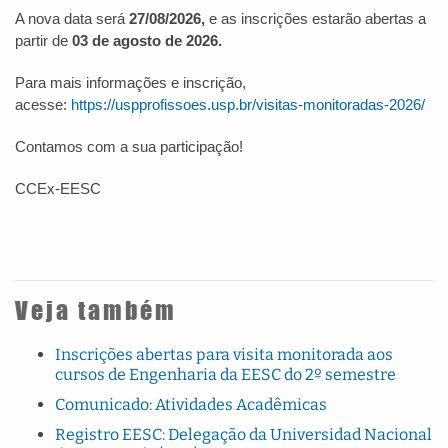
A nova data será
27/08/2026,
e as inscrições estarão abertas a
partir de
03 de agosto de 2026.
Para mais informações e inscrição,
acesse:
https://uspprofissoes.usp.br/visitas-monitoradas-2026/
Contamos com a sua participação!
CCEx-EESC
Veja também
Inscrições abertas para visita monitorada aos
cursos de Engenharia da EESC do 2º semestre
Comunicado: Atividades Acadêmicas
Registro EESC: Delegação da Universidad Nacional