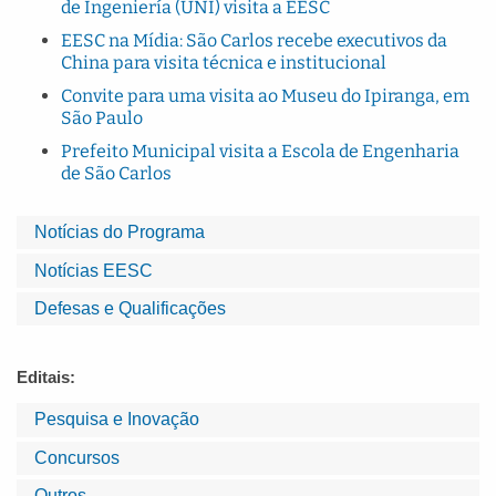
de Ingeniería (UNI) visita a EESC
EESC na Mídia: São Carlos recebe executivos da
China para visita técnica e institucional
Convite para uma visita ao Museu do Ipiranga, em
São Paulo
Prefeito Municipal visita a Escola de Engenharia
de São Carlos
Notícias do Programa
Notícias EESC
Defesas e Qualificações
Editais:
Pesquisa e Inovação
Concursos
Outros