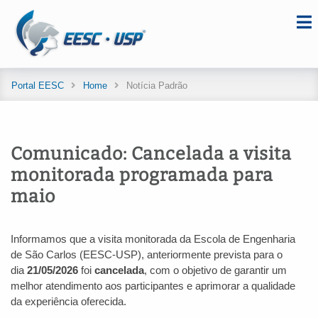
Portal EESC
Home
Notícia Padrão
Comunicado: Cancelada a visita
monitorada programada para
maio
Informamos que a visita monitorada da Escola de Engenharia
de São Carlos (EESC-USP), anteriormente prevista para o
dia
21/05/2026
foi
cancelada
, com o objetivo de garantir um
melhor atendimento aos participantes e aprimorar a qualidade
da experiência oferecida.