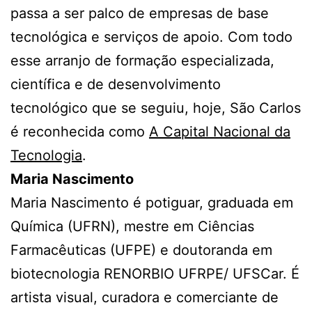
passa a ser palco de empresas de base
tecnológica e serviços de apoio. Com todo
esse arranjo de formação especializada,
científica e de desenvolvimento
tecnológico que se seguiu, hoje, São Carlos
é reconhecida como
A Capital Nacional da
Tecnologia
.
Maria Nascimento
Maria Nascimento é potiguar, graduada em
Química (UFRN), mestre em Ciências
Farmacêuticas (UFPE) e doutoranda em
biotecnologia RENORBIO UFRPE/ UFSCar. É
artista visual, curadora e comerciante de