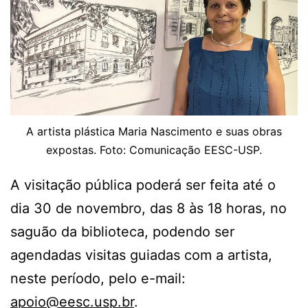
A artista plástica Maria Nascimento e suas obras
expostas. Foto: Comunicação EESC-USP.
A visitação pública poderá ser feita até o
dia 30 de novembro, das 8 às 18 horas, no
saguão da biblioteca, podendo ser
agendadas visitas guiadas com a artista,
neste período, pelo e-mail:
apoio@eesc.usp.br
.