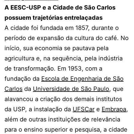
A EESC-USP e a Cidade de São Carlos
possuem trajetórias entrelaçadas
A cidade foi fundada em 1857, durante o
período de expansão da cultura do café. No
início, sua economia se pautava pela
agricultura e, na sequência, pela indústria
de transformação. Em 1953, com a
fundação da
Escola de Engenharia de São
Carlos
da
Universidade de São Paulo
, que
alavancou a criação dos demais institutos
da USP, a instalação da
UFSCar
e
Embrapa
,
além de outras instituições de relevância
para o ensino superior e pesquisa, a cidade