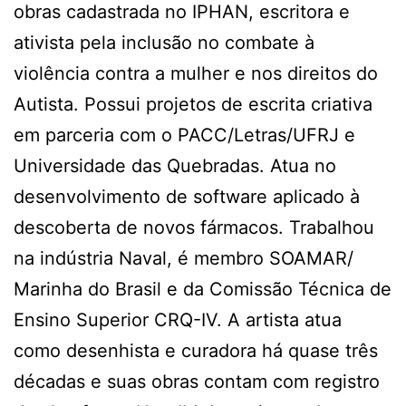
obras cadastrada no IPHAN, escritora e
ativista pela inclusão no combate à
violência contra a mulher e nos direitos do
Autista. Possui projetos de escrita criativa
em parceria com o PACC/Letras/UFRJ e
Universidade das Quebradas. Atua no
desenvolvimento de software aplicado à
descoberta de novos fármacos. Trabalhou
na indústria Naval, é membro SOAMAR/
Marinha do Brasil e da Comissão Técnica de
Ensino Superior CRQ-IV. A artista atua
como desenhista e curadora há quase três
décadas e suas obras contam com registro