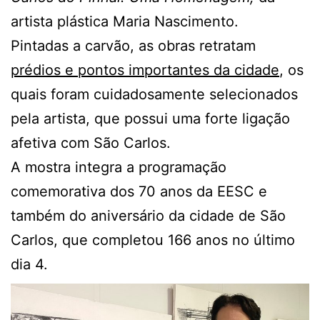
artista plástica Maria Nascimento.
Pintadas a carvão, as obras retratam
prédios e pontos importantes da cidade
, os
quais foram cuidadosamente selecionados
pela artista, que possui uma forte ligação
afetiva com São Carlos.
A mostra integra a programação
comemorativa dos 70 anos da EESC e
também do aniversário da cidade de São
Carlos, que completou 166 anos no último
dia 4.