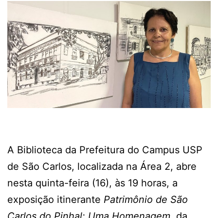
A Biblioteca da Prefeitura do Campus USP
de São Carlos, localizada na Área 2, abre
nesta quinta-feira (16), às 19 horas, a
exposição itinerante
Patrimônio de São
Carlos do Pinhal: Uma Homenagem,
da