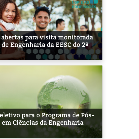
 abertas para visita monitorada
 de Engenharia da EESC do 2º
eletivo para o Programa de Pós-
 em Ciências da Engenharia