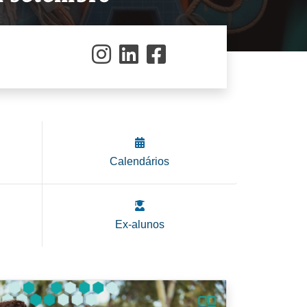
Calendários
Ex-alunos