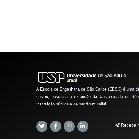
A Escola de Engenharia de São Carlos (EESC) é uma d
ensino, pesquisa e extensão da Universidade de São
instituição pública e de padrão mundial.
Receba n