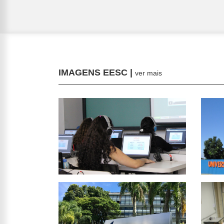
IMAGENS EESC |
ver mais