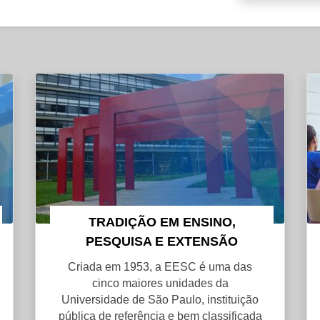
TRADIÇÃO EM ENSINO,
PESQUISA E EXTENSÃO
Criada em 1953, a EESC é uma das
cinco maiores unidades da
Universidade de São Paulo, instituição
pública de referência e bem classificada