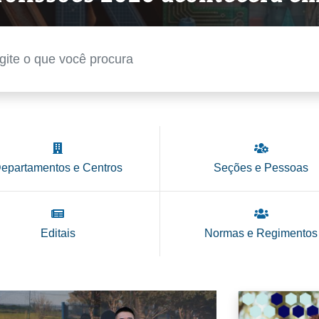
epartamentos e Centros
Seções e Pessoas
Editais
Normas e Regimentos