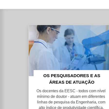
OS PESQUISADORES E AS
ÁREAS DE ATUAÇÃO
Os docentes da EESC - todos com nível
mínimo de doutor - atuam em diferentes
linhas de pesquisa da Engenharia, com
alto índice de produtividade científica.