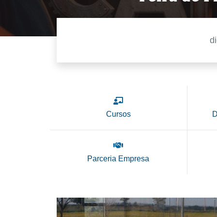
Cursos
D
Parceria Empresa