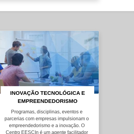
INOVAÇÃO TECNOLÓGICA E
EMPREENDEDORISMO
Programas, disciplinas, eventos e
parcerias com empresas impulsionam o
empreendedorismo e a inovação. O
Centro EESCIn é um agente facilitador