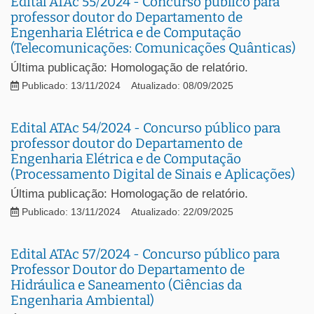
Edital ATAc 55/2024 - Concurso público para
professor doutor do Departamento de
Engenharia Elétrica e de Computação
(Telecomunicações: Comunicações Quânticas)
Última publicação: Homologação de relatório.
Publicado: 13/11/2024
Atualizado: 08/09/2025
Edital ATAc 54/2024 - Concurso público para
professor doutor do Departamento de
Engenharia Elétrica e de Computação
(Processamento Digital de Sinais e Aplicações)
Última publicação: Homologação de relatório.
Publicado: 13/11/2024
Atualizado: 22/09/2025
Edital ATAc 57/2024 - Concurso público para
Professor Doutor do Departamento de
Hidráulica e Saneamento (Ciências da
Engenharia Ambiental)