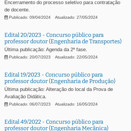
Encerramento do processo seletivo para contratação
de docente.
Publicado: 09/04/2024
Atualizado: 27/05/2024
Edital 20/2023 - Concurso público para
professor doutor (Engenharia de Transportes)
Última publicação: Agenda da 2ª fase.
Publicado: 20/07/2023
Atualizado: 22/05/2024
Edital 19/2023 - Concurso público para
professor doutor (Engenharia de Produção)
Última publicação: Alteração do local da Prova de
Avaliação Didática.
Publicado: 06/07/2023
Atualizado: 16/05/2024
Edital 49/2022 - Concurso público para
professor doutor (Engenharia Mecânica)