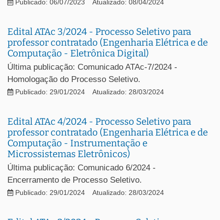
Publicado: 06/07/2023
Atualizado: 08/04/2024
Edital ATAc 3/2024 - Processo Seletivo para
professor contratado (Engenharia Elétrica e de
Computação - Eletrônica Digital)
Última publicação: Comunicado ATAc-7/2024 -
Homologação do Processo Seletivo.
Publicado: 29/01/2024
Atualizado: 28/03/2024
Edital ATAc 4/2024 - Processo Seletivo para
professor contratado (Engenharia Elétrica e de
Computação - Instrumentação e
Microssistemas Eletrônicos)
Última publicação: Comunicado 6/2024 -
Encerramento de Processo Seletivo.
Publicado: 29/01/2024
Atualizado: 28/03/2024