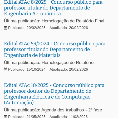
Edital ATAc 8/2025 - Concurso público para
professor titular do Departamento de
Engenharia Aeronáutica
Última publicação: Homologação de Relatório Final.
Publicado: 20/02/2025
Atualizado: 20/02/2026
Edital ATAc 59/2024 - Concurso público para
professor titular do Departamento de
Engenharia de Materiais
Última publicação: Homologação de Relatório.
Publicado: 15/10/2024
Atualizado: 20/02/2026
Edital ATAc 18/2025 - Concurso público para
professor doutor do Departamento de
Engenharia Elétrica e de Computação
(Automação)
Última publicação: Agenda dos trabalhos - 2ª fase
Publicado: 21/05/2025
Atualizado: 11/02/2026