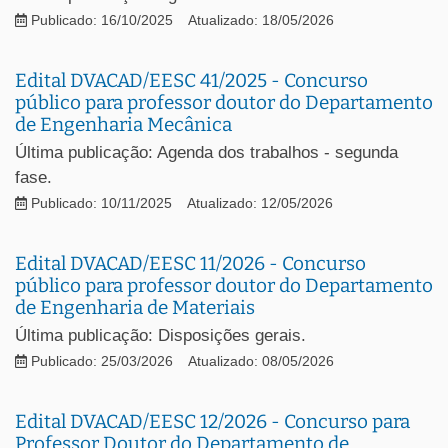
Publicado: 16/10/2025
Atualizado: 18/05/2026
Edital DVACAD/EESC 41/2025 - Concurso
público para professor doutor do Departamento
de Engenharia Mecânica
Última publicação: Agenda dos trabalhos - segunda
fase.
Publicado: 10/11/2025
Atualizado: 12/05/2026
Edital DVACAD/EESC 11/2026 - Concurso
público para professor doutor do Departamento
de Engenharia de Materiais
Última publicação: Disposições gerais.
Publicado: 25/03/2026
Atualizado: 08/05/2026
Edital DVACAD/EESC 12/2026 - Concurso para
Professor Doutor do Departamento de