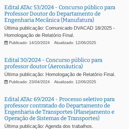
Edital ATAc 53/2024 - Concurso público para
Professor Doutor do Departamento de
Engenharia Mecânica (Manufatura)
Última publicação: Comunicado DVACAD 18/2025 -
Homologação de Relatório Final.
Publicado: 14/10/2024
Atualizado: 12/06/2025
Edital 30/2024 - Concurso público para
professor doutor (Aeronáutica)
Última publicação: Homologação de Relatório Final.
Publicado: 23/04/2024
Atualizado: 12/06/2025
Edital ATAc 69/2024 - Processo seletivo para
professor contratado do Departamento de
Engenharia de Transportes (Planejamento e
Operação de Sistemas de Transportes)
Última publicação: Agenda dos trabalhos.