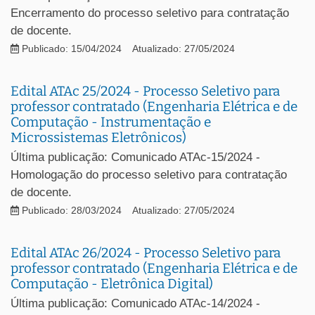
Encerramento do processo seletivo para contratação
de docente.
Publicado: 15/04/2024
Atualizado: 27/05/2024
Edital ATAc 25/2024 - Processo Seletivo para
professor contratado (Engenharia Elétrica e de
Computação - Instrumentação e
Microssistemas Eletrônicos)
Última publicação: Comunicado ATAc-15/2024 -
Homologação do processo seletivo para contratação
de docente.
Publicado: 28/03/2024
Atualizado: 27/05/2024
Edital ATAc 26/2024 - Processo Seletivo para
professor contratado (Engenharia Elétrica e de
Computação - Eletrônica Digital)
Última publicação: Comunicado ATAc-14/2024 -