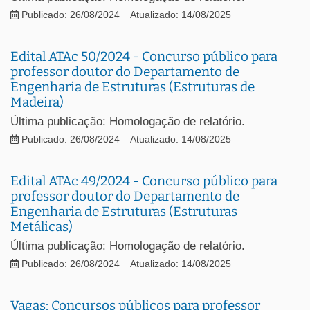
Publicado: 26/08/2024
Atualizado: 14/08/2025
Edital ATAc 50/2024 - Concurso público para
professor doutor do Departamento de
Engenharia de Estruturas (Estruturas de
Madeira)
Última publicação: Homologação de relatório.
Publicado: 26/08/2024
Atualizado: 14/08/2025
Edital ATAc 49/2024 - Concurso público para
professor doutor do Departamento de
Engenharia de Estruturas (Estruturas
Metálicas)
Última publicação: Homologação de relatório.
Publicado: 26/08/2024
Atualizado: 14/08/2025
Vagas: Concursos públicos para professor