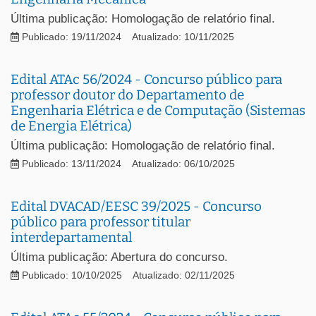
Última publicação: Homologação de relatório final.
Publicado: 19/11/2024
Atualizado: 10/11/2025
Edital ATAc 56/2024 - Concurso público para
professor doutor do Departamento de
Engenharia Elétrica e de Computação (Sistemas
de Energia Elétrica)
Última publicação: Homologação de relatório final.
Publicado: 13/11/2024
Atualizado: 06/10/2025
Edital DVACAD/EESC 39/2025 - Concurso
público para professor titular
interdepartamental
Última publicação: Abertura do concurso.
Publicado: 10/10/2025
Atualizado: 02/11/2025