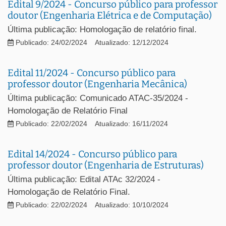
Edital 9/2024 - Concurso público para professor
doutor (Engenharia Elétrica e de Computação)
Última publicação: Homologação de relatório final.
Publicado: 24/02/2024
Atualizado: 12/12/2024
Edital 11/2024 - Concurso público para
professor doutor (Engenharia Mecânica)
Última publicação: Comunicado ATAC-35/2024 -
Homologação de Relatório Final
Publicado: 22/02/2024
Atualizado: 16/11/2024
Edital 14/2024 - Concurso público para
professor doutor (Engenharia de Estruturas)
Última publicação: Edital ATAc 32/2024 -
Homologação de Relatório Final.
Publicado: 22/02/2024
Atualizado: 10/10/2024