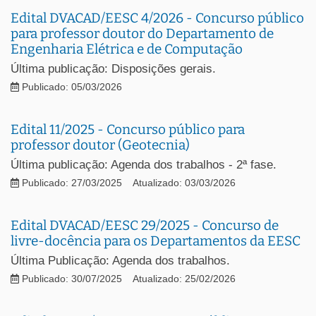
Edital DVACAD/EESC 4/2026 - Concurso público
para professor doutor do Departamento de
Engenharia Elétrica e de Computação
Última publicação: Disposições gerais.
Publicado: 05/03/2026
Edital 11/2025 - Concurso público para
professor doutor (Geotecnia)
Última publicação: Agenda dos trabalhos - 2ª fase.
Publicado: 27/03/2025
Atualizado: 03/03/2026
Edital DVACAD/EESC 29/2025 - Concurso de
livre-docência para os Departamentos da EESC
Última Publicação: Agenda dos trabalhos.
Publicado: 30/07/2025
Atualizado: 25/02/2026