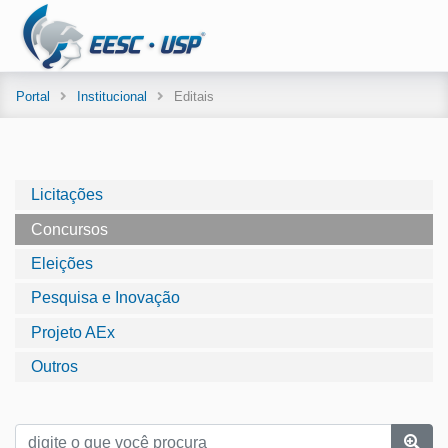
Portal
Institucional
Editais
Licitações
Concursos
Eleições
Pesquisa e Inovação
Projeto AEx
Outros