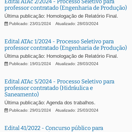
Edital ATAc 2/2024 - Processo Seletivo para
professor contratado (Engenharia de Produção)
Última publicação: Homologação de Relatório Final.
Publicado: 23/01/2024
Atualizado: 28/03/2024
Edital ATAc 1/2024 - Processo Seletivo para
professor contratado (Engenharia de Produção)
Última publicação: Homologação de Relatório Final.
Publicado: 19/01/2024
Atualizado: 28/03/2024
Edital ATAc 5/2024 - Processo Seletivo para
professor contratado (Hidráulica e
Saneamento)
Última publicação: Agenda dos trabalhos.
Publicado: 29/01/2024
Atualizado: 25/03/2024
Edital 41/2022 - Concurso público para