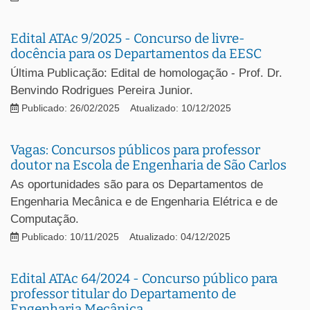
Edital ATAc 9/2025 - Concurso de livre-
docência para os Departamentos da EESC
Última Publicação: Edital de homologação - Prof. Dr.
Benvindo Rodrigues Pereira Junior.
Publicado: 26/02/2025
Atualizado: 10/12/2025
Vagas: Concursos públicos para professor
doutor na Escola de Engenharia de São Carlos
As oportunidades são para os Departamentos de
Engenharia Mecânica e de Engenharia Elétrica e de
Computação.
Publicado: 10/11/2025
Atualizado: 04/12/2025
Edital ATAc 64/2024 - Concurso público para
professor titular do Departamento de
Engenharia Mecânica