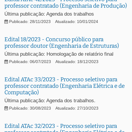
professor contratado (Engenharia de Produção)
Última publicação: Agenda dos trabalhos
Publicado: 28/11/2023
Atualizado: 10/01/2024
Edital 18/2023 - Concurso público para
professor doutor (Engenharia de Estruturas)
Última publicação: Homologação de relatório final
Publicado: 06/07/2023
Atualizado: 18/12/2023
Edital ATAc 33/2023 - Processo seletivo para
professor contratado (Engenharia Elétrica e de
Computação)
Última publicação: Agenda dos trabalhos.
Publicado: 30/08/2023
Atualizado: 27/10/2023
Edital ATAc 32/2023 - Processo seletivo para