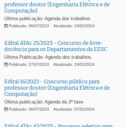
professor doutor (Engenharia Elétrica e de
Computação)
Última publicação: Agenda dos trabalhos
Publicado: 06/07/2023
Atualizado: 19/02/2024
Edital ATAc 25/2023 - Concurso de livre-
docência para os Departamentos da EESC
Última Publicação: Agenda dos trabalhos.
Publicado: 27/07/2023
Atualizado: 19/02/2024
Edital 16/2023 - Concurso público para
professor doutor (Engenharia Elétrica e de
Computação)
Última publicação: Agenda da 2ª fase
Publicado: 06/07/2023
Atualizado: 07/02/2024
Edital ATAc 42/2023 - Processo seletivo para