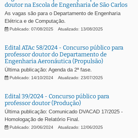
doutor na Escola de Engenharia de São Carlos
As vagas são para o Departamento de Engenharia
Elétrica e de Computação.
Publicado: 07/08/2025
Atualizado: 13/08/2025
Edital ATAc 58/2024 - Concurso público para
professor doutor do Departamento de
Engenharia Aeronáutica (Propulsão)
Última publicação: Agenda da 2ª fase.
Publicado: 14/10/2024
Atualizado: 23/07/2025
Edital 39/2024 - Concurso público para
professor doutor (Produção)
Última publicação: Comunicado DVACAD 17/2025 -
Homologação de Relatório Final.
Publicado: 20/06/2024
Atualizado: 12/06/2025