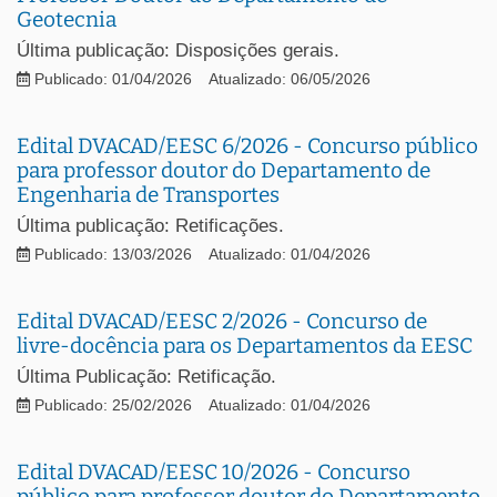
Geotecnia
Última publicação: Disposições gerais.
Publicado: 01/04/2026
Atualizado: 06/05/2026
Edital DVACAD/EESC 6/2026 - Concurso público
para professor doutor do Departamento de
Engenharia de Transportes
Última publicação: Retificações.
Publicado: 13/03/2026
Atualizado: 01/04/2026
Edital DVACAD/EESC 2/2026 - Concurso de
livre-docência para os Departamentos da EESC
Última Publicação: Retificação.
Publicado: 25/02/2026
Atualizado: 01/04/2026
Edital DVACAD/EESC 10/2026 - Concurso
público para professor doutor do Departamento