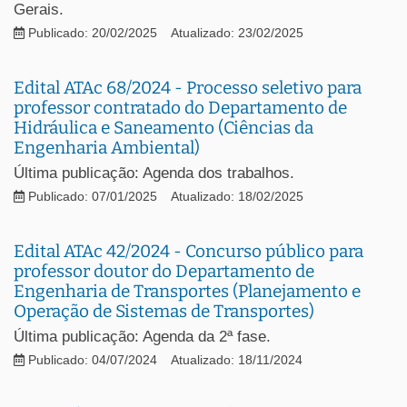
Gerais.
Publicado: 20/02/2025
Atualizado: 23/02/2025
Edital ATAc 68/2024 - Processo seletivo para
professor contratado do Departamento de
Hidráulica e Saneamento (Ciências da
Engenharia Ambiental)
Última publicação: Agenda dos trabalhos.
Publicado: 07/01/2025
Atualizado: 18/02/2025
Edital ATAc 42/2024 - Concurso público para
professor doutor do Departamento de
Engenharia de Transportes (Planejamento e
Operação de Sistemas de Transportes)
Última publicação: Agenda da 2ª fase.
Publicado: 04/07/2024
Atualizado: 18/11/2024