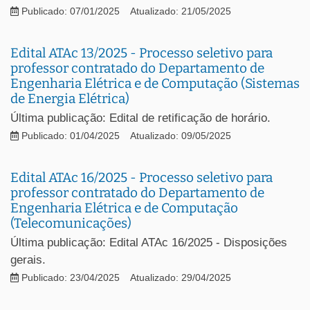
Publicado: 07/01/2025
Atualizado: 21/05/2025
Edital ATAc 13/2025 - Processo seletivo para
professor contratado do Departamento de
Engenharia Elétrica e de Computação (Sistemas
de Energia Elétrica)
Última publicação: Edital de retificação de horário.
Publicado: 01/04/2025
Atualizado: 09/05/2025
Edital ATAc 16/2025 - Processo seletivo para
professor contratado do Departamento de
Engenharia Elétrica e de Computação
(Telecomunicações)
Última publicação: Edital ATAc 16/2025 - Disposições
gerais.
Publicado: 23/04/2025
Atualizado: 29/04/2025