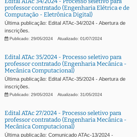
Edital ATAc 34/2024 - Processo seletivo para
professor contratado (Engenharia Elétrica e de
Computação - Eletrônica Digital)
Última publicação: Edital ATAc-34/2024 - Abertura de
inscrições.
Publicado: 29/05/2024
Atualizado: 01/07/2024
Edital ATAc 35/2024 - Processo seletivo para
professor contratado (Engenharia Mecânica -
Mecânica Computacional)
Última publicação: Edital ATAc-35/2024 - Abertura de
inscrições.
Publicado: 29/05/2024
Atualizado: 31/05/2024
Edital ATAc 27/2024 - Processo seletivo para
professor contratado (Engenharia Mecânica -
Mecânica Computacional)
Última publicação: Comunicado ATAc-13/2024 -