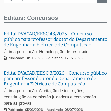
Editais:
Concursos
Edital DVACAD/EESC 43/2025 - Concurso
público para professor doutor do Departamento
de Engenharia Elétrica e de Computação
Última publicação: Homologação de resultado.
Publicado: 10/11/2025
Atualizado: 17/07/2026
Edital DVACAD/EESC 3/2026 - Concurso público
para professor doutor do Departamento de
Engenharia Elétrica e de Computação
Última publicação: Aceitação de inscrições,
constituição de comissão julgadora e convocação
para as provas.
Publicado: 05/03/2026
Atualizado: 08/07/2026