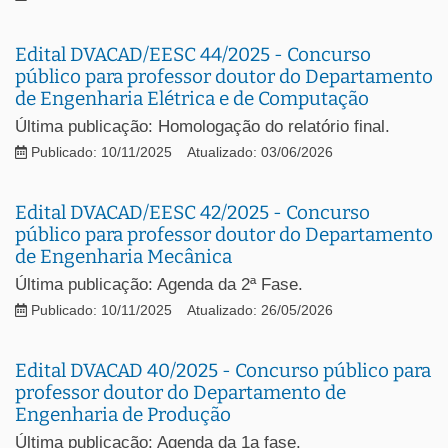
Edital DVACAD/EESC 44/2025 - Concurso
público para professor doutor do Departamento
de Engenharia Elétrica e de Computação
Última publicação: Homologação do relatório final.
Publicado: 10/11/2025
Atualizado: 03/06/2026
Edital DVACAD/EESC 42/2025 - Concurso
público para professor doutor do Departamento
de Engenharia Mecânica
Última publicação: Agenda da 2ª Fase.
Publicado: 10/11/2025
Atualizado: 26/05/2026
Edital DVACAD 40/2025 - Concurso público para
professor doutor do Departamento de
Engenharia de Produção
Última publicação: Agenda da 1a fase.