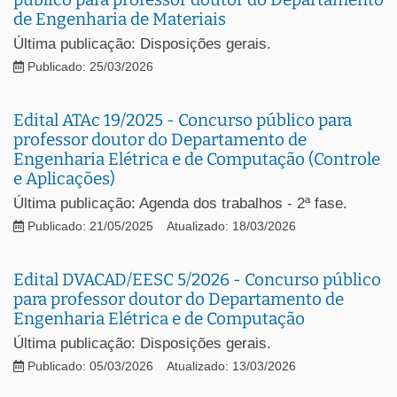
de Engenharia de Materiais
Última publicação: Disposições gerais.
Publicado: 25/03/2026
Edital ATAc 19/2025 - Concurso público para
professor doutor do Departamento de
Engenharia Elétrica e de Computação (Controle
e Aplicações)
Última publicação: Agenda dos trabalhos - 2ª fase.
Publicado: 21/05/2025
Atualizado: 18/03/2026
Edital DVACAD/EESC 5/2026 - Concurso público
para professor doutor do Departamento de
Engenharia Elétrica e de Computação
Última publicação: Disposições gerais.
Publicado: 05/03/2026
Atualizado: 13/03/2026