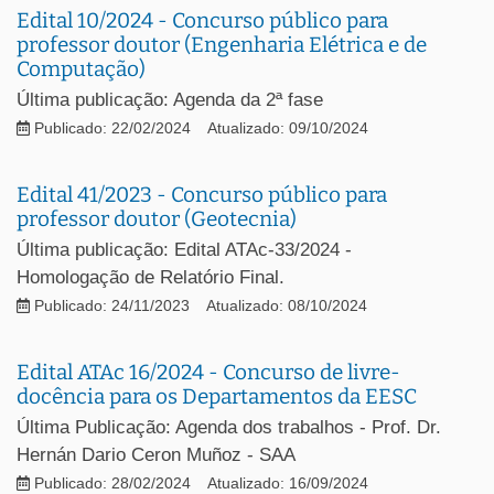
Edital 10/2024 - Concurso público para
professor doutor (Engenharia Elétrica e de
Computação)
Última publicação: Agenda da 2ª fase
Publicado: 22/02/2024
Atualizado: 09/10/2024
Edital 41/2023 - Concurso público para
professor doutor (Geotecnia)
Última publicação: Edital ATAc-33/2024 -
Homologação de Relatório Final.
Publicado: 24/11/2023
Atualizado: 08/10/2024
Edital ATAc 16/2024 - Concurso de livre-
docência para os Departamentos da EESC
Última Publicação: Agenda dos trabalhos - Prof. Dr.
Hernán Dario Ceron Muñoz - SAA
Publicado: 28/02/2024
Atualizado: 16/09/2024