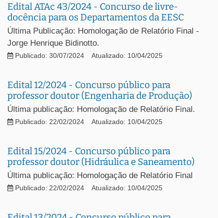
Edital ATAc 43/2024 - Concurso de livre-
docência para os Departamentos da EESC
Última Publicação: Homologação de Relatório Final -
Jorge Henrique Bidinotto.
Publicado: 30/07/2024
Atualizado: 10/04/2025
Edital 12/2024 - Concurso público para
professor doutor (Engenharia de Produção)
Última publicação: Homologação de Relatório Final.
Publicado: 22/02/2024
Atualizado: 10/04/2025
Edital 15/2024 - Concurso público para
professor doutor (Hidráulica e Saneamento)
Última publicação: Homologação de Relatório Final
Publicado: 22/02/2024
Atualizado: 10/04/2025
Edital 13/2024 - Concurso público para