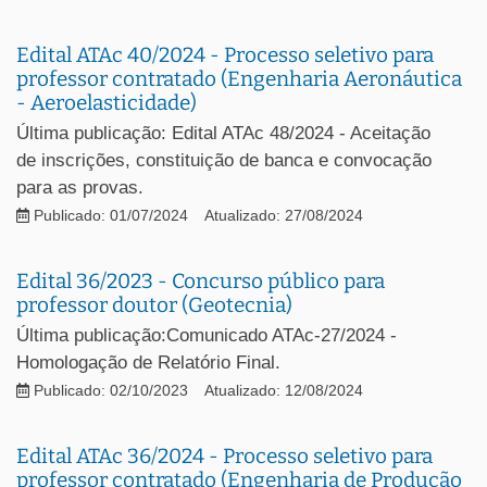
Edital ATAc 40/2024 - Processo seletivo para
professor contratado (Engenharia Aeronáutica
- Aeroelasticidade)
Última publicação: Edital ATAc 48/2024 - Aceitação
de inscrições, constituição de banca e convocação
para as provas.
Publicado: 01/07/2024
Atualizado: 27/08/2024
Edital 36/2023 - Concurso público para
professor doutor (Geotecnia)
Última publicação:Comunicado ATAc-27/2024 -
Homologação de Relatório Final.
Publicado: 02/10/2023
Atualizado: 12/08/2024
Edital ATAc 36/2024 - Processo seletivo para
professor contratado (Engenharia de Produção