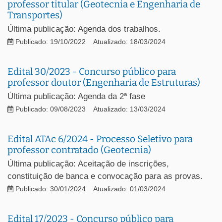
professor titular (Geotecnia e Engenharia de
Transportes)
Última publicação: Agenda dos trabalhos.
Publicado: 19/10/2022
Atualizado: 18/03/2024
Edital 30/2023 - Concurso público para
professor doutor (Engenharia de Estruturas)
Última publicação: Agenda da 2ª fase
Publicado: 09/08/2023
Atualizado: 13/03/2024
Edital ATAc 6/2024 - Processo Seletivo para
professor contratado (Geotecnia)
Última publicação: Aceitação de inscrições,
constituição de banca e convocação para as provas.
Publicado: 30/01/2024
Atualizado: 01/03/2024
Edital 17/2023 - Concurso público para