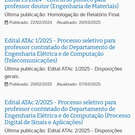
professor doutor (Engenharia de Materiais)
Última publicação: Homologação de Relatório Final.
Publicado: 22/02/2024
Atualizado: 20/03/2025
Edital ATAc 1/2025 - Processo seletivo para
professor contratado do Departamento de
Engenharia Elétrica e de Computação
(Telecomunicações)
Última publicação: Edital ATAc 1/2025 - Disposições
gerais.
Publicado: 20/02/2025
Atualizado: 07/03/2025
Edital ATAc 2/2025 - Processo seletivo para
professor contratado do Departamento de
Engenharia Elétrica e de Computação (Processo
Digital de Sinais e Aplicações)
Última publicação: Edital ATAc 2/2025 - Disposições