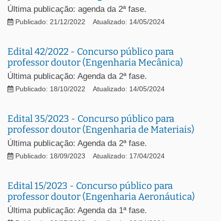
Última publicação: agenda da 2ª fase.
Publicado: 21/12/2022
Atualizado: 14/05/2024
Edital 42/2022 - Concurso público para
professor doutor (Engenharia Mecânica)
Última publicação: Agenda da 2ª fase.
Publicado: 18/10/2022
Atualizado: 14/05/2024
Edital 35/2023 - Concurso público para
professor doutor (Engenharia de Materiais)
Última publicação: Agenda da 2ª fase.
Publicado: 18/09/2023
Atualizado: 17/04/2024
Edital 15/2023 - Concurso público para
professor doutor (Engenharia Aeronáutica)
Última publicação: Agenda da 1ª fase.