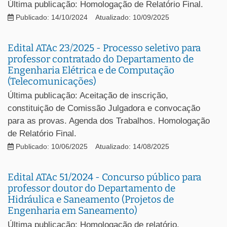
Última publicação: Homologação de Relatório Final.
Publicado: 14/10/2024
Atualizado: 10/09/2025
Edital ATAc 23/2025 - Processo seletivo para
professor contratado do Departamento de
Engenharia Elétrica e de Computação
(Telecomunicações)
Última publicação: Aceitação de inscrição,
constituição de Comissão Julgadora e convocação
para as provas. Agenda dos Trabalhos. Homologação
de Relatório Final.
Publicado: 10/06/2025
Atualizado: 14/08/2025
Edital ATAc 51/2024 - Concurso público para
professor doutor do Departamento de
Hidráulica e Saneamento (Projetos de
Engenharia em Saneamento)
Última publicação: Homologação de relatório.