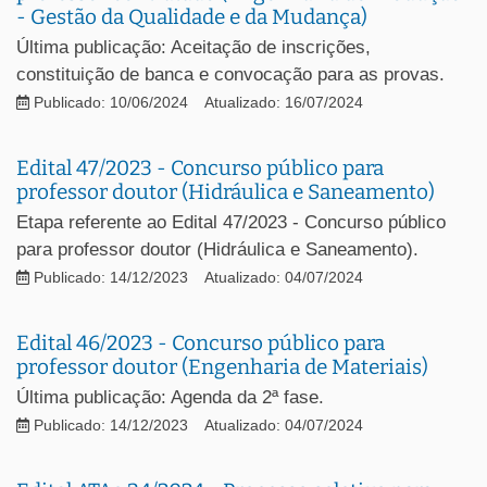
- Gestão da Qualidade e da Mudança)
Última publicação: Aceitação de inscrições,
constituição de banca e convocação para as provas.
Publicado: 10/06/2024
Atualizado: 16/07/2024
Edital 47/2023 - Concurso público para
professor doutor (Hidráulica e Saneamento)
Etapa referente ao Edital 47/2023 - Concurso público
para professor doutor (Hidráulica e Saneamento).
Publicado: 14/12/2023
Atualizado: 04/07/2024
Edital 46/2023 - Concurso público para
professor doutor (Engenharia de Materiais)
Última publicação: Agenda da 2ª fase.
Publicado: 14/12/2023
Atualizado: 04/07/2024