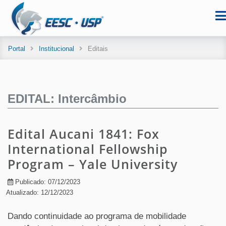
Portal
Institucional
Editais
EDITAL: Intercâmbio
Edital Aucani 1841: Fox
International Fellowship
Program – Yale University
Publicado: 07/12/2023
Atualizado: 12/12/2023
Dando continuidade ao programa de mobilidade