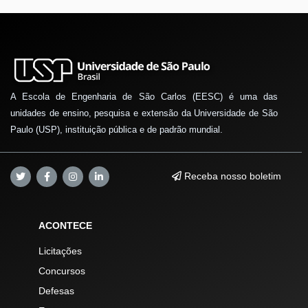
A Escola de Engenharia de São Carlos (EESC) é uma das
unidades de ensino, pesquisa e extensão da Universidade de São
Paulo (USP), instituição pública e de padrão mundial.
Receba nosso boletim
ACONTECE
Licitações
Concursos
Defesas