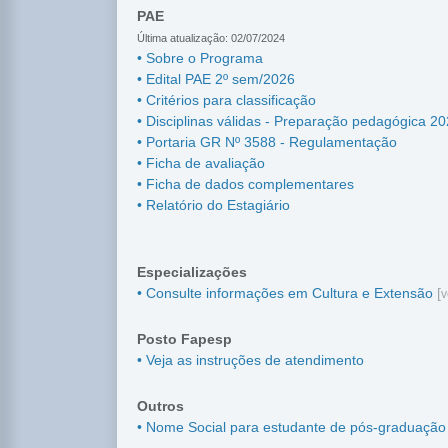
PAE
Última atualização: 02/07/2024
• Sobre o Programa
• Edital PAE 2º sem/2026
• Critérios para classificação
• Disciplinas válidas - Preparação pedagógica 2
• Portaria GR Nº 3588 - Regulamentação
• Ficha de avaliação
• Ficha de dados complementares
• Relatório do Estagiário
Especializações
• Consulte informações em Cultura e Extensão
[
v
Posto Fapesp
• Veja as instruções de atendimento
Outros
• Nome Social para estudante de pós-graduação