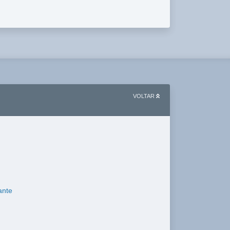
VOLTAR
ante