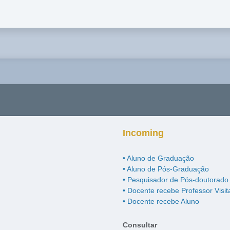
Incoming
• Aluno de Graduação
• Aluno de Pós-Graduação
• Pesquisador de Pós-doutorado
• Docente recebe Professor Visit
• Docente recebe Aluno
Consultar