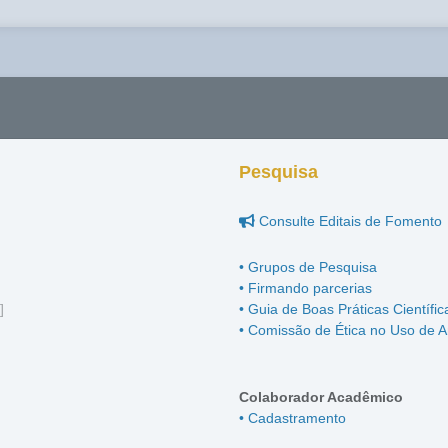
Pesquisa
Consulte Editais de Fomento
• Grupos de Pesquisa
• Firmando parcerias
]
• Guia de Boas Práticas Científic
• Comissão de Ética no Uso de A
Colaborador Acadêmico
• Cadastramento