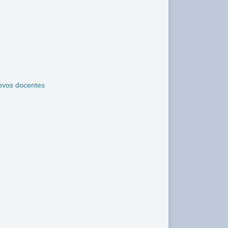
novos docentes