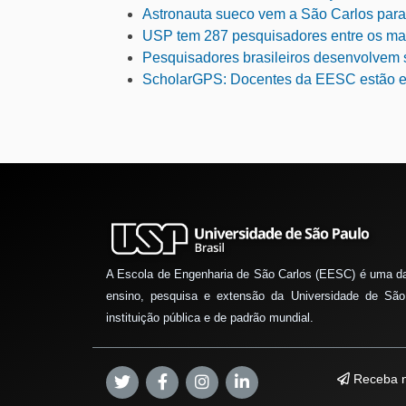
Astronauta sueco vem a São Carlos para
USP tem 287 pesquisadores entre os ma
Pesquisadores brasileiros desenvolvem s
ScholarGPS: Docentes da EESC estão en
A Escola de Engenharia de São Carlos (EESC) é uma d
ensino, pesquisa e extensão da Universidade de São
instituição pública e de padrão mundial.
Receba n