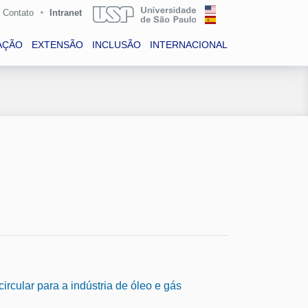
Contato
Intranet
AÇÃO
EXTENSÃO
INCLUSÃO
INTERNACIONAL
cular para a indústria de óleo e gás