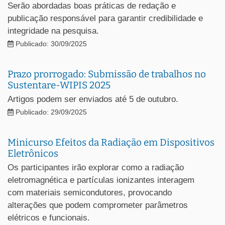
Serão abordadas boas práticas de redação e
publicação responsável para garantir credibilidade e
integridade na pesquisa.
Publicado: 30/09/2025
Prazo prorrogado: Submissão de trabalhos no
Sustentare-WIPIS 2025
Artigos podem ser enviados até 5 de outubro.
Publicado: 29/09/2025
Minicurso Efeitos da Radiação em Dispositivos
Eletrônicos
Os participantes irão explorar como a radiação
eletromagnética e partículas ionizantes interagem
com materiais semicondutores, provocando
alterações que podem comprometer parâmetros
elétricos e funcionais.