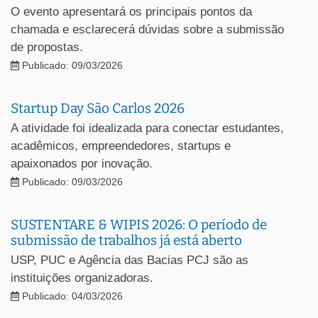
O evento apresentará os principais pontos da
chamada e esclarecerá dúvidas sobre a submissão
de propostas.
Publicado: 09/03/2026
Startup Day São Carlos 2026
A atividade foi idealizada para conectar estudantes,
acadêmicos, empreendedores, startups e
apaixonados por inovação.
Publicado: 09/03/2026
SUSTENTARE & WIPIS 2026: O período de
submissão de trabalhos já está aberto
USP, PUC e Agência das Bacias PCJ são as
instituições organizadoras.
Publicado: 04/03/2026