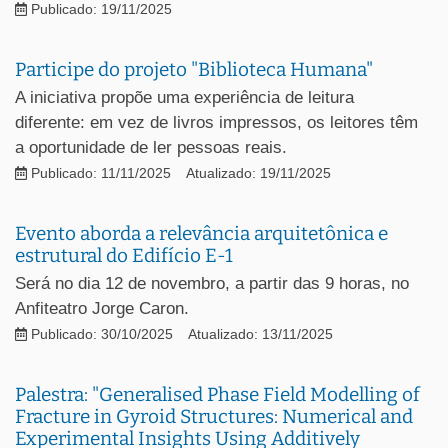
Publicado: 19/11/2025
Participe do projeto "Biblioteca Humana"
A iniciativa propõe uma experiência de leitura
diferente: em vez de livros impressos, os leitores têm
a oportunidade de ler pessoas reais.
Publicado: 11/11/2025
Atualizado: 19/11/2025
Evento aborda a relevância arquitetônica e
estrutural do Edifício E-1
Será no dia 12 de novembro, a partir das 9 horas, no
Anfiteatro Jorge Caron.
Publicado: 30/10/2025
Atualizado: 13/11/2025
Palestra: "Generalised Phase Field Modelling of
Fracture in Gyroid Structures: Numerical and
Experimental Insights Using Additively