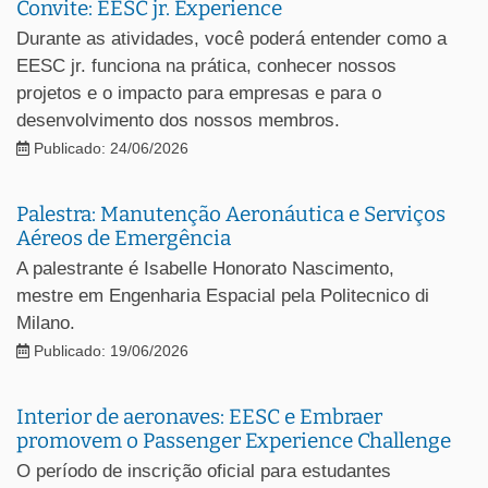
Convite: EESC jr. Experience
Durante as atividades, você poderá entender como a
EESC jr. funciona na prática, conhecer nossos
projetos e o impacto para empresas e para o
desenvolvimento dos nossos membros.
Publicado: 24/06/2026
Palestra: Manutenção Aeronáutica e Serviços
Aéreos de Emergência
A palestrante é Isabelle Honorato Nascimento,
mestre em Engenharia Espacial pela Politecnico di
Milano.
Publicado: 19/06/2026
Interior de aeronaves: EESC e Embraer
promovem o Passenger Experience Challenge
O período de inscrição oficial para estudantes