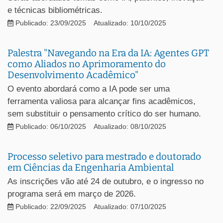
e técnicas bibliométricas.
Publicado: 23/09/2025
Atualizado: 10/10/2025
Palestra "Navegando na Era da IA: Agentes GPT
como Aliados no Aprimoramento do
Desenvolvimento Acadêmico"
O evento abordará como a IA pode ser uma
ferramenta valiosa para alcançar fins acadêmicos,
sem substituir o pensamento crítico do ser humano.
Publicado: 06/10/2025
Atualizado: 08/10/2025
Processo seletivo para mestrado e doutorado
em Ciências da Engenharia Ambiental
As inscrições vão até 24 de outubro, e o ingresso no
programa será em março de 2026.
Publicado: 22/09/2025
Atualizado: 07/10/2025