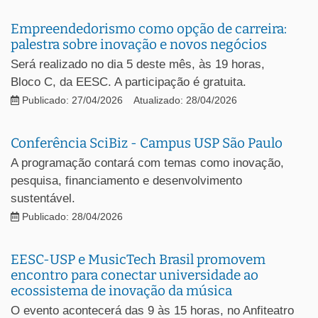
Empreendedorismo como opção de carreira:
palestra sobre inovação e novos negócios
Será realizado no dia 5 deste mês, às 19 horas,
Bloco C, da EESC. A participação é gratuita.
Publicado: 27/04/2026
Atualizado: 28/04/2026
Conferência SciBiz - Campus USP São Paulo
A programação contará com temas como inovação,
pesquisa, financiamento e desenvolvimento
sustentável.
Publicado: 28/04/2026
EESC-USP e MusicTech Brasil promovem
encontro para conectar universidade ao
ecossistema de inovação da música
O evento acontecerá das 9 às 15 horas, no Anfiteatro