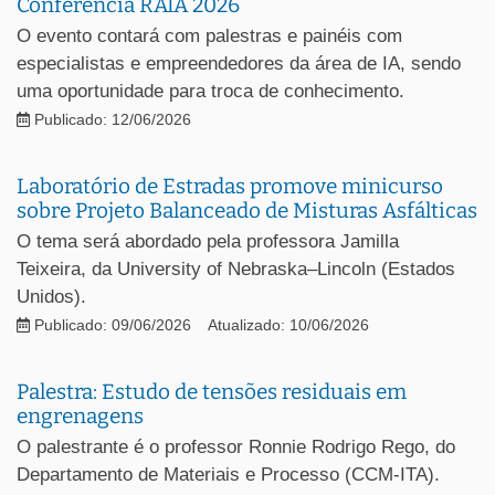
Conferência RAIA 2026
O evento contará com palestras e painéis com
especialistas e empreendedores da área de IA, sendo
uma oportunidade para troca de conhecimento.
Publicado: 12/06/2026
Laboratório de Estradas promove minicurso
sobre Projeto Balanceado de Misturas Asfálticas
O tema será abordado pela professora Jamilla
Teixeira, da University of Nebraska–Lincoln (Estados
Unidos).
Publicado: 09/06/2026
Atualizado: 10/06/2026
Palestra: Estudo de tensões residuais em
engrenagens
O palestrante é o professor Ronnie Rodrigo Rego, do
Departamento de Materiais e Processo (CCM-ITA).