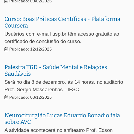
Publicado: 09/02/2026
Curso: Boas Práticas Científicas - Plataforma
Coursera
Usuários com e-mail usp.br têm acesso gratuito ao
certificado de conclusão do curso.
Publicado: 12/12/2025
Palestra T&D - Saúde Mental e Relações
Saudáveis
Será no dia 8 de dezembro, às 14 horas, no auditório
Prof. Sergio Mascarenhas - IFSC.
Publicado: 03/12/2025
Neurocirurgião Lucas Eduardo Bonadio fala
sobre AVC
A atividade acontecerá no anfiteatro Prof. Edson