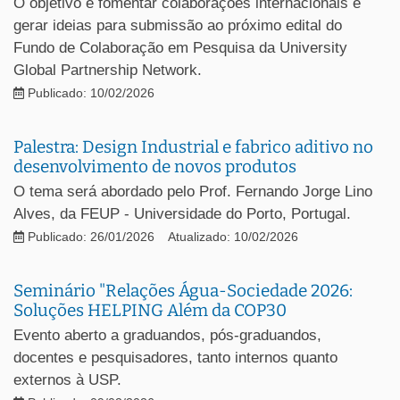
O objetivo é fomentar colaborações internacionais e
gerar ideias para submissão ao próximo edital do
Fundo de Colaboração em Pesquisa da University
Global Partnership Network.
Publicado: 10/02/2026
Palestra: Design Industrial e fabrico aditivo no
desenvolvimento de novos produtos
O tema será abordado pelo Prof. Fernando Jorge Lino
Alves, da FEUP - Universidade do Porto, Portugal.
Publicado: 26/01/2026
Atualizado: 10/02/2026
Seminário "Relações Água-Sociedade 2026:
Soluções HELPING Além da COP30
Evento aberto a graduandos, pós-graduandos,
docentes e pesquisadores, tanto internos quanto
externos à USP.