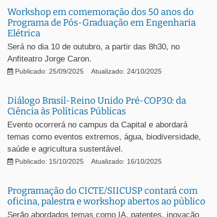
Workshop em comemoração dos 50 anos do
Programa de Pós-Graduação em Engenharia
Elétrica
Será no dia 10 de outubro, a partir das 8h30, no
Anfiteatro Jorge Caron.
Publicado: 25/09/2025
Atualizado: 24/10/2025
Diálogo Brasil-Reino Unido Pré-COP30: da
Ciência às Políticas Públicas
Evento ocorrerá no campus da Capital e abordará
temas como eventos extremos, água, biodiversidade,
saúde e agricultura sustentável.
Publicado: 15/10/2025
Atualizado: 16/10/2025
Programação do CICTE/SIICUSP contará com
oficina, palestra e workshop abertos ao público
Serão abordados temas como IA, patentes, inovação