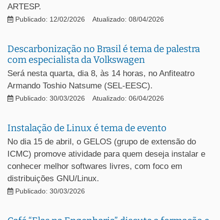
ARTESP.
Publicado: 12/02/2026
Atualizado: 08/04/2026
Descarbonização no Brasil é tema de palestra
com especialista da Volkswagen
Será nesta quarta, dia 8, às 14 horas, no Anfiteatro
Armando Toshio Natsume (SEL-EESC).
Publicado: 30/03/2026
Atualizado: 06/04/2026
Instalação de Linux é tema de evento
No dia 15 de abril, o GELOS (grupo de extensão do
ICMC) promove atividade para quem deseja instalar e
conhecer melhor softwares livres, com foco em
distribuições GNU/Linux.
Publicado: 30/03/2026