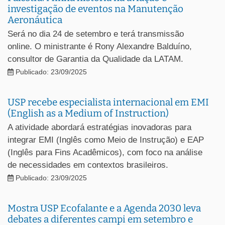
investigação de eventos na Manutenção
Aeronáutica
Será no dia 24 de setembro e terá transmissão
online. O ministrante é Rony Alexandre Balduíno,
consultor de Garantia da Qualidade da LATAM.
Publicado: 23/09/2025
USP recebe especialista internacional em EMI
(English as a Medium of Instruction)
A atividade abordará estratégias inovadoras para
integrar EMI (Inglês como Meio de Instrução) e EAP
(Inglês para Fins Acadêmicos), com foco na análise
de necessidades em contextos brasileiros.
Publicado: 23/09/2025
Mostra USP Ecofalante e a Agenda 2030 leva
debates a diferentes campi em setembro e