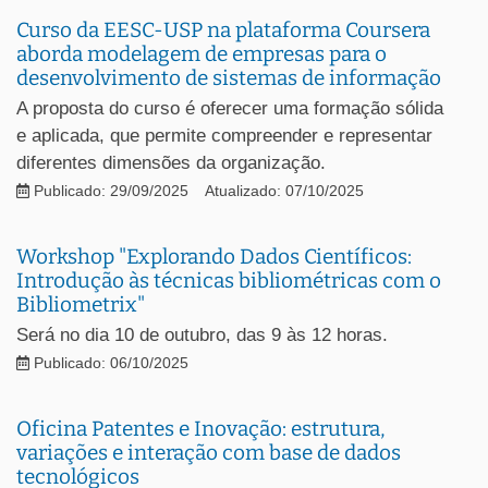
Curso da EESC-USP na plataforma Coursera
aborda modelagem de empresas para o
desenvolvimento de sistemas de informação
A proposta do curso é oferecer uma formação sólida
e aplicada, que permite compreender e representar
diferentes dimensões da organização.
Publicado: 29/09/2025
Atualizado: 07/10/2025
Workshop "Explorando Dados Científicos:
Introdução às técnicas bibliométricas com o
Bibliometrix"
Será no dia 10 de outubro, das 9 às 12 horas.
Publicado: 06/10/2025
Oficina Patentes e Inovação: estrutura,
variações e interação com base de dados
tecnológicos