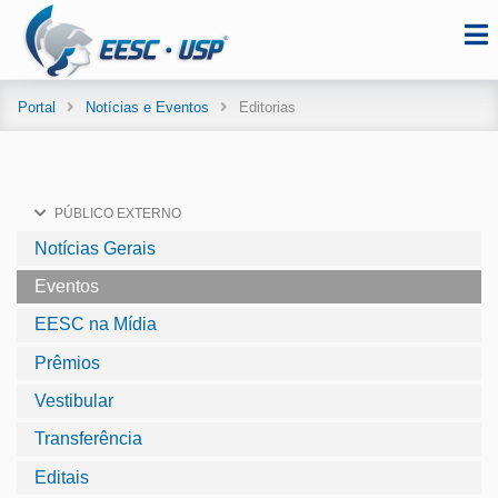
Portal
Notícias e Eventos
Editorias
PÚBLICO EXTERNO
Notícias Gerais
Eventos
EESC na Mídia
Prêmios
Vestibular
Transferência
Editais