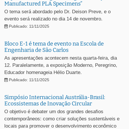
Manufactured PLA Specimens”
O tema será abordado pelo Dr. Deison Preve, e o
evento será realizado no dia 14 de novembro.
Publicado: 11/11/2025
Bloco E-1 é tema de evento na Escola de
Engenharia de São Carlos
As apresentações acontecem nesta quarta-feira, dia
12. Paralelamente, a exposição Moderno, Peregrino,
Educador homenageia Hélio Duarte.
Publicado: 11/11/2025
Simpósio Internacional Austrália-Brasil:
Ecossistemas de Inovação Circular
O objetivo é debater um dos grandes desafios
contemporâneos: como criar soluções sustentáveis e
locais para promover o desenvolvimento econômico