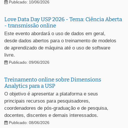
Publicado: 10/06/2026
Love Data Day USP 2026 - Tema: Ciência Aberta
- transmissão online
Este evento abordará o uso de dados em geral,
desde dados abertos para o treinamento de modelos
de aprendizado de máquina até o uso de software
livre.
Publicado: 09/06/2026
Treinamento online sobre Dimensions
Analytics para a USP
O objetivo é apresentar a plataforma e seus
principais recursos para pesquisadores,
coordenadores de pós-graduação e de pesquisa,
docentes, discentes e demais interessados.
Publicado: 08/06/2026