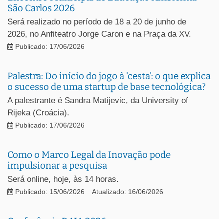
São Carlos 2026
Será realizado no período de 18 a 20 de junho de
2026, no Anfiteatro Jorge Caron e na Praça da XV.
Publicado: 17/06/2026
Palestra: Do início do jogo à 'cesta': o que explica
o sucesso de uma startup de base tecnológica?
A palestrante é Sandra Matijevic, da University of
Rijeka (Croácia).
Publicado: 17/06/2026
Como o Marco Legal da Inovação pode
impulsionar a pesquisa
Será online, hoje, às 14 horas.
Publicado: 15/06/2026
Atualizado: 16/06/2026