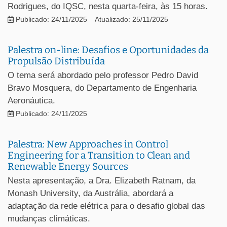
Rodrigues, do IQSC, nesta quarta-feira, às 15 horas.
Publicado: 24/11/2025
Atualizado: 25/11/2025
Palestra on-line: Desafios e Oportunidades da
Propulsão Distribuída
O tema será abordado pelo professor Pedro David
Bravo Mosquera, do Departamento de Engenharia
Aeronáutica.
Publicado: 24/11/2025
Palestra: New Approaches in Control
Engineering for a Transition to Clean and
Renewable Energy Sources
Nesta apresentação, a Dra. Elizabeth Ratnam, da
Monash University, da Austrália, abordará a
adaptação da rede elétrica para o desafio global das
mudanças climáticas.