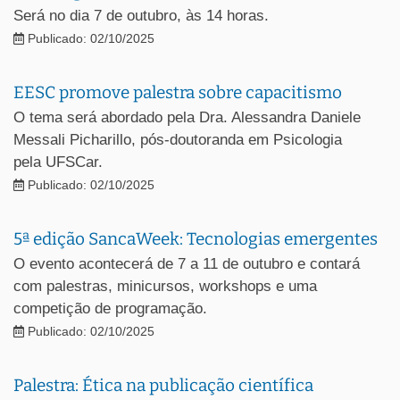
Será no dia 7 de outubro, às 14 horas.
Publicado: 02/10/2025
EESC promove palestra sobre capacitismo
O tema será abordado pela Dra. Alessandra Daniele
Messali Picharillo, pós-doutoranda em Psicologia
pela UFSCar.
Publicado: 02/10/2025
5ª edição SancaWeek: Tecnologias emergentes
O evento acontecerá de 7 a 11 de outubro e contará
com palestras, minicursos, workshops e uma
competição de programação.
Publicado: 02/10/2025
Palestra: Ética na publicação científica