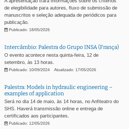
A apresentação trará informações sobre os critérios
de elegibilidade para autores, fluxo de submissão de
manuscritos e seleção adequada de periódicos para
publicação.
Publicado: 18/05/2026
Intercâmbio: Palestra do Grupo INSA (França)
O evento acontece nesta quinta-feira, 12 de
setembro, às 13 horas.
Publicado: 10/09/2024
Atualizado: 17/05/2026
Palestra: Models in hydraulic engineering –
examples of application
Será no dia 14 de maio, às 14 horas, no Anfiteatro do
SHS. Haverá transmissão online e entrega de
certificados aos participantes.
Publicado: 12/05/2026