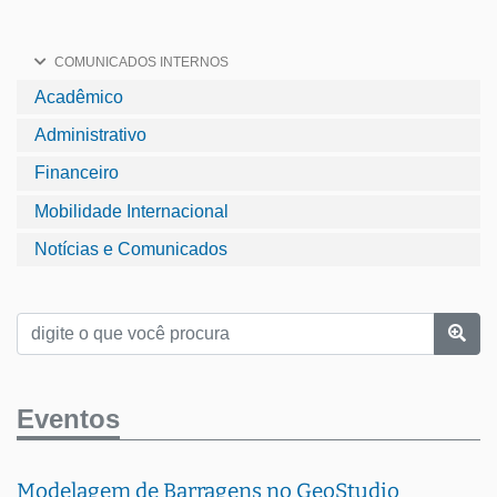
COMUNICADOS INTERNOS
Acadêmico
Administrativo
Financeiro
Mobilidade Internacional
Notícias e Comunicados
Eventos
Modelagem de Barragens no GeoStudio