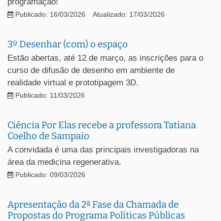
programação!
Publicado: 16/03/2026
Atualizado: 17/03/2026
3º Desenhar (com) o espaço
Estão abertas, até 12 de março, as inscrições para o
curso de difusão de desenho em ambiente de
realidade virtual e prototipagem 3D.
Publicado: 11/03/2026
Ciência Por Elas recebe a professora Tatiana
Coelho de Sampaio
A convidada é uma das principais investigadoras na
área da medicina regenerativa.
Publicado: 09/03/2026
Apresentação da 2ª Fase da Chamada de
Propostas do Programa Políticas Públicas