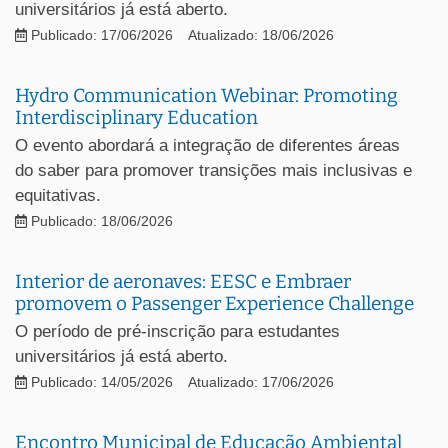
universitários já está aberto.
Publicado: 17/06/2026
Atualizado: 18/06/2026
Hydro Communication Webinar: Promoting
Interdisciplinary Education
O evento abordará a integração de diferentes áreas
do saber para promover transições mais inclusivas e
equitativas.
Publicado: 18/06/2026
Interior de aeronaves: EESC e Embraer
promovem o Passenger Experience Challenge
O período de pré-inscrição para estudantes
universitários já está aberto.
Publicado: 14/05/2026
Atualizado: 17/06/2026
Encontro Municipal de Educação Ambiental