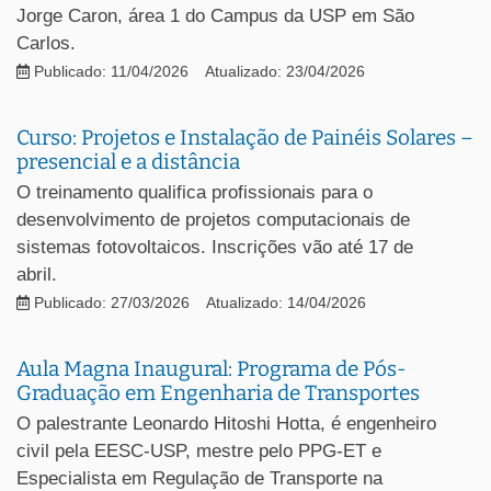
Jorge Caron, área 1 do Campus da USP em São
Carlos.
Publicado: 11/04/2026
Atualizado: 23/04/2026
Curso: Projetos e Instalação de Painéis Solares –
presencial e a distância
O treinamento qualifica profissionais para o
desenvolvimento de projetos computacionais de
sistemas fotovoltaicos. Inscrições vão até 17 de
abril.
Publicado: 27/03/2026
Atualizado: 14/04/2026
Aula Magna Inaugural: Programa de Pós-
Graduação em Engenharia de Transportes
O palestrante Leonardo Hitoshi Hotta, é engenheiro
civil pela EESC-USP, mestre pelo PPG-ET e
Especialista em Regulação de Transporte na