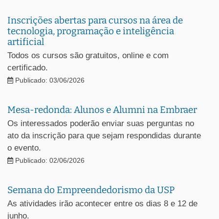
Inscrições abertas para cursos na área de
tecnologia, programação e inteligência
artificial
Todos os cursos são gratuitos, online e com
certificado.
Publicado: 03/06/2026
Mesa-redonda: Alunos e Alumni na Embraer
Os interessados poderão enviar suas perguntas no
ato da inscrição para que sejam respondidas durante
o evento.
Publicado: 02/06/2026
Semana do Empreendedorismo da USP
As atividades irão acontecer entre os dias 8 e 12 de
junho.