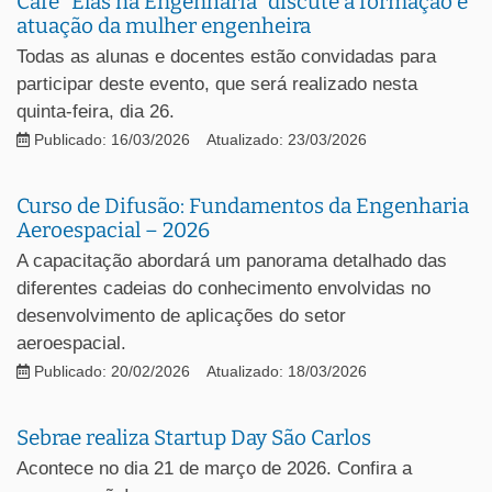
Café “Elas na Engenharia” discute a formação e
atuação da mulher engenheira
Todas as alunas e docentes estão convidadas para
participar deste evento, que será realizado nesta
quinta-feira, dia 26.
Publicado: 16/03/2026
Atualizado: 23/03/2026
Curso de Difusão: Fundamentos da Engenharia
Aeroespacial – 2026
A capacitação abordará um panorama detalhado das
diferentes cadeias do conhecimento envolvidas no
desenvolvimento de aplicações do setor
aeroespacial.
Publicado: 20/02/2026
Atualizado: 18/03/2026
Sebrae realiza Startup Day São Carlos
Acontece no dia 21 de março de 2026. Confira a