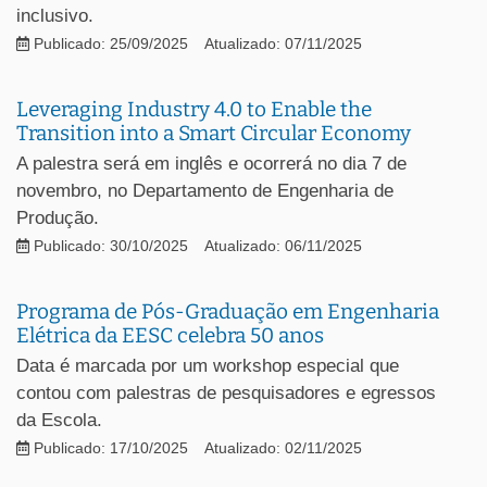
inclusivo.
Publicado: 25/09/2025
Atualizado: 07/11/2025
Leveraging Industry 4.0 to Enable the
Transition into a Smart Circular Economy
A palestra será em inglês e ocorrerá no dia 7 de
novembro, no Departamento de Engenharia de
Produção.
Publicado: 30/10/2025
Atualizado: 06/11/2025
Programa de Pós-Graduação em Engenharia
Elétrica da EESC celebra 50 anos
Data é marcada por um workshop especial que
contou com palestras de pesquisadores e egressos
da Escola.
Publicado: 17/10/2025
Atualizado: 02/11/2025