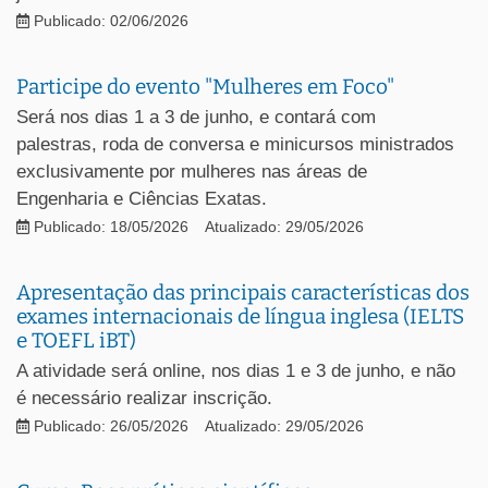
Publicado: 02/06/2026
Participe do evento "Mulheres em Foco"
Será nos dias 1 a 3 de junho, e contará com
palestras, roda de conversa e minicursos ministrados
exclusivamente por mulheres nas áreas de
Engenharia e Ciências Exatas.
Publicado: 18/05/2026
Atualizado: 29/05/2026
Apresentação das principais características dos
exames internacionais de língua inglesa (IELTS
e TOEFL iBT)
A atividade será online, nos dias 1 e 3 de junho, e não
é necessário realizar inscrição.
Publicado: 26/05/2026
Atualizado: 29/05/2026