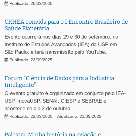
Publicado: 25/09/2025
CRHEA convida para o I Encontro Brasileiro de
Saúde Planetária
Evento ocorrerá nos dias 29 e 30 de setembro, no
Instituto de Estudos Avançados (IEA) da USP em
São Paulo, e terá transmissão pelo YouTube.
Publicado: 23/09/2025
Fórum “Ciência de Dados para a Indústria
Inteligente”
O evento gratuito é organizado em conjunto pelo IEA-
USP, InovaUSP, SENAI, CIESP e SEBRAE e
acontece no dia 2 de outubro.
Publicado: 22/09/2025
Atualizado: 23/09/2025
Palestra: Minha história na aviação e