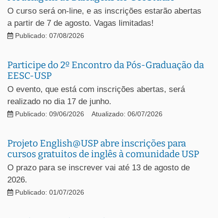
O curso será on-line, e as inscrições estarão abertas
a partir de 7 de agosto. Vagas limitadas!
Publicado: 07/08/2026
Participe do 2º Encontro da Pós-Graduação da
EESC-USP
O evento, que está com inscrições abertas, será
realizado no dia 17 de junho.
Publicado: 09/06/2026
Atualizado: 06/07/2026
Projeto English@USP abre inscrições para
cursos gratuitos de inglês à comunidade USP
O prazo para se inscrever vai até 13 de agosto de
2026.
Publicado: 01/07/2026