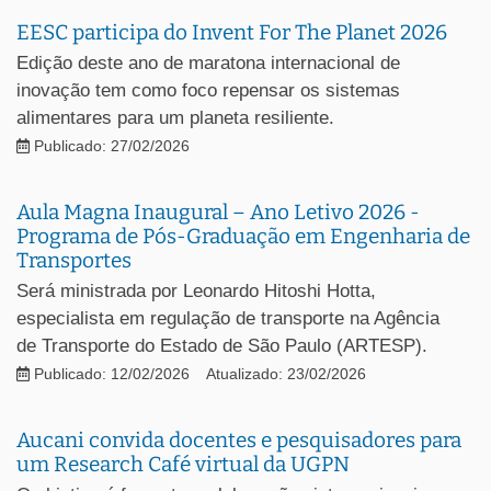
EESC participa do Invent For The Planet 2026
Edição deste ano de maratona internacional de
inovação tem como foco repensar os sistemas
alimentares para um planeta resiliente.
Publicado: 27/02/2026
Aula Magna Inaugural – Ano Letivo 2026 -
Programa de Pós-Graduação em Engenharia de
Transportes
Será ministrada por Leonardo Hitoshi Hotta,
especialista em regulação de transporte na Agência
de Transporte do Estado de São Paulo (ARTESP).
Publicado: 12/02/2026
Atualizado: 23/02/2026
Aucani convida docentes e pesquisadores para
um Research Café virtual da UGPN