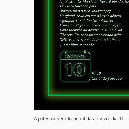
A palestra será transmitida ao vivo, dia 10