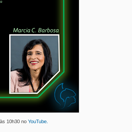
, às 10h30 no
YouTube.