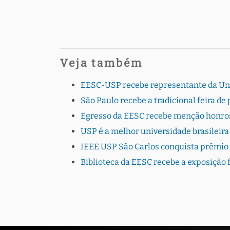
Veja também
EESC-USP recebe representante da Uni
São Paulo recebe a tradicional feira 
Egresso da EESC recebe menção honro
USP é a melhor universidade brasileir
IEEE USP São Carlos conquista prêmio
Biblioteca da EESC recebe a exposição