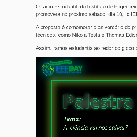
O ramo Estudantil do Instituto de Engenheir
promoverá no próximo sábado, dia 10, o I
A proposta é comemorar o aniversário do pr
técnicos, como Nikola Tesla e Thomas Edis
Assim, ramos estudantis ao redor do globo 