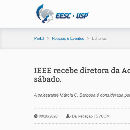
Portal
Notícias e Eventos
Editorias
IEEE recebe diretora da A
sábado.
A palestrante Márcia C. Barbosa é considerada p
08/10/2020
Da Redação |
SVCOM