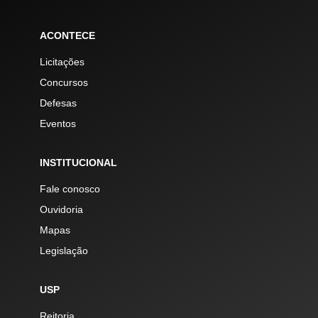
ACONTECE
Licitações
Concursos
Defesas
Eventos
INSTITUCIONAL
Fale conosco
Ouvidoria
Mapas
Legislação
USP
Reitoria