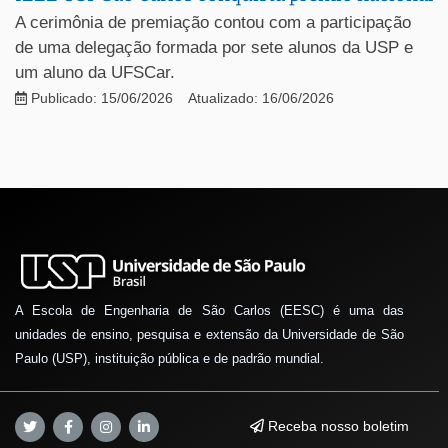
A cerimônia de premiação contou com a participação
de uma delegação formada por sete alunos da USP e
um aluno da UFSCar.
Publicado: 15/06/2026
Atualizado: 16/06/2026
A Escola de Engenharia de São Carlos (EESC) é uma das
unidades de ensino, pesquisa e extensão da Universidade de São
Paulo (USP), instituição pública e de padrão mundial.
Receba nosso boletim