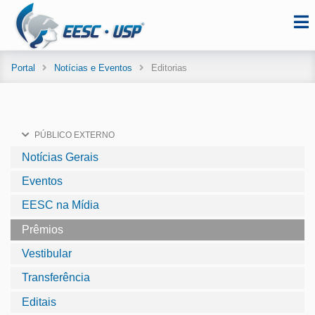
Portal
Notícias e Eventos
Editorias
PÚBLICO EXTERNO
Notícias Gerais
Eventos
EESC na Mídia
Prêmios
Vestibular
Transferência
Editais