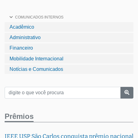
COMUNICADOS INTERNOS
Acadêmico
Administrativo
Financeiro
Mobilidade Internacional
Notícias e Comunicados
Prêmios
IEEE USP São Carlos conquista prêmio nacional