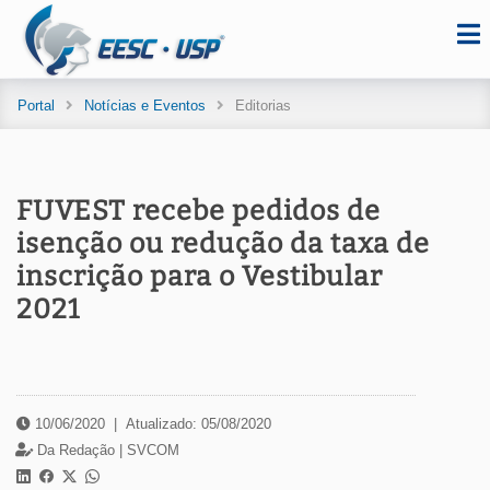
Portal
Notícias e Eventos
Editorias
FUVEST recebe pedidos de
isenção ou redução da taxa de
inscrição para o Vestibular
2021
10/06/2020
|
Atualizado: 05/08/2020
Da Redação |
SVCOM