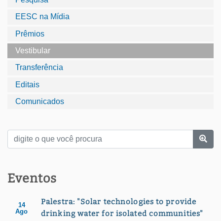
EESC na Mídia
Prêmios
Vestibular
Transferência
Editais
Comunicados
Eventos
Palestra: "Solar technologies to provide
14
Ago
drinking water for isolated communities"