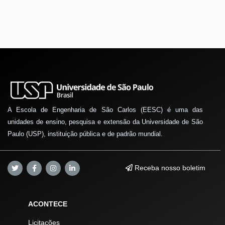
A Escola de Engenharia de São Carlos (EESC) é uma das
unidades de ensino, pesquisa e extensão da Universidade de São
Paulo (USP), instituição pública e de padrão mundial.
Receba nosso boletim
ACONTECE
Licitações