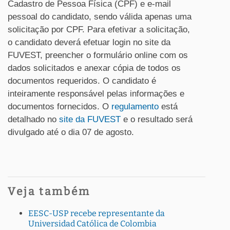
Cadastro de Pessoa Física (CPF) e e-mail
pessoal do candidato, sendo válida apenas uma
solicitação por CPF. Para efetivar a solicitação,
o candidato deverá efetuar login no site da
FUVEST, preencher o formulário online com os
dados solicitados e anexar cópia de todos os
documentos requeridos. O candidato é
inteiramente responsável pelas informações e
documentos fornecidos. O
regulamento
está
detalhado no
site da FUVEST
e o resultado será
divulgado até o dia 07 de agosto.
Veja também
EESC-USP recebe representante da
Universidad Católica de Colombia