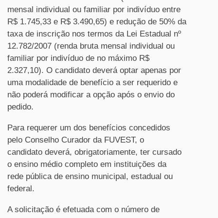
mensal individual ou familiar por indivíduo entre
R$ 1.745,33 e R$ 3.490,65) e redução de 50% da
taxa de inscrição nos termos da Lei Estadual nº
12.782/2007 (renda bruta mensal individual ou
familiar por indivíduo de no máximo R$
2.327,10). O candidato deverá optar apenas por
uma modalidade de benefício a ser requerido e
não poderá modificar a opção após o envio do
pedido.
Para requerer um dos benefícios concedidos
pelo Conselho Curador da FUVEST, o
candidato deverá, obrigatoriamente, ter cursado
o ensino médio completo em instituições da
rede pública de ensino municipal, estadual ou
federal.
A solicitação é efetuada com o número de