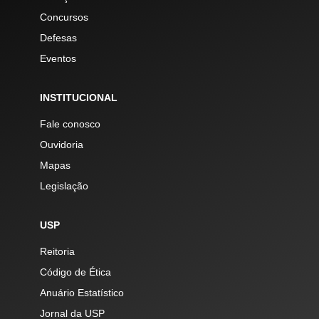
Concursos
Defesas
Eventos
INSTITUCIONAL
Fale conosco
Ouvidoria
Mapas
Legislação
USP
Reitoria
Código de Ética
Anuário Estatístico
Jornal da USP