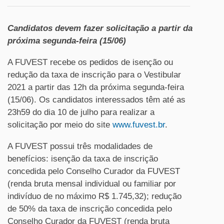
Candidatos devem fazer solicitação a partir da
próxima segunda-feira (15/06)
A FUVEST recebe os pedidos de isenção ou
redução da taxa de inscrição para o Vestibular
2021 a partir das 12h da próxima segunda-feira
(15/06). Os candidatos interessados têm até as
23h59 do dia 10 de julho para realizar a
solicitação por meio do site
www.fuvest.br
.
A FUVEST possui três modalidades de
benefícios: isenção da taxa de inscrição
concedida pelo Conselho Curador da FUVEST
(renda bruta mensal individual ou familiar por
indivíduo de no máximo R$ 1.745,32); redução
de 50% da taxa de inscrição concedida pelo
Conselho Curador da FUVEST (renda bruta