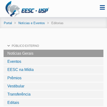
Portal
Notícias e Eventos
Editorias
PÚBLICO EXTERNO
Notícias Gerais
Eventos
EESC na Mídia
Prêmios
Vestibular
Transferência
Editais