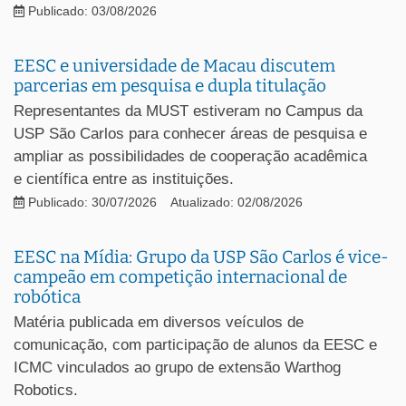
Publicado: 03/08/2026
EESC e universidade de Macau discutem
parcerias em pesquisa e dupla titulação
Representantes da MUST estiveram no Campus da
USP São Carlos para conhecer áreas de pesquisa e
ampliar as possibilidades de cooperação acadêmica
e científica entre as instituições.
Publicado: 30/07/2026
Atualizado: 02/08/2026
EESC na Mídia: Grupo da USP São Carlos é vice-
campeão em competição internacional de
robótica
Matéria publicada em diversos veículos de
comunicação, com participação de alunos da EESC e
ICMC vinculados ao grupo de extensão Warthog
Robotics.