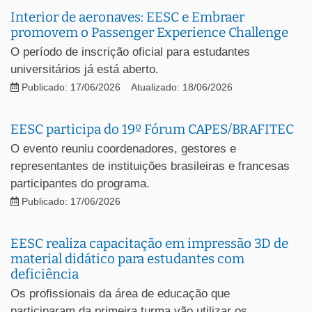
Interior de aeronaves: EESC e Embraer
promovem o Passenger Experience Challenge
O período de inscrição oficial para estudantes
universitários já está aberto.
Publicado: 17/06/2026
Atualizado: 18/06/2026
EESC participa do 19º Fórum CAPES/BRAFITEC
O evento reuniu coordenadores, gestores e
representantes de instituições brasileiras e francesas
participantes do programa.
Publicado: 17/06/2026
EESC realiza capacitação em impressão 3D de
material didático para estudantes com
deficiência
Os profissionais da área de educação que
participaram da primeira turma vão utilizar os