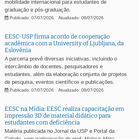
mobilidade internacional para estudantes de
graduação e pós-graduação.
Publicado: 07/07/2026
Atualizado: 08/07/2026
EESC-USP firma acordo de cooperação
acadêmica com a University of Ljubljana, da
Eslovênia
A parceria prevê diversas iniciativas, incluindo o
intercâmbio de docentes, pesquisadores e
estudantes, além da elaboração conjunta de projetos
de pesquisa, eventos científicos e publicações.
Publicado: 07/07/2026
Atualizado: 08/07/2026
EESC na Mídia: EESC realiza capacitação em
impressão 3D de material didático para
estudantes com deficiência
Matéria publicada no Jornal da USP e Portal da
Cidade, com participação do prof. Mateus Mota