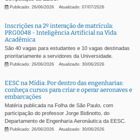
Publicado: 26/06/2026
Atualizado: 07/07/2026
Inscrições na 2º interação de matrícula:
PRG0048 - Inteligência Artificial na Vida
Acadêmica
São 40 vagas para estudantes e 10 vagas destinadas
prioritariamente a servidores da Universidade.
Publicado: 26/06/2026
Atualizado: 30/06/2026
EESC na Mídia: Por dentro das engenharias:
conheça cursos para criar e operar aeronaves e
embarcações
Matéria publicada na Folha de São Paulo, com
participação do professor Jorge Bidinotto, do
Departamento de Engenharia Aeronáutica da EESC.
Publicado: 26/06/2026
Atualizado: 30/06/2026