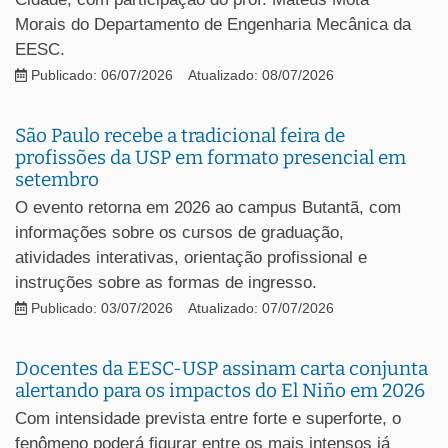
Morais do Departamento de Engenharia Mecânica da
EESC.
Publicado: 06/07/2026
Atualizado: 08/07/2026
São Paulo recebe a tradicional feira de
profissões da USP em formato presencial em
setembro
O evento retorna em 2026 ao campus Butantã, com
informações sobre os cursos de graduação,
atividades interativas, orientação profissional e
instruções sobre as formas de ingresso.
Publicado: 03/07/2026
Atualizado: 07/07/2026
Docentes da EESC-USP assinam carta conjunta
alertando para os impactos do El Niño em 2026
Com intensidade prevista entre forte e superforte, o
fenômeno poderá figurar entre os mais intensos já