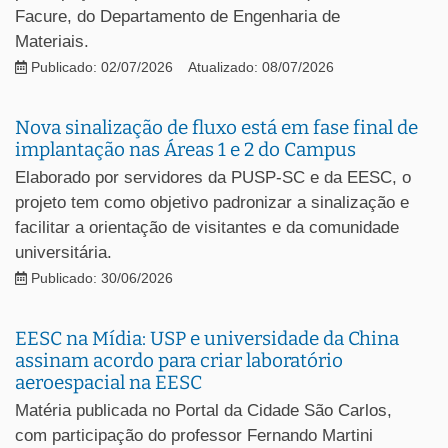
Facure, do Departamento de Engenharia de
Materiais.
Publicado: 02/07/2026
Atualizado: 08/07/2026
Nova sinalização de fluxo está em fase final de
implantação nas Áreas 1 e 2 do Campus
Elaborado por servidores da PUSP-SC e da EESC, o
projeto tem como objetivo padronizar a sinalização e
facilitar a orientação de visitantes e da comunidade
universitária.
Publicado: 30/06/2026
EESC na Mídia: USP e universidade da China
assinam acordo para criar laboratório
aeroespacial na EESC
Matéria publicada no Portal da Cidade São Carlos,
com participação do professor Fernando Martini