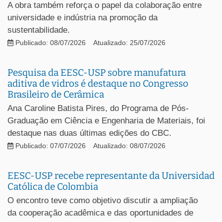
A obra também reforça o papel da colaboração entre
universidade e indústria na promoção da
sustentabilidade.
Publicado: 08/07/2026
Atualizado: 25/07/2026
Pesquisa da EESC-USP sobre manufatura
aditiva de vidros é destaque no Congresso
Brasileiro de Cerâmica
Ana Caroline Batista Pires, do Programa de Pós-
Graduação em Ciência e Engenharia de Materiais, foi
destaque nas duas últimas edições do CBC.
Publicado: 07/07/2026
Atualizado: 08/07/2026
EESC-USP recebe representante da Universidad
Católica de Colombia
O encontro teve como objetivo discutir a ampliação
da cooperação acadêmica e das oportunidades de