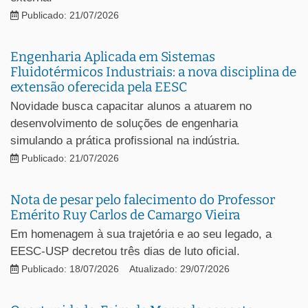
Publicado: 21/07/2026
Engenharia Aplicada em Sistemas
Fluidotérmicos Industriais: a nova disciplina de
extensão oferecida pela EESC
Novidade busca capacitar alunos a atuarem no
desenvolvimento de soluções de engenharia
simulando a prática profissional na indústria.
Publicado: 21/07/2026
Nota de pesar pelo falecimento do Professor
Emérito Ruy Carlos de Camargo Vieira
Em homenagem à sua trajetória e ao seu legado, a
EESC-USP decretou três dias de luto oficial.
Publicado: 18/07/2026
Atualizado: 29/07/2026