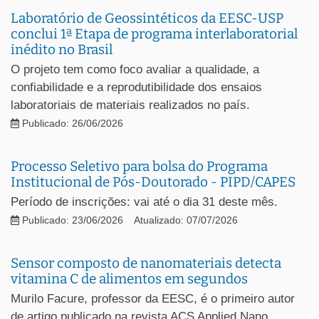
Laboratório de Geossintéticos da EESC-USP
conclui 1ª Etapa de programa interlaboratorial
inédito no Brasil
O projeto tem como foco avaliar a qualidade, a
confiabilidade e a reprodutibilidade dos ensaios
laboratoriais de materiais realizados no país.
Publicado: 26/06/2026
Processo Seletivo para bolsa do Programa
Institucional de Pós-Doutorado - PIPD/CAPES
Período de inscrições: vai até o dia 31 deste mês.
Publicado: 23/06/2026
Atualizado: 07/07/2026
Sensor composto de nanomateriais detecta
vitamina C de alimentos em segundos
Murilo Facure, professor da EESC, é o primeiro autor
de artigo publicado na revista ACS Applied Nano