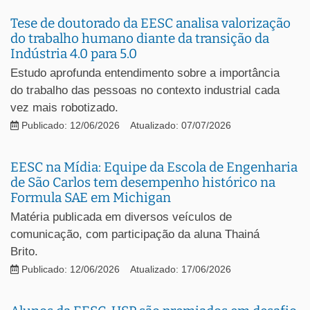
Tese de doutorado da EESC analisa valorização
do trabalho humano diante da transição da
Indústria 4.0 para 5.0
Estudo aprofunda entendimento sobre a importância
do trabalho das pessoas no contexto industrial cada
vez mais robotizado.
Publicado: 12/06/2026
Atualizado: 07/07/2026
EESC na Mídia: Equipe da Escola de Engenharia
de São Carlos tem desempenho histórico na
Formula SAE em Michigan
Matéria publicada em diversos veículos de
comunicação, com participação da aluna Thainá
Brito.
Publicado: 12/06/2026
Atualizado: 17/06/2026