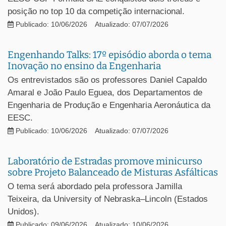
posição no top 10 da competição internacional.
Publicado: 10/06/2026
Atualizado: 07/07/2026
Engenhando Talks: 17º episódio aborda o tema
Inovação no ensino da Engenharia
Os entrevistados são os professores Daniel Capaldo
Amaral e João Paulo Eguea, dos Departamentos de
Engenharia de Produção e Engenharia Aeronáutica da
EESC.
Publicado: 10/06/2026
Atualizado: 07/07/2026
Laboratório de Estradas promove minicurso
sobre Projeto Balanceado de Misturas Asfálticas
O tema será abordado pela professora Jamilla
Teixeira, da University of Nebraska–Lincoln (Estados
Unidos).
Publicado: 09/06/2026
Atualizado: 10/06/2026