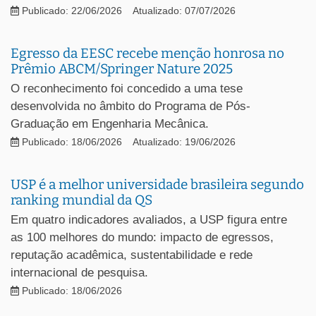
Publicado: 22/06/2026
Atualizado: 07/07/2026
Egresso da EESC recebe menção honrosa no
Prêmio ABCM/Springer Nature 2025
O reconhecimento foi concedido a uma tese
desenvolvida no âmbito do Programa de Pós-
Graduação em Engenharia Mecânica.
Publicado: 18/06/2026
Atualizado: 19/06/2026
USP é a melhor universidade brasileira segundo
ranking mundial da QS
Em quatro indicadores avaliados, a USP figura entre
as 100 melhores do mundo: impacto de egressos,
reputação acadêmica, sustentabilidade e rede
internacional de pesquisa.
Publicado: 18/06/2026