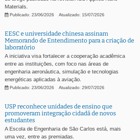
Materials.
Publicado: 23/06/2026
Atualizado: 15/07/2026
EESC e universidade chinesa assinam
Memorando de Entendimento para a criação de
laboratório
A iniciativa visa fortalecer a cooperação acadêmica
entre as instituições, com foco nas áreas de
engenharia aeronáutica, simulação e tecnologias
energéticas aplicadas à aviação.
Publicado: 23/06/2026
Atualizado: 29/07/2026
USP reconhece unidades de ensino que
promoveram integração cidadã de novos
estudantes
A Escola de Engenharia de São Carlos está, mais
uma vez, entre as premiadas.