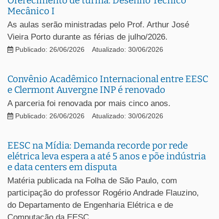
Oferecimento de turma: Desenho Técnico
Mecânico I
As aulas serão ministradas pelo Prof. Arthur José
Vieira Porto durante as férias de julho/2026.
Publicado: 26/06/2026
Atualizado: 30/06/2026
Convênio Acadêmico Internacional entre EESC
e Clermont Auvergne INP é renovado
A parceria foi renovada por mais cinco anos.
Publicado: 26/06/2026
Atualizado: 30/06/2026
EESC na Mídia: Demanda recorde por rede
elétrica leva espera a até 5 anos e põe indústria
e data centers em disputa
Matéria publicada na Folha de São Paulo, com
participação do professor Rogério Andrade Flauzino,
do Departamento de Engenharia Elétrica e de
Computação da EESC.