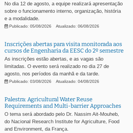
No dia 12 de agosto, a equipe realizará apresentação
sobre o funcionamento interno, organização, história
e a modalidade.
Publicado: 05/08/2026
Atualizado: 06/08/2026
Inscrições abertas para visita monitorada aos
cursos de Engenharia da EESC do 2º semestre
As inscrições estão abertas, e as vagas são
limitadas. O evento será realizado no dia 27 de
agosto, nos períodos da manhã e da tarde.
Publicado: 03/08/2026
Atualizado: 04/08/2026
Palestra: Agricultural Water Reuse
Requirements and Multi-barrier Approaches
O tema será abordado pelo Dr. Nassim Ait-Mouheb,
do Nacional Research Institute for Agriculture, Food
and Environment, da França.