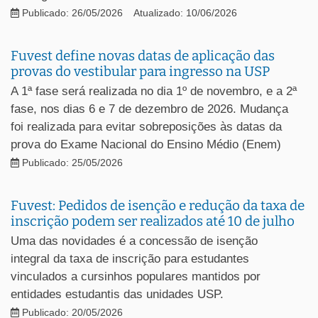
Publicado: 26/05/2026
Atualizado: 10/06/2026
Fuvest define novas datas de aplicação das
provas do vestibular para ingresso na USP
A 1ª fase será realizada no dia 1º de novembro, e a 2ª
fase, nos dias 6 e 7 de dezembro de 2026. Mudança
foi realizada para evitar sobreposições às datas da
prova do Exame Nacional do Ensino Médio (Enem)
Publicado: 25/05/2026
Fuvest: Pedidos de isenção e redução da taxa de
inscrição podem ser realizados até 10 de julho
Uma das novidades é a concessão de isenção
integral da taxa de inscrição para estudantes
vinculados a cursinhos populares mantidos por
entidades estudantis das unidades USP.
Publicado: 20/05/2026