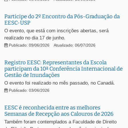
Participe do 2º Encontro da Pós-Graduação da
EESC-USP
O evento, que está com inscrições abertas, será
realizado no dia 17 de junho.
Publicado: 09/06/2026
Atualizado: 06/07/2026
Registro EESC: Representantes da Escola
participam da 10ª Conferência Internacional de
Gestão de Inundações
O evento foi realizado no mês passado, no Canadá.
Publicado: 03/06/2026
EESC é reconhecida entre as melhores
Semanas de Recepção aos Calouros de 2026
Também foram contemplados a Faculdade de Direito