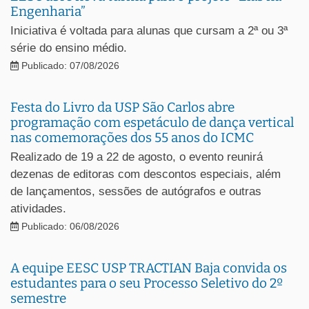
Engenharia”
Iniciativa é voltada para alunas que cursam a 2ª ou 3ª
série do ensino médio.
Publicado: 07/08/2026
Festa do Livro da USP São Carlos abre
programação com espetáculo de dança vertical
nas comemorações dos 55 anos do ICMC
Realizado de 19 a 22 de agosto, o evento reunirá
dezenas de editoras com descontos especiais, além
de lançamentos, sessões de autógrafos e outras
atividades.
Publicado: 06/08/2026
A equipe EESC USP TRACTIAN Baja convida os
estudantes para o seu Processo Seletivo do 2º
semestre