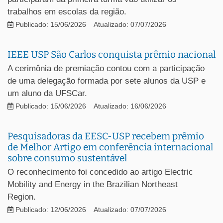
trabalhos em escolas da região.
Publicado: 15/06/2026
Atualizado: 07/07/2026
IEEE USP São Carlos conquista prêmio nacional
A cerimônia de premiação contou com a participação
de uma delegação formada por sete alunos da USP e
um aluno da UFSCar.
Publicado: 15/06/2026
Atualizado: 16/06/2026
Pesquisadoras da EESC-USP recebem prêmio
de Melhor Artigo em conferência internacional
sobre consumo sustentável
O reconhecimento foi concedido ao artigo Electric
Mobility and Energy in the Brazilian Northeast
Region.
Publicado: 12/06/2026
Atualizado: 07/07/2026