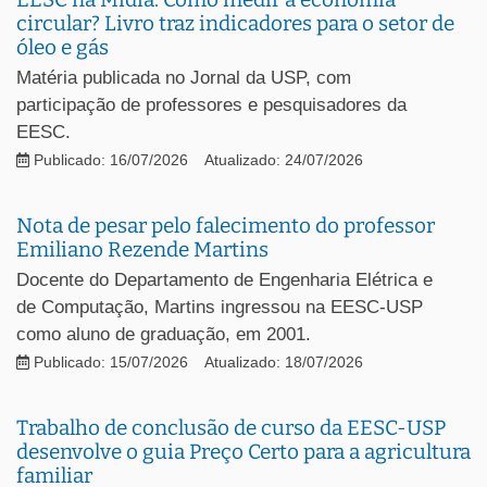
circular? Livro traz indicadores para o setor de
óleo e gás
Matéria publicada no Jornal da USP, com
participação de professores e pesquisadores da
EESC.
Publicado: 16/07/2026
Atualizado: 24/07/2026
Nota de pesar pelo falecimento do professor
Emiliano Rezende Martins
Docente do Departamento de Engenharia Elétrica e
de Computação, Martins ingressou na EESC-USP
como aluno de graduação, em 2001.
Publicado: 15/07/2026
Atualizado: 18/07/2026
Trabalho de conclusão de curso da EESC-USP
desenvolve o guia Preço Certo para a agricultura
familiar