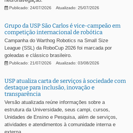
neuronavegação.
Publicado: 24/07/2026
Atualizado: 25/07/2026
Grupo da USP São Carlos é vice-campeão em
competição internacional de robótica
Campanha do Warthog Robotics na Small Size
League (SSL) da RoboCup 2026 foi marcada por
goleadas e clássico brasileiro.
Publicado: 21/07/2026
Atualizado: 03/08/2026
USP atualiza carta de serviços à sociedade com
destaque para inclusão, inovação e
transparência
Versão atualizada reúne informações sobre a
estrutura da Universidade, seus campi, cursos,
Unidades de Ensino e Pesquisa, além de serviços,
atividades e atendimentos à comunidade interna e
externa.