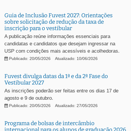
Guia de Inclusão Fuvest 2027: Orientações
sobre solicitação de redução da taxa de
inscrição para o vestibular
A publicação reúne informações essenciais para
candidatas e candidatos que desejam ingressar na
USP com condições mais acessíveis e acolhedoras.
Publicado: 20/05/2026
Atualizado: 10/06/2026
Fuvest divulga datas da 1ª e da 2ª Fase do
Vestibular 2027
As inscrições poderão ser feitas entre os dias 17 de
agosto e 9 de outubro.
Publicado: 20/05/2026
Atualizado: 27/05/2026
Programa de bolsas de intercâmbio
internacional para os alunos de graduação 2026