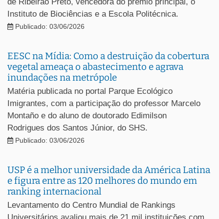
de Ribeirão Preto, vencedora do prêmio principal, o
Instituto de Biociências e a Escola Politécnica.
Publicado: 03/06/2026
EESC na Mídia: Como a destruição da cobertura
vegetal ameaça o abastecimento e agrava
inundações na metrópole
Matéria publicada no portal Parque Ecológico
Imigrantes, com a participação do professor Marcelo
Montaño e do aluno de doutorado Edimilson
Rodrigues dos Santos Júnior, do SHS.
Publicado: 03/06/2026
USP é a melhor universidade da América Latina
e figura entre as 120 melhores do mundo em
ranking internacional
Levantamento do Centro Mundial de Rankings
Universitários avaliou mais de 21 mil instituições com