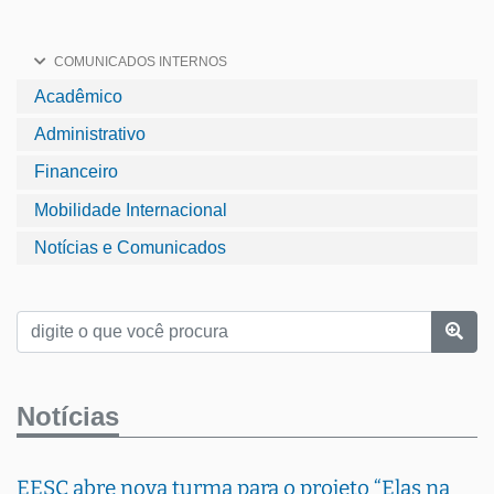
COMUNICADOS INTERNOS
Acadêmico
Administrativo
Financeiro
Mobilidade Internacional
Notícias e Comunicados
Notícias
EESC abre nova turma para o projeto “Elas na