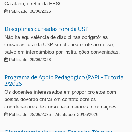
Catalano, diretor da EESC.
Publicado: 30/06/2026
Disciplinas cursadas fora da USP
Não há equivalência de disciplinas obrigatórias
cursadas fora da USP simultaneamente ao curso,
salvo em intercâmbios por instituições conveniadas.
Publicado: 29/06/2026
Programa de Apoio Pedagógico (PAP) - Tutoria
2/2026
Os docentes interessados em propor projetos com
bolsas deverão entrar em contato com os
coordenadores de curso para maiores informações.
Publicado: 29/06/2026
Atualizado: 30/06/2026