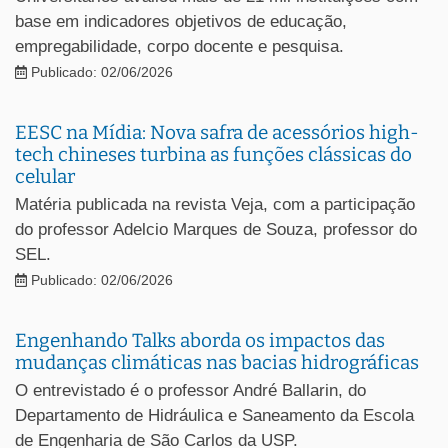
base em indicadores objetivos de educação,
empregabilidade, corpo docente e pesquisa.
Publicado: 02/06/2026
EESC na Mídia: Nova safra de acessórios high-
tech chineses turbina as funções clássicas do
celular
Matéria publicada na revista Veja, com a participação
do professor Adelcio Marques de Souza, professor do
SEL.
Publicado: 02/06/2026
Engenhando Talks aborda os impactos das
mudanças climáticas nas bacias hidrográficas
O entrevistado é o professor André Ballarin, do
Departamento de Hidráulica e Saneamento da Escola
de Engenharia de São Carlos da USP.