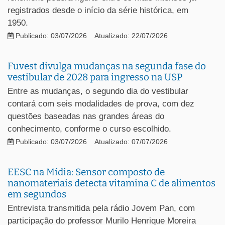
registrados desde o início da série histórica, em
1950.
Publicado: 03/07/2026
Atualizado: 22/07/2026
Fuvest divulga mudanças na segunda fase do
vestibular de 2028 para ingresso na USP
Entre as mudanças, o segundo dia do vestibular
contará com seis modalidades de prova, com dez
questões baseadas nas grandes áreas do
conhecimento, conforme o curso escolhido.
Publicado: 03/07/2026
Atualizado: 07/07/2026
EESC na Mídia: Sensor composto de
nanomateriais detecta vitamina C de alimentos
em segundos
Entrevista transmitida pela rádio Jovem Pan, com
participação do professor Murilo Henrique Moreira