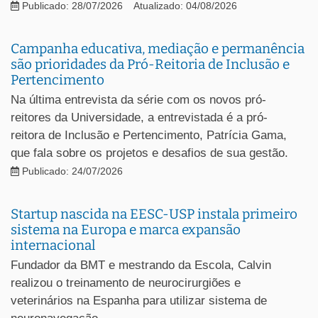
Publicado: 28/07/2026
Atualizado: 04/08/2026
Campanha educativa, mediação e permanência
são prioridades da Pró-Reitoria de Inclusão e
Pertencimento
Na última entrevista da série com os novos pró-
reitores da Universidade, a entrevistada é a pró-
reitora de Inclusão e Pertencimento, Patrícia Gama,
que fala sobre os projetos e desafios de sua gestão.
Publicado: 24/07/2026
Startup nascida na EESC-USP instala primeiro
sistema na Europa e marca expansão
internacional
Fundador da BMT e mestrando da Escola, Calvin
realizou o treinamento de neurocirurgiões e
veterinários na Espanha para utilizar sistema de