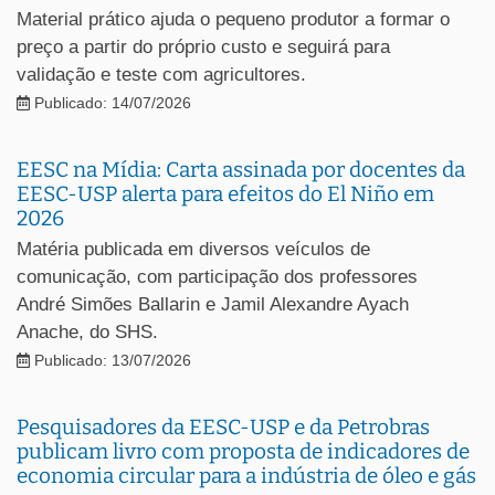
Material prático ajuda o pequeno produtor a formar o
preço a partir do próprio custo e seguirá para
validação e teste com agricultores.
Publicado: 14/07/2026
EESC na Mídia: Carta assinada por docentes da
EESC-USP alerta para efeitos do El Niño em
2026
Matéria publicada em diversos veículos de
comunicação, com participação dos professores
André Simões Ballarin e Jamil Alexandre Ayach
Anache, do SHS.
Publicado: 13/07/2026
Pesquisadores da EESC-USP e da Petrobras
publicam livro com proposta de indicadores de
economia circular para a indústria de óleo e gás