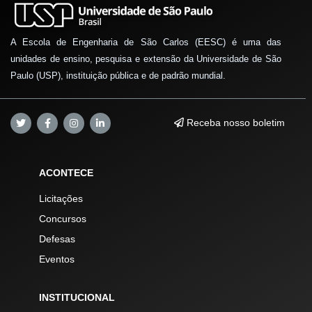
A Escola de Engenharia de São Carlos (EESC) é uma das
unidades de ensino, pesquisa e extensão da Universidade de São
Paulo (USP), instituição pública e de padrão mundial.
Receba nosso boletim
ACONTECE
Licitações
Concursos
Defesas
Eventos
INSTITUCIONAL