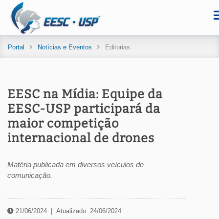
Portal
Notícias e Eventos
Editorias
EESC na Mídia: Equipe da
EESC-USP participará da
maior competição
internacional de drones
Matéria publicada em diversos veículos de
comunicação.
21/06/2024
|
Atualizado: 24/06/2024