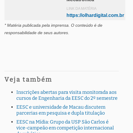
LINK DA MATÉRIA
https://olhardigital.com.br
* Matéria publicada pela imprensa
. O conteúdo é de
responsabilidade de seus autores.
Veja também
Inscrições abertas para visita monitorada aos
cursos de Engenharia da EESC do 2º semestre
EESC e universidade de Macau discutem
parcerias em pesquisa e dupla titulação
EESC na Mídia: Grupo da USP São Carlos é
vice-campeão em competição internacional