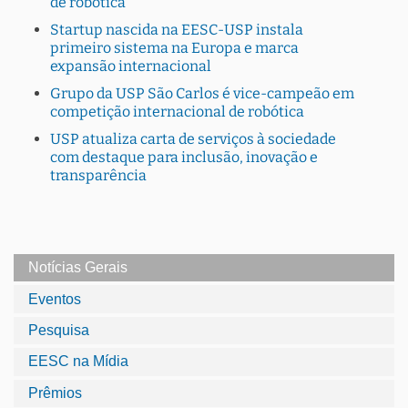
de robótica
Startup nascida na EESC-USP instala
primeiro sistema na Europa e marca
expansão internacional
Grupo da USP São Carlos é vice-campeão em
competição internacional de robótica
USP atualiza carta de serviços à sociedade
com destaque para inclusão, inovação e
transparência
Notícias Gerais
Eventos
Pesquisa
EESC na Mídia
Prêmios