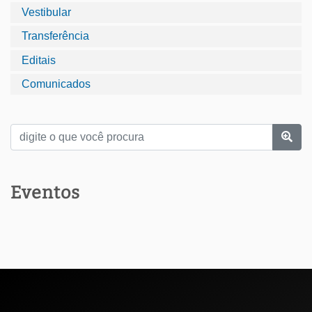
Vestibular
Transferência
Editais
Comunicados
Eventos