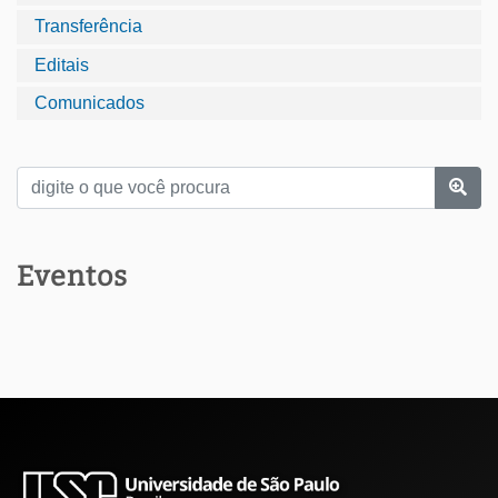
Transferência
Editais
Comunicados
Eventos