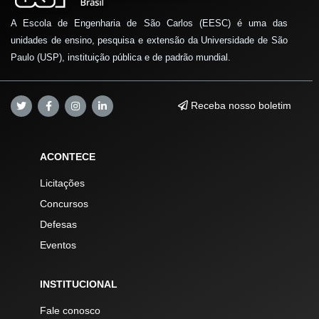
A Escola de Engenharia de São Carlos (EESC) é uma das
unidades de ensino, pesquisa e extensão da Universidade de São
Paulo (USP), instituição pública e de padrão mundial.
Receba nosso boletim
ACONTECE
Licitações
Concursos
Defesas
Eventos
INSTITUCIONAL
Fale conosco