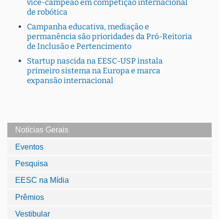
vice-campeão em competição internacional
de robótica
Campanha educativa, mediação e
permanência são prioridades da Pró-Reitoria
de Inclusão e Pertencimento
Startup nascida na EESC-USP instala
primeiro sistema na Europa e marca
expansão internacional
Notícias Gerais
Eventos
Pesquisa
EESC na Mídia
Prêmios
Vestibular