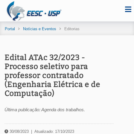
Portal
Notícias e Eventos
Editorias
Edital ATAc 32/2023 -
Processo seletivo para
professor contratado
(Engenharia Elétrica e de
Computação)
Última publicação: Agenda dos trabalhos.
30/08/2023
|
Atualizado: 17/10/2023