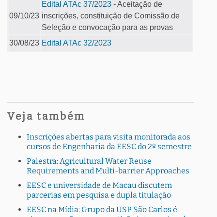
Edital ATAc 37/2023
- Aceitação de
09/10/23
inscrições, constituição de Comissão de
Seleção e convocação para as provas
30/08/23
Edital ATAc 32/2023
Veja também
Inscrições abertas para visita monitorada aos
cursos de Engenharia da EESC do 2º semestre
Palestra: Agricultural Water Reuse
Requirements and Multi-barrier Approaches
EESC e universidade de Macau discutem
parcerias em pesquisa e dupla titulação
EESC na Mídia: Grupo da USP São Carlos é