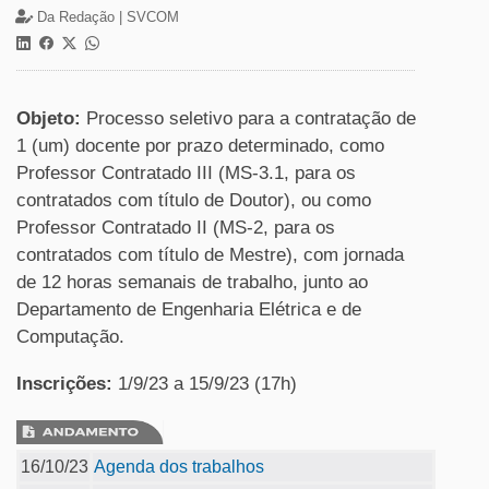
Da Redação |
SVCOM
Objeto:
Processo seletivo para a contratação de
1 (um) docente por prazo determinado, como
Professor Contratado III (MS-3.1, para os
contratados com título de Doutor), ou como
Professor Contratado II (MS-2, para os
contratados com título de Mestre), com jornada
de 12 horas semanais de trabalho, junto ao
Departamento de Engenharia Elétrica e de
Computação.
Inscrições:
1/9/23 a 15/9/23 (17h)
16/10/23
Agenda dos trabalhos