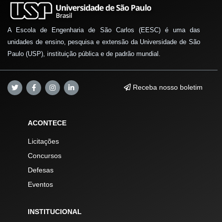
A Escola de Engenharia de São Carlos (EESC) é uma das
unidades de ensino, pesquisa e extensão da Universidade de São
Paulo (USP), instituição pública e de padrão mundial.
Receba nosso boletim
ACONTECE
Licitações
Concursos
Defesas
Eventos
INSTITUCIONAL