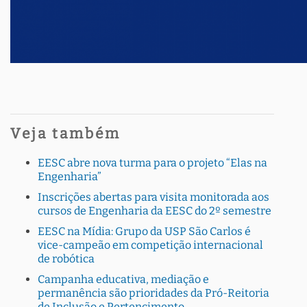
Veja também
EESC abre nova turma para o projeto “Elas na
Engenharia”
Inscrições abertas para visita monitorada aos
cursos de Engenharia da EESC do 2º semestre
EESC na Mídia: Grupo da USP São Carlos é
vice-campeão em competição internacional
de robótica
Campanha educativa, mediação e
permanência são prioridades da Pró-Reitoria
de Inclusão e Pertencimento