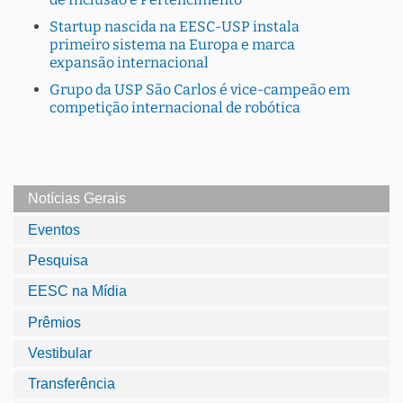
Startup nascida na EESC-USP instala
primeiro sistema na Europa e marca
expansão internacional
Grupo da USP São Carlos é vice-campeão em
competição internacional de robótica
Notícias Gerais
Eventos
Pesquisa
EESC na Mídia
Prêmios
Vestibular
Transferência