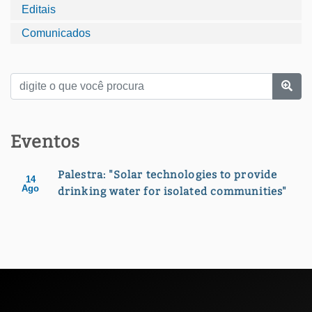
Editais
Comunicados
Eventos
Palestra: "Solar technologies to provide
14
Ago
drinking water for isolated communities"