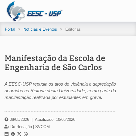
Portal
Notícias e Eventos
Editorias
Manifestação da Escola de
Engenharia de São Carlos
A EESC-USP repudia os atos de violência e depredação
ocorridos na Reitoria desta Universidade, como parte da
manifestação realizada por estudantes em greve.
08/05/2026
|
Atualizado: 10/05/2026
Da Redação |
SVCOM