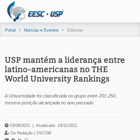
Portal
Notícias e Eventos
Editorias
USP mantém a liderança entre
latino-americanas no THE
World University Rankings
A Universidade foi classificada no grupo entre 201-250,
mesma posição alcançada no ano passado
03/09/2021
|
Atualizado: 19/11/2021
Da Redação |
SVCOM