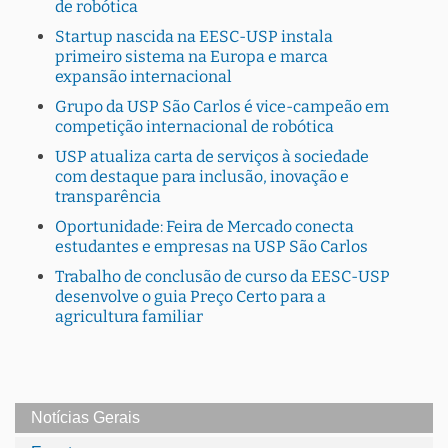
de robótica
Startup nascida na EESC-USP instala
primeiro sistema na Europa e marca
expansão internacional
Grupo da USP São Carlos é vice-campeão em
competição internacional de robótica
USP atualiza carta de serviços à sociedade
com destaque para inclusão, inovação e
transparência
Oportunidade: Feira de Mercado conecta
estudantes e empresas na USP São Carlos
Trabalho de conclusão de curso da EESC-USP
desenvolve o guia Preço Certo para a
agricultura familiar
Notícias Gerais