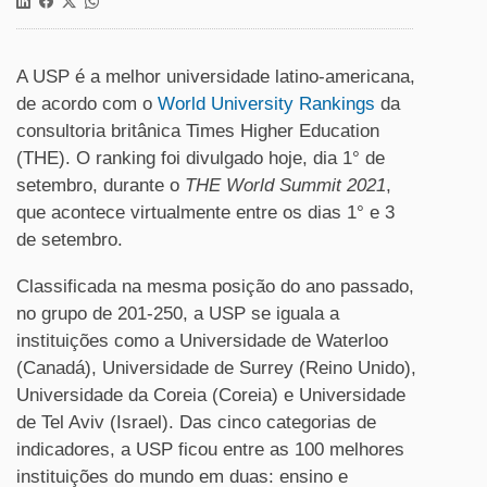
A USP é a melhor universidade latino-americana,
de acordo com o
World University Rankings
da
consultoria britânica Times Higher Education
(THE). O ranking foi divulgado hoje, dia 1° de
setembro, durante o
THE World Summit 2021
,
que acontece virtualmente entre os dias 1° e 3
de setembro.
Classificada na mesma posição do ano passado,
no grupo de 201-250, a USP se iguala a
instituições como a Universidade de Waterloo
(Canadá), Universidade de Surrey (Reino Unido),
Universidade da Coreia (Coreia) e Universidade
de Tel Aviv (Israel). Das cinco categorias de
indicadores, a USP ficou entre as 100 melhores
instituições do mundo em duas: ensino e