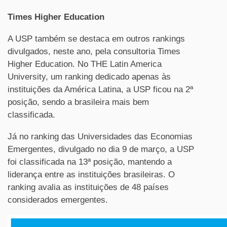
Times Higher Education
A USP também se destaca em outros rankings
divulgados, neste ano, pela consultoria Times
Higher Education. No THE Latin America
University, um ranking dedicado apenas às
instituições da América Latina, a USP ficou na 2ª
posição, sendo a brasileira mais bem
classificada.
Já no ranking das Universidades das Economias
Emergentes, divulgado no dia 9 de março, a USP
foi classificada na 13ª posição, mantendo a
liderança entre as instituições brasileiras. O
ranking avalia as instituições de 48 países
considerados emergentes.