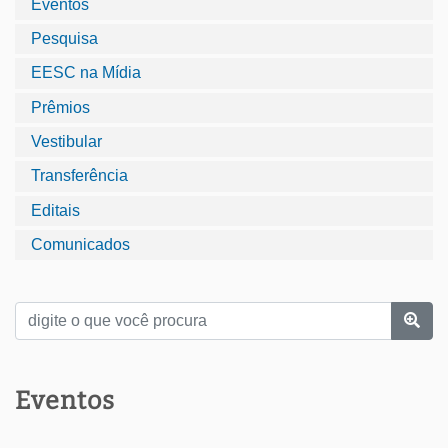
Eventos
Pesquisa
EESC na Mídia
Prêmios
Vestibular
Transferência
Editais
Comunicados
Eventos