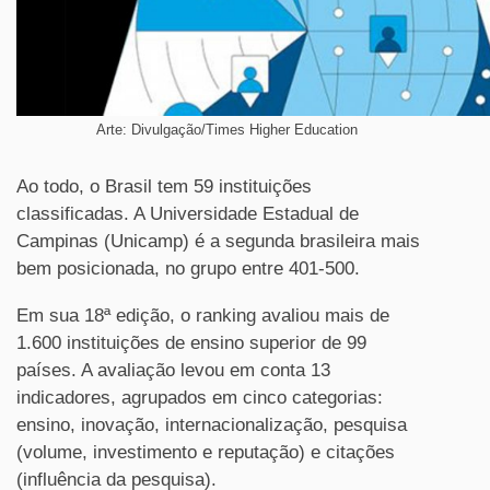
Arte: Divulgação/Times Higher Education
Ao todo, o Brasil tem 59 instituições
classificadas. A Universidade Estadual de
Campinas (Unicamp) é a segunda brasileira mais
bem posicionada, no grupo entre 401-500.
Em sua 18ª edição, o ranking avaliou mais de
1.600 instituições de ensino superior de 99
países. A avaliação levou em conta 13
indicadores, agrupados em cinco categorias:
ensino, inovação, internacionalização, pesquisa
(volume, investimento e reputação) e citações
(influência da pesquisa).