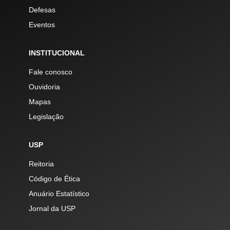
Defesas
Eventos
INSTITUCIONAL
Fale conosco
Ouvidoria
Mapas
Legislação
USP
Reitoria
Código de Ética
Anuário Estatístico
Jornal da USP