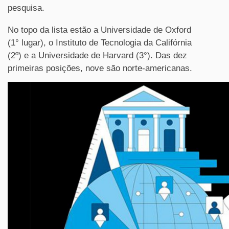
pesquisa.
No topo da lista estão a Universidade de Oxford
(1° lugar), o Instituto de Tecnologia da Califórnia
(2º) e a Universidade de Harvard (3°). Das dez
primeiras posições, nove são norte-americanas.