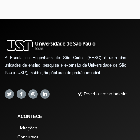
A Escola de Engenharia de São Carlos (EESC) é uma das
unidades de ensino, pesquisa e extensão da Universidade de São
Paulo (USP), instituição pública e de padrão mundial.
Receba nosso boletim
ACONTECE
Licitações
Concursos