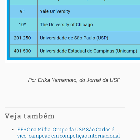
Por Erika Yamamoto, do Jornal da USP
Veja também
EESC na Mídia: Grupo da USP São Carlos é
vice-campeão em competição internacional