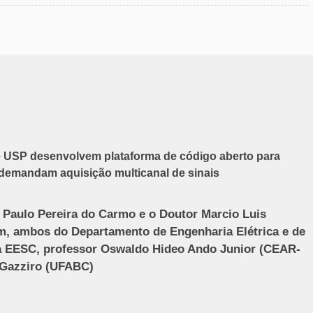
USP desenvolvem plataforma de código aberto para
demandam aquisição multicanal de sinais
 Paulo Pereira do Carmo e o Doutor Marcio Luis
, ambos do Departamento de Engenharia Elétrica e de
 EESC, professor Oswaldo Hideo Ando Junior (CEAR-
 Gazziro (UFABC)