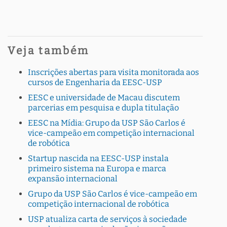
Veja também
Inscrições abertas para visita monitorada aos
cursos de Engenharia da EESC-USP
EESC e universidade de Macau discutem
parcerias em pesquisa e dupla titulação
EESC na Mídia: Grupo da USP São Carlos é
vice-campeão em competição internacional
de robótica
Startup nascida na EESC-USP instala
primeiro sistema na Europa e marca
expansão internacional
Grupo da USP São Carlos é vice-campeão em
competição internacional de robótica
USP atualiza carta de serviços à sociedade