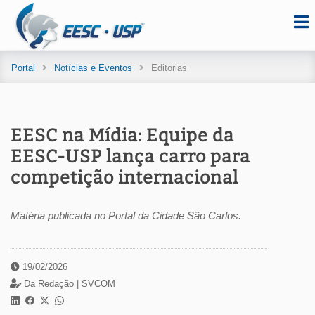
Portal
Notícias e Eventos
Editorias
EESC na Mídia: Equipe da
EESC-USP lança carro para
competição internacional
Matéria publicada no Portal da Cidade São Carlos.
19/02/2026
Da Redação |
SVCOM