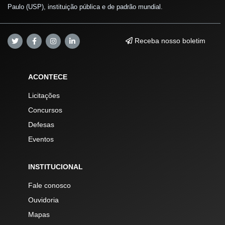
Paulo (USP), instituição pública e de padrão mundial.
Receba nosso boletim
ACONTECE
Licitações
Concursos
Defesas
Eventos
INSTITUCIONAL
Fale conosco
Ouvidoria
Mapas