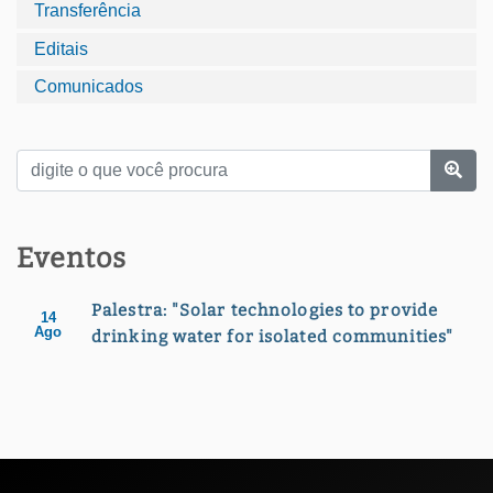
Transferência
Editais
Comunicados
Eventos
Palestra: "Solar technologies to provide
14
Ago
drinking water for isolated communities"