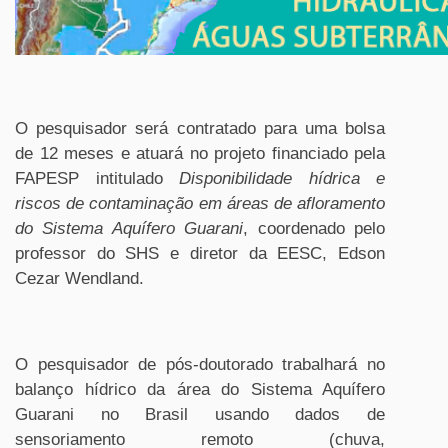
O pesquisador será contratado para uma bolsa
de 12 meses e atuará no projeto financiado pela
FAPESP intitulado
Disponibilidade hídrica e
riscos de contaminação em áreas de afloramento
do Sistema Aquífero Guarani
, coordenado pelo
professor do SHS e diretor da EESC, Edson
Cezar Wendland.
O pesquisador de pós-doutorado trabalhará no
balanço hídrico da área do Sistema Aquífero
Guarani no Brasil usando dados de
sensoriamento remoto (chuva,