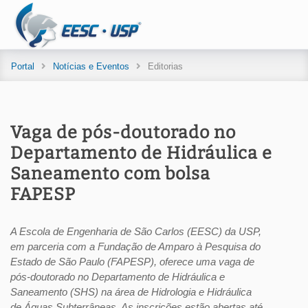
Portal
Notícias e Eventos
Editorias
Vaga de pós-doutorado no
Departamento de Hidráulica e
Saneamento com bolsa
FAPESP
A Escola de Engenharia de São Carlos (EESC) da USP,
em parceria com a Fundação de Amparo à Pesquisa do
Estado de São Paulo (FAPESP), oferece uma vaga de
pós-doutorado no Departamento de Hidráulica e
Saneamento (SHS) na área de Hidrologia e Hidráulica
de Águas Subterrâneas. As inscrições estão abertas até