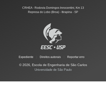
CRHEA - Rodovia Domingos Innocentini, Km 13
Represa do Lobo (Broa) - Itirapina - SP
Expediente
|
Direitos autorais
|
Reportar erro
© 2026, Escola de Engenharia de São Carlos
Universidade de São Paulo