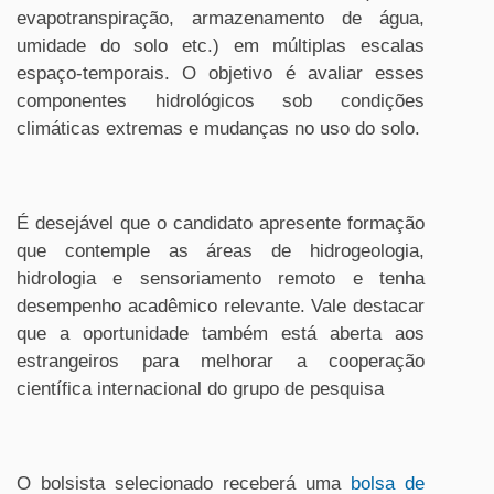
evapotranspiração, armazenamento de água,
umidade do solo etc.) em múltiplas escalas
espaço-temporais. O objetivo é avaliar esses
componentes hidrológicos sob condições
climáticas extremas e mudanças no uso do solo.
É desejável que o candidato apresente formação
que contemple as áreas de hidrogeologia,
hidrologia e sensoriamento remoto e tenha
desempenho acadêmico relevante. Vale destacar
que a oportunidade também está aberta aos
estrangeiros para melhorar a cooperação
científica internacional do grupo de pesquisa
O bolsista selecionado receberá uma
bolsa de