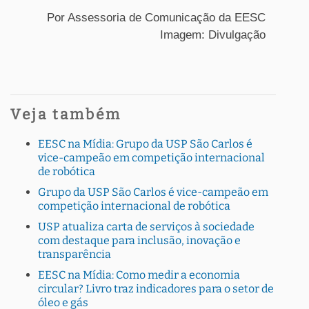
Por Assessoria de Comunicação da EESC
Imagem: Divulgação
Veja também
EESC na Mídia: Grupo da USP São Carlos é
vice-campeão em competição internacional
de robótica
Grupo da USP São Carlos é vice-campeão em
competição internacional de robótica
USP atualiza carta de serviços à sociedade
com destaque para inclusão, inovação e
transparência
EESC na Mídia: Como medir a economia
circular? Livro traz indicadores para o setor de
óleo e gás