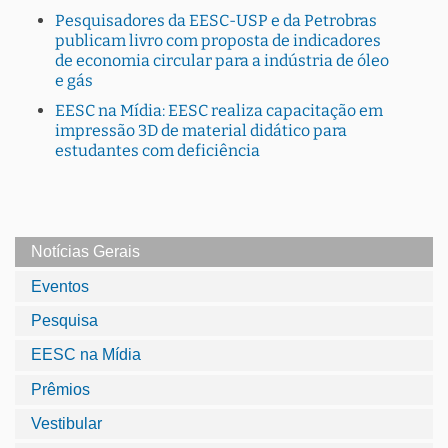
Pesquisadores da EESC-USP e da Petrobras
publicam livro com proposta de indicadores
de economia circular para a indústria de óleo
e gás
EESC na Mídia: EESC realiza capacitação em
impressão 3D de material didático para
estudantes com deficiência
Notícias Gerais
Eventos
Pesquisa
EESC na Mídia
Prêmios
Vestibular