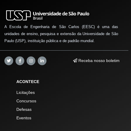
A Escola de Engenharia de São Carlos (EESC) é uma das
unidades de ensino, pesquisa e extensão da Universidade de São
Paulo (USP), instituição pública e de padrão mundial.
Receba nosso boletim
ACONTECE
Licitações
Concursos
Defesas
Eventos