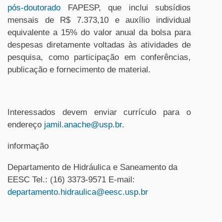
pós-doutorado
FAPESP, que inclui subsídios
mensais de R$ 7.373,10 e auxílio individual
equivalente a 15% do valor anual da bolsa para
despesas diretamente voltadas às atividades de
pesquisa, como participação em conferências,
publicação e fornecimento de material.
Interessados devem enviar currículo para o
endereço
jamil.anache@usp.br
.
informação
Departamento de Hidráulica e Saneamento da
EESC Tel.: (16) 3373-9571 E-mail:
departamento.hidraulica@eesc.usp.br