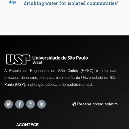
Ago
drinking water for isolated communities"
A Escola de Engenharia de São Carlos (EESC) é uma das
unidades de ensino, pesquisa e extensão da Universidade de São
Paulo (USP), instituição pública e de padrão mundial.
Receba nosso boletim
ACONTECE