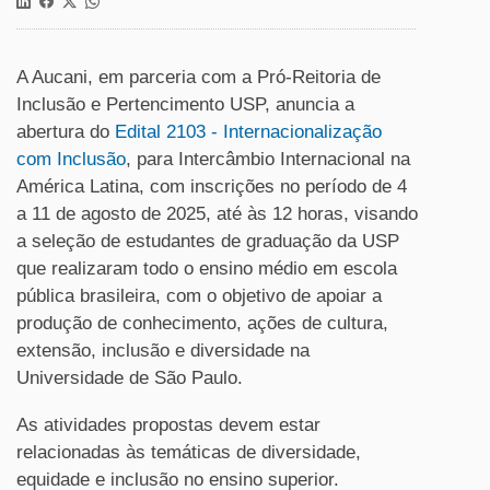
A Aucani, em parceria com a Pró-Reitoria de
Inclusão e Pertencimento USP, anuncia a
abertura do
Edital 2103 - Internacionalização
com Inclusão
, para Intercâmbio Internacional na
América Latina, com inscrições no período de 4
a 11 de agosto de 2025, até às 12 horas, visando
a seleção de estudantes de graduação da USP
que realizaram todo o ensino médio em escola
pública brasileira, com o objetivo de apoiar a
produção de conhecimento, ações de cultura,
extensão, inclusão e diversidade na
Universidade de São Paulo.
As atividades propostas devem estar
relacionadas às temáticas de diversidade,
equidade e inclusão no ensino superior.