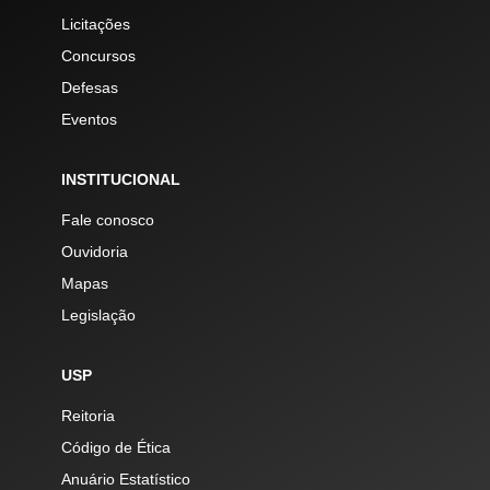
Licitações
Concursos
Defesas
Eventos
INSTITUCIONAL
Fale conosco
Ouvidoria
Mapas
Legislação
USP
Reitoria
Código de Ética
Anuário Estatístico