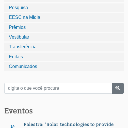
Pesquisa
EESC na Mídia
Prêmios
Vestibular
Transferência
Editais
Comunicados
Eventos
Palestra: "Solar technologies to provide
14