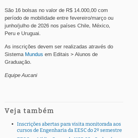
São 16 bolsas no valor de R$ 14.000,00 com
período de mobilidade entre fevereiro/março ou
junho/julho de 2026 nos países Chile, México,
Peru e Uruguai.
As inscrições devem ser realizadas através do
Sistema
Mundus
em Editais > Alunos de
Graduação.
Equipe Aucani
Veja também
Inscrições abertas para visita monitorada aos
cursos de Engenharia da EESC do 2º semestre