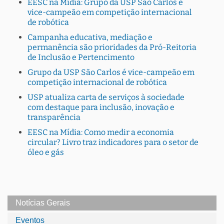
EESC na Mídia: Grupo da USP São Carlos é
vice-campeão em competição internacional
de robótica
Campanha educativa, mediação e
permanência são prioridades da Pró-Reitoria
de Inclusão e Pertencimento
Grupo da USP São Carlos é vice-campeão em
competição internacional de robótica
USP atualiza carta de serviços à sociedade
com destaque para inclusão, inovação e
transparência
EESC na Mídia: Como medir a economia
circular? Livro traz indicadores para o setor de
óleo e gás
Notícias Gerais
Eventos