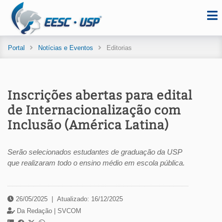
Portal
Notícias e Eventos
Editorias
Inscrições abertas para edital
de Internacionalização com
Inclusão (América Latina)
Serão selecionados estudantes de graduação da USP
que realizaram todo o ensino médio em escola pública.
26/05/2025
|
Atualizado: 16/12/2025
Da Redação |
SVCOM