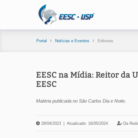
Portal
Notícias e Eventos
Editorias
EESC na Mídia: Reitor da 
EESC
Matéria publicada no São Carlos Dia e Noite.
28/04/2023
|
Atualizado: 16/05/2024
Da Reda