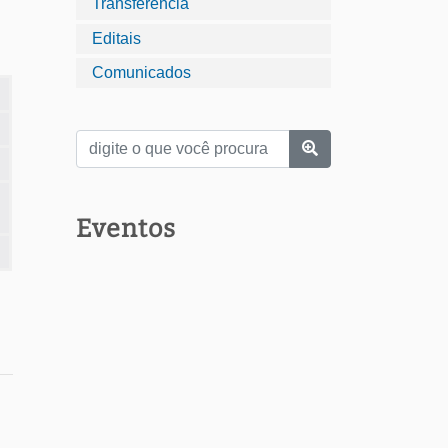
Transferência
Editais
Comunicados
Eventos