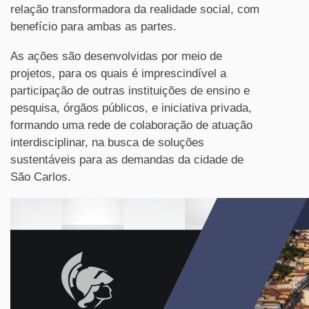
relação transformadora da realidade social, com
benefício para ambas as partes.
As ações são desenvolvidas por meio de
projetos, para os quais é imprescindível a
participação de outras instituições de ensino e
pesquisa, órgãos públicos, e iniciativa privada,
formando uma rede de colaboração de atuação
interdisciplinar, na busca de soluções
sustentáveis para as demandas da cidade de
São Carlos.