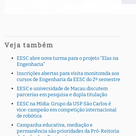
Veja também
EESC abre nova turma para o projeto “Elas na
Engenharia”
Inscrições abertas para visita monitorada aos
cursos de Engenharia da EESC do 2º semestre
EESC e universidade de Macau discutem
parcerias em pesquisa e dupla titulação
EESC na Mídia: Grupo da USP São Carlos é
vice-campeão em competição internacional
de robótica
Campanha educativa, mediação e
permanência são prioridades da Pró-Reitoria