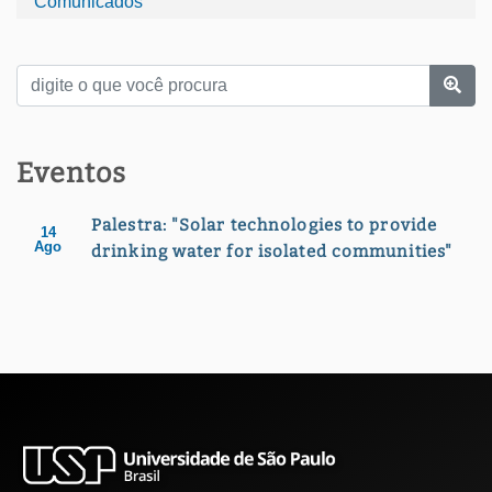
Comunicados
Eventos
Palestra: "Solar technologies to provide
14
Ago
drinking water for isolated communities"