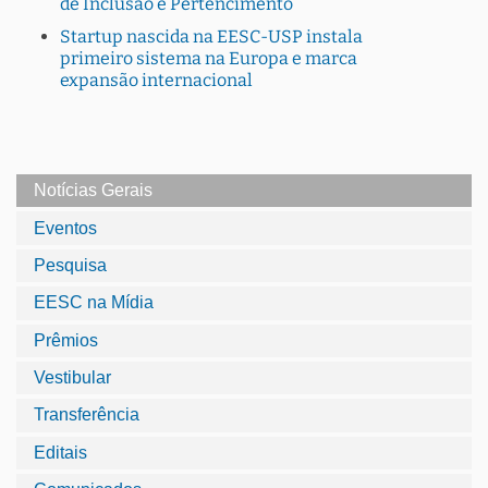
de Inclusão e Pertencimento
Startup nascida na EESC-USP instala
primeiro sistema na Europa e marca
expansão internacional
Notícias Gerais
Eventos
Pesquisa
EESC na Mídia
Prêmios
Vestibular
Transferência
Editais