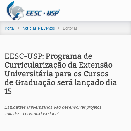
Portal
Notícias e Eventos
Editorias
EESC-USP: Programa de
Curricularização da Extensão
Universitária para os Cursos
de Graduação será lançado dia
15
Estudantes universitários vão desenvolver projetos
voltados à comunidade local.