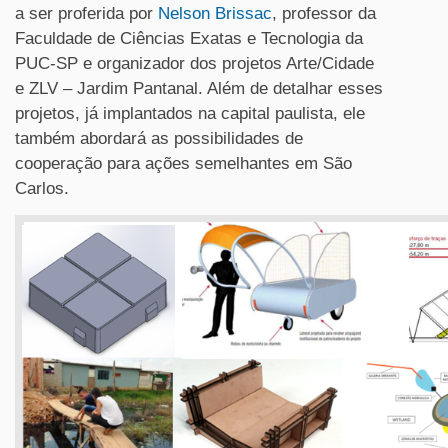
a ser proferida por
Nelson Brissac
, professor da
Faculdade de Ciências Exatas e Tecnologia da
PUC-SP e organizador dos projetos Arte/Cidade
e ZLV – Jardim Pantanal. Além de detalhar esses
projetos, já implantados na capital paulista, ele
também abordará as possibilidades de
cooperação para ações semelhantes em São
Carlos.