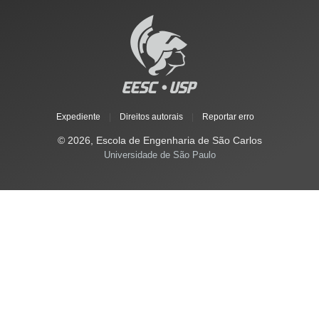
Expediente
|
Direitos autorais
|
Reportar erro
© 2026, Escola de Engenharia de São Carlos
Universidade de São Paulo