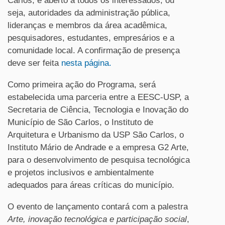
Carlos, é aberto a todos os interessados, ou
seja, autoridades da administração pública,
lideranças e membros da área acadêmica,
pesquisadores, estudantes, empresários e a
comunidade local. A confirmação de presença
deve ser feita
nesta página.
Como primeira ação do Programa, será
estabelecida uma parceria entre a EESC-USP, a
Secretaria de Ciência, Tecnologia e Inovação do
Município de São Carlos, o Instituto de
Arquitetura e Urbanismo da USP São Carlos, o
Instituto Mário de Andrade e a empresa G2 Arte,
para o desenvolvimento de pesquisa tecnológica
e projetos inclusivos e ambientalmente
adequados para áreas críticas do município.
O evento de lançamento contará com a palestra
Arte, inovação tecnológica e participação social
,