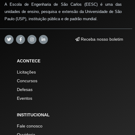
A Escola de Engenharia de São Carlos (EESC) é uma das
unidades de ensino, pesquisa e extensão da Universidade de São
Paulo (USP), instituição pública e de padrão mundial.
Receba nosso boletim
ACONTECE
Licitações
Concursos
Defesas
Eventos
INSTITUCIONAL
Fale conosco
Ouvidoria