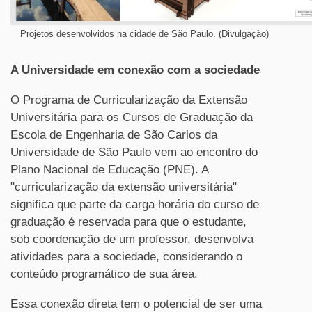
Projetos desenvolvidos na cidade de São Paulo. (Divulgação)
A Universidade em conexão com a sociedade
O Programa de Curricularização da Extensão
Universitária para os Cursos de Graduação da
Escola de Engenharia de São Carlos da
Universidade de São Paulo vem ao encontro do
Plano Nacional de Educação (PNE). A
"curricularização da extensão universitária"
significa que parte da carga horária do curso de
graduação é reservada para que o estudante,
sob coordenação de um professor, desenvolva
atividades para a sociedade, considerando o
conteúdo programático de sua área.
Essa conexão direta tem o potencial de ser uma