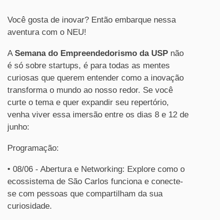
Você gosta de inovar? Então embarque nessa
aventura com o NEU!
A
Semana do Empreendedorismo da USP
não
é só sobre startups, é para todas as mentes
curiosas que querem entender como a inovação
transforma o mundo ao nosso redor. Se você
curte o tema e quer expandir seu repertório,
venha viver essa imersão entre os dias 8 e 12 de
junho:
Programação:
• 08/06 - Abertura e Networking: Explore como o
ecossistema de São Carlos funciona e conecte-
se com pessoas que compartilham da sua
curiosidade.