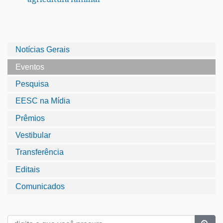
Notícias Gerais
Eventos
Pesquisa
EESC na Mídia
Prêmios
Vestibular
Transferência
Editais
Comunicados