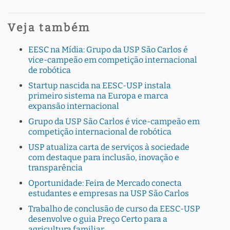
Veja também
EESC na Mídia: Grupo da USP São Carlos é
vice-campeão em competição internacional
de robótica
Startup nascida na EESC-USP instala
primeiro sistema na Europa e marca
expansão internacional
Grupo da USP São Carlos é vice-campeão em
competição internacional de robótica
USP atualiza carta de serviços à sociedade
com destaque para inclusão, inovação e
transparência
Oportunidade: Feira de Mercado conecta
estudantes e empresas na USP São Carlos
Trabalho de conclusão de curso da EESC-USP
desenvolve o guia Preço Certo para a
agricultura familiar