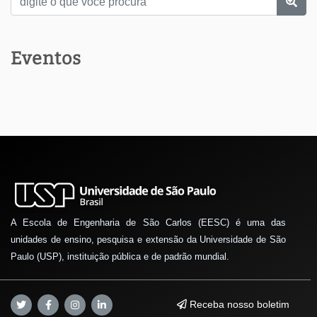
Eventos
A Escola de Engenharia de São Carlos (EESC) é uma das
unidades de ensino, pesquisa e extensão da Universidade de São
Paulo (USP), instituição pública e de padrão mundial.
Receba nosso boletim