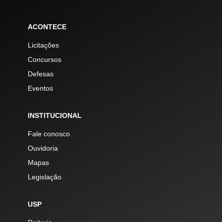
ACONTECE
Licitações
Concursos
Defesas
Eventos
INSTITUCIONAL
Fale conosco
Ouvidoria
Mapas
Legislação
USP