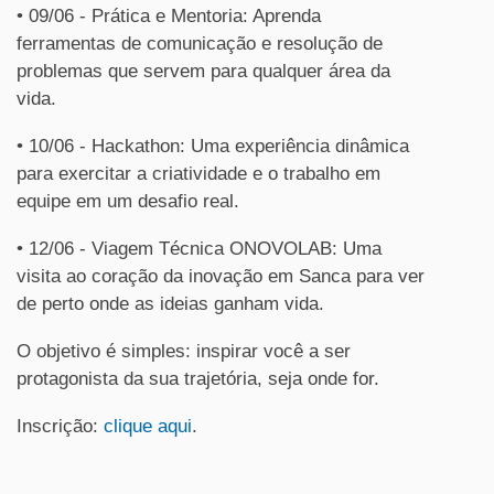
• 09/06 - Prática e Mentoria: Aprenda
ferramentas de comunicação e resolução de
problemas que servem para qualquer área da
vida.
• 10/06 - Hackathon: Uma experiência dinâmica
para exercitar a criatividade e o trabalho em
equipe em um desafio real.
• 12/06 - Viagem Técnica ONOVOLAB: Uma
visita ao coração da inovação em Sanca para ver
de perto onde as ideias ganham vida.
O objetivo é simples: inspirar você a ser
protagonista da sua trajetória, seja onde for.
Inscrição
:
clique aqui
.