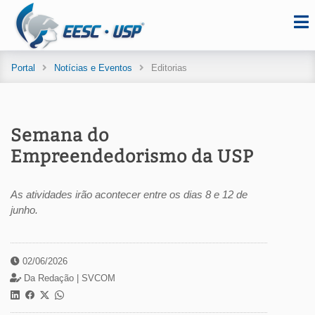
Portal
Notícias e Eventos
Editorias
Semana do
Empreendedorismo da USP
As atividades irão acontecer entre os dias 8 e 12 de
junho.
02/06/2026
Da Redação |
SVCOM