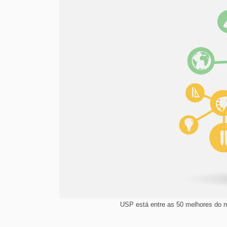
USP está entre as 50 melhores do m