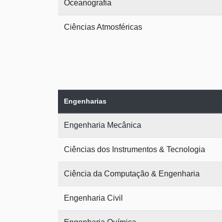
Oceanografia
Ciências Atmosféricas
Engenharias
Engenharia Mecânica
Ciências dos Instrumentos & Tecnologia
Ciência da Computação & Engenharia
Engenharia Civil