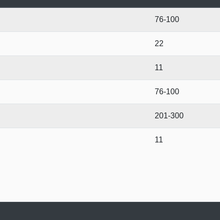
76-100
22
11
76-100
201-300
11