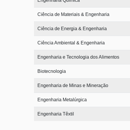
Engenharia Química
Ciência de Materiais & Engenharia
Ciência de Energia & Engenharia
Ciência Ambiental & Engenharia
Engenharia e Tecnologia dos Alimentos
Biotecnologia
Engenharia de Minas e Mineração
Engenharia Metalúrgica
Engenharia Têxtil