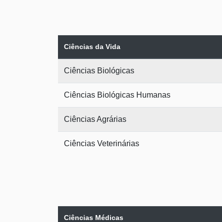
Ciências da Vida
Ciências Biológicas
Ciências Biológicas Humanas
Ciências Agrárias
Ciências Veterinárias
Ciências Médicas