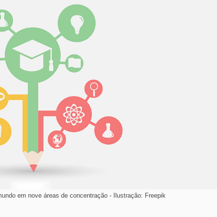
undo em nove áreas de concentração - Ilustração: Freepik