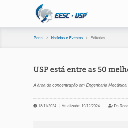
Portal
Notícias e Eventos
Editorias
USP está entre as 50 mel
A área de concentração em Engenharia Mecânica 
18/11/2024
|
Atualizado: 19/12/2024
Da Reda