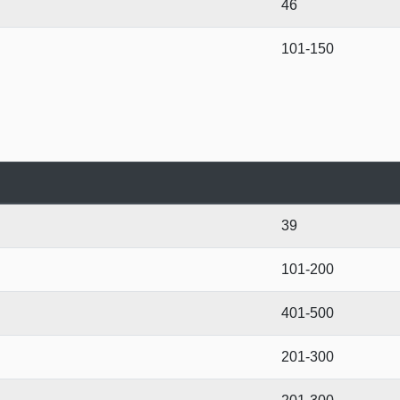
46
101-150
39
101-200
401-500
201-300