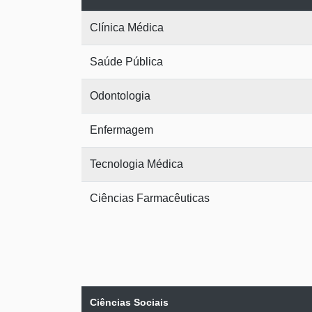
Clínica Médica
Saúde Pública
Odontologia
Enfermagem
Tecnologia Médica
Ciências Farmacêuticas
Ciências Sociais