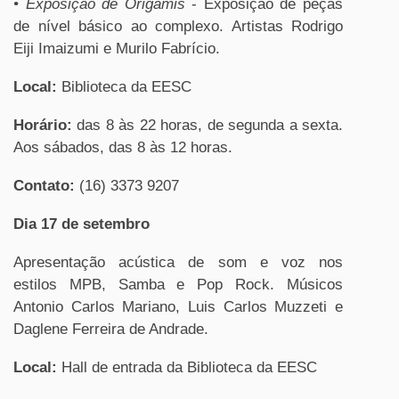
•
Exposição de Origamis
- Exposição de peças
de nível básico ao complexo. Artistas Rodrigo
Eiji Imaizumi e Murilo Fabrício.
Local:
Biblioteca da EESC
Horário:
das 8 às 22 horas, de segunda a sexta.
Aos sábados, das 8 às 12 horas.
Contato:
(16) 3373 9207
Dia 17 de setembro
Apresentação acústica de som e voz nos
estilos MPB, Samba e Pop Rock. Músicos
Antonio Carlos Mariano, Luis Carlos Muzzeti e
Daglene Ferreira de Andrade.
Local:
Hall de entrada da Biblioteca da EESC