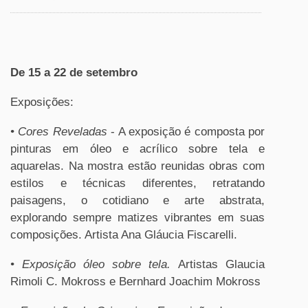
De 15 a 22 de setembro
Exposições:
• Cores Reveladas
- A exposição é composta por
pinturas em óleo e acrílico sobre tela e
aquarelas. Na mostra estão reunidas obras com
estilos e técnicas diferentes, retratando
paisagens, o cotidiano e arte abstrata,
explorando sempre matizes vibrantes em suas
composições. Artista Ana Gláucia Fiscarelli.
•
Exposição óleo sobre tela.
Artistas Glaucia
Rimoli C. Mokross e Bernhard Joachim Mokross