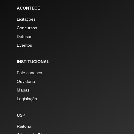
ACONTECE
Licitações
Concursos
Defesas
Eventos
INSTITUCIONAL
Fale conosco
Ouvidoria
Mapas
Legislação
USP
Reitoria