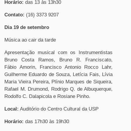
Horário:
das 13 às 13h30
Contato:
(16) 3373 9207
Dia 19 de setembro
Música ao cair da tarde
Apresentação musical com os Instrumentistas
Bruno Costa Ramos, Bruno R. Franciscato,
Fábio Amorin, Francisco Antonio Rocco Lahr,
Guilherme Eduardo de Souza, Letícia Fais, Lívia
Maria Vieira Pereira, Plínio Marques de Siqueira,
Rafael M. Drumond, Rodrigo Q. de Albuquerque,
Rodolfo C. Dalapicola e Rosiane Pinho.
Local:
Auditório do Centro Cultural da USP
Horário:
das 17h30 às 19h30