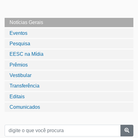
Notícias Gerais
Eventos
Pesquisa
EESC na Mídia
Prêmios
Vestibular
Transferência
Editais
Comunicados