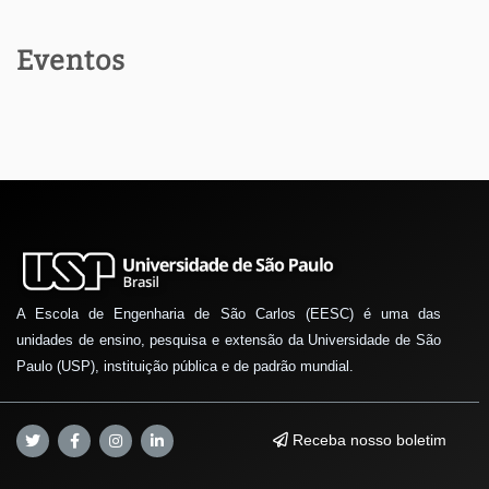
Eventos
A Escola de Engenharia de São Carlos (EESC) é uma das
unidades de ensino, pesquisa e extensão da Universidade de São
Paulo (USP), instituição pública e de padrão mundial.
Receba nosso boletim