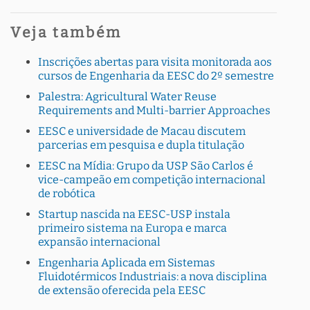
Veja também
Inscrições abertas para visita monitorada aos
cursos de Engenharia da EESC do 2º semestre
Palestra: Agricultural Water Reuse
Requirements and Multi-barrier Approaches
EESC e universidade de Macau discutem
parcerias em pesquisa e dupla titulação
EESC na Mídia: Grupo da USP São Carlos é
vice-campeão em competição internacional
de robótica
Startup nascida na EESC-USP instala
primeiro sistema na Europa e marca
expansão internacional
Engenharia Aplicada em Sistemas
Fluidotérmicos Industriais: a nova disciplina
de extensão oferecida pela EESC