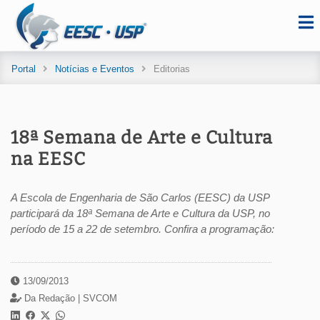
Portal
Notícias e Eventos
Editorias
18ª Semana de Arte e Cultura
na EESC
A Escola de Engenharia de São Carlos (EESC) da USP
participará da 18ª Semana de Arte e Cultura da USP, no
período de 15 a 22 de setembro. Confira a programação:
13/09/2013
Da Redação |
SVCOM