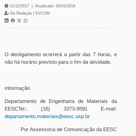
21/12/2017
|
Atualizado: 04/01/2018
Da Redação |
SVCOM
O desligamento ocorrerá a partir das 7 horas, e
não há horário previsto para o fim da atividade.
informação
Departamento de Engenharia de Materiais da
EESCTel.: (16) 3373-9591 E-mail:
departamento.materiais@eesc.usp.br
Por Assessoria de Comunicação da EESC