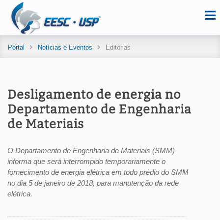
Portal
Notícias e Eventos
Editorias
Desligamento de energia no
Departamento de Engenharia
de Materiais
O Departamento de Engenharia de Materiais (SMM)
informa que será interrompido temporariamente o
fornecimento de energia elétrica em todo prédio do SMM
no dia 5 de janeiro de 2018, para manutenção da rede
elétrica.