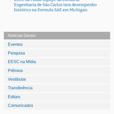
Engenharia de São Carlos tem desempenho
histórico na Formula SAE em Michigan
Notícias Gerais
Eventos
Pesquisa
EESC na Mídia
Prêmios
Vestibular
Transferência
Editais
Comunicados