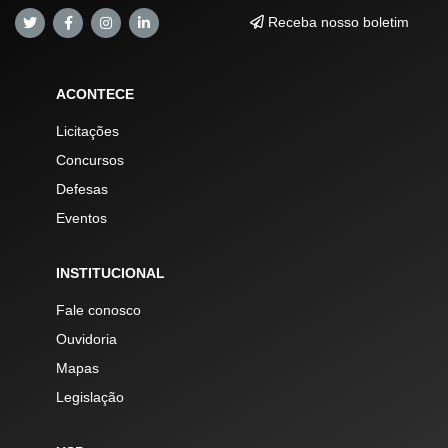
Receba nosso boletim
ACONTECE
Licitações
Concursos
Defesas
Eventos
INSTITUCIONAL
Fale conosco
Ouvidoria
Mapas
Legislação