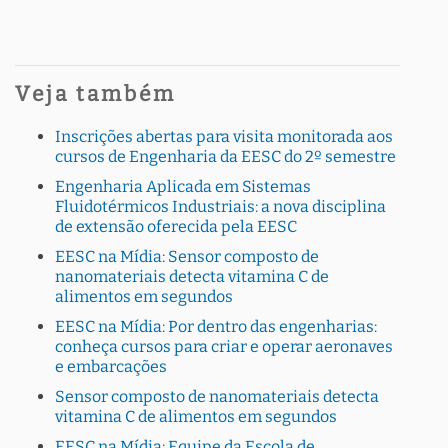
Veja também
Inscrições abertas para visita monitorada aos
cursos de Engenharia da EESC do 2º semestre
Engenharia Aplicada em Sistemas
Fluidotérmicos Industriais: a nova disciplina
de extensão oferecida pela EESC
EESC na Mídia: Sensor composto de
nanomateriais detecta vitamina C de
alimentos em segundos
EESC na Mídia: Por dentro das engenharias:
conheça cursos para criar e operar aeronaves
e embarcações
Sensor composto de nanomateriais detecta
vitamina C de alimentos em segundos
EESC na Mídia: Equipe da Escola de