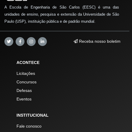
A Escola de Engenharia de São Carlos (EESC) é uma das
unidades de ensino, pesquisa e extensão da Universidade de São
Paulo (USP), instituição pública e de padrão mundial.
Receba nosso boletim
ACONTECE
Licitações
Concursos
Defesas
Eventos
INSTITUCIONAL
Fale conosco