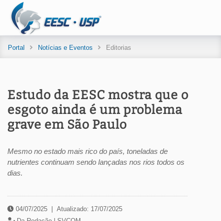
Portal
Notícias e Eventos
Editorias
Estudo da EESC mostra que o
esgoto ainda é um problema
grave em São Paulo
Mesmo no estado mais rico do país, toneladas de
nutrientes continuam sendo lançadas nos rios todos os
dias.
04/07/2025
|
Atualizado: 17/07/2025
Da Redação |
SVCOM