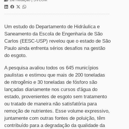
Um estudo do Departamento de Hidráulica e
Saneamento da Escola de Engenharia de São
Carlos (EESC-USP) revelou que o estado de São
Paulo ainda enfrenta sérios desafios na gestão
do esgoto.
A pesquisa avaliou todos os 645 municípios
paulistas e estimou que mais de 200 toneladas
de nitrogênio e 30 toneladas de fósforo são
lançadas diariamente nos cursos d'água do
estado, provenientes de esgoto sem tratamento
ou tratado de maneira não satisfatória para
remoção de nutrientes. Esse volume expressivo,
juntamente com outras fontes de poluição, têm
contribuído para a degradação da qualidade da