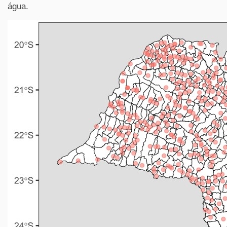
água.