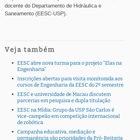
docente do Departamento de Hidráulica e
Saneamento (EESC-USP).
Veja também
EESC abre nova turma para o projeto “Elas na
Engenharia”
Inscrições abertas para visita monitorada aos
cursos de Engenharia da EESC do 2º semestre
EESC e universidade de Macau discutem
parcerias em pesquisa e dupla titulação
EESC na Mídia: Grupo da USP São Carlos é
vice-campeão em competição internacional
de robótica
Campanha educativa, mediação e
permanência são prioridades da Pró-Reitoria