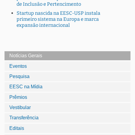
de Inclusão e Pertencimento
Startup nascida na EESC-USP instala
primeiro sistema na Europa e marca
expansão internacional
Notícias Gerais
Eventos
Pesquisa
EESC na Mídia
Prêmios
Vestibular
Transferência
Editais