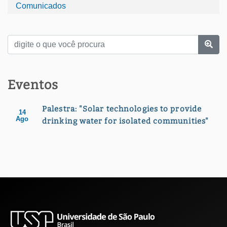
Comunicados
Eventos
Palestra: "Solar technologies to provide
14
Ago
drinking water for isolated communities"