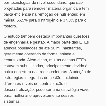
por tecnologias de nível secundário, que são
projetadas para remover matéria orgânica e têm
baixa eficiência na remoção de nutrientes: em
média, 56,5% para o nitrogênio e 37,3% para o
fósforo.
O estudo também destaca importantes questões
de engenharia e gestão. A maior parte das ETEs
atendia populações de até 50 mil habitantes,
geralmente operando de forma isolada e
centralizada. Além disso, muitas dessas ETEs
estavam subutilizadas, principalmente devido à
baixa cobertura das redes coletoras. A adoção de
estratégias integradas de gestão, incluindo
diferentes níveis de centralização e
descentralização, pode ser uma estratégia viável
para melhorar o aproveitamento desses
sistemas.