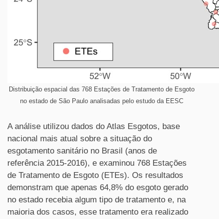
Distribuição espacial das 768 Estações de Tratamento de Esgoto
no estado de São Paulo analisadas pelo estudo da EESC
A análise utilizou dados do Atlas Esgotos, base
nacional mais atual sobre a situação do
esgotamento sanitário no Brasil (anos de
referência 2015-2016), e examinou 768 Estações
de Tratamento de Esgoto (ETEs). Os resultados
demonstram que apenas 64,8% do esgoto gerado
no estado recebia algum tipo de tratamento e, na
maioria dos casos, esse tratamento era realizado