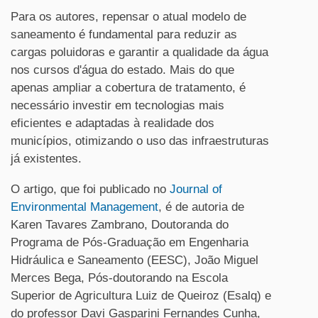
Para os autores, repensar o atual modelo de
saneamento é fundamental para reduzir as
cargas poluidoras e garantir a qualidade da água
nos cursos d'água do estado. Mais do que
apenas ampliar a cobertura de tratamento, é
necessário investir em tecnologias mais
eficientes e adaptadas à realidade dos
municípios, otimizando o uso das infraestruturas
já existentes.
O artigo, que foi publicado no
Journal of
Environmental Management
, é de autoria de
Karen Tavares Zambrano, Doutoranda do
Programa de Pós-Graduação em Engenharia
Hidráulica e Saneamento (EESC), João Miguel
Merces Bega, Pós-doutorando na Escola
Superior de Agricultura Luiz de Queiroz (Esalq) e
do professor Davi Gasparini Fernandes Cunha,