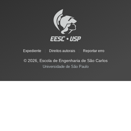
Expediente
|
Direitos autorais
|
Reportar erro
© 2026, Escola de Engenharia de São Carlos
Universidade de São Paulo