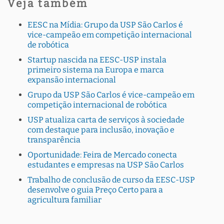
Veja também
EESC na Mídia: Grupo da USP São Carlos é
vice-campeão em competição internacional
de robótica
Startup nascida na EESC-USP instala
primeiro sistema na Europa e marca
expansão internacional
Grupo da USP São Carlos é vice-campeão em
competição internacional de robótica
USP atualiza carta de serviços à sociedade
com destaque para inclusão, inovação e
transparência
Oportunidade: Feira de Mercado conecta
estudantes e empresas na USP São Carlos
Trabalho de conclusão de curso da EESC-USP
desenvolve o guia Preço Certo para a
agricultura familiar