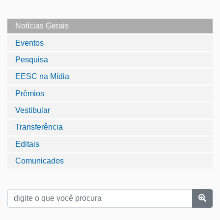
Notícias Gerais
Eventos
Pesquisa
EESC na Mídia
Prêmios
Vestibular
Transferência
Editais
Comunicados