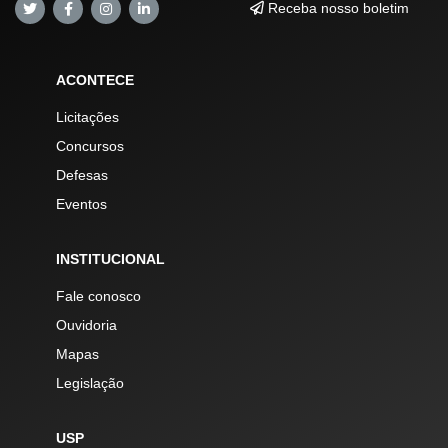
Receba nosso boletim
ACONTECE
Licitações
Concursos
Defesas
Eventos
INSTITUCIONAL
Fale conosco
Ouvidoria
Mapas
Legislação
USP