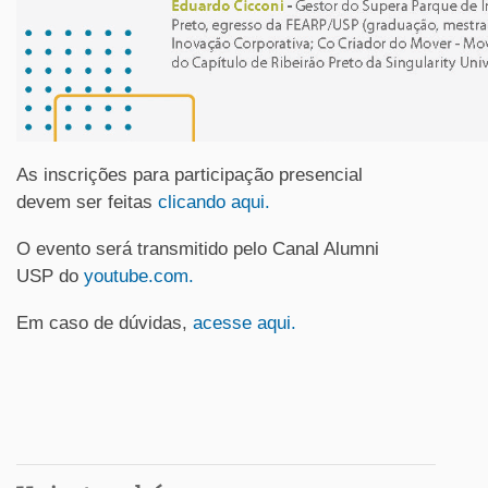
As inscrições para participação presencial
devem ser feitas
clicando aqui.
O evento será transmitido pelo Canal Alumni
USP do
youtube.com.
Em caso de dúvidas,
acesse aqui.