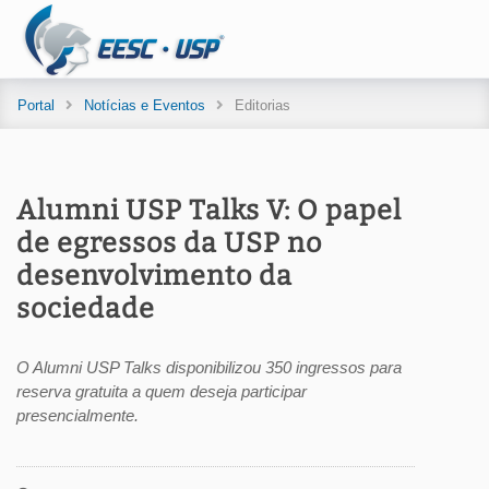
Portal
Notícias e Eventos
Editorias
Alumni USP Talks V: O papel
de egressos da USP no
desenvolvimento da
sociedade
O Alumni USP Talks disponibilizou 350 ingressos para
reserva gratuita a quem deseja participar
presencialmente.