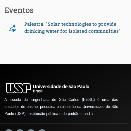
Eventos
Palestra: "Solar technologies to provide
14
Ago
drinking water for isolated communities"
A Escola de Engenharia de São Carlos (EESC) é uma das
unidades de ensino, pesquisa e extensão da Universidade de São
Paulo (USP), instituição pública e de padrão mundial.