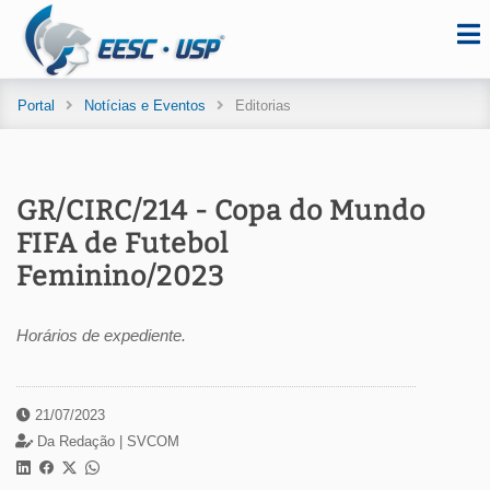
Portal
Notícias e Eventos
Editorias
GR/CIRC/214 - Copa do Mundo
FIFA de Futebol
Feminino/2023
Horários de expediente.
21/07/2023
Da Redação |
SVCOM