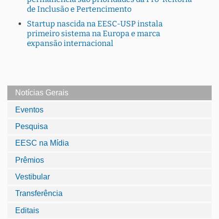
de Inclusão e Pertencimento
Startup nascida na EESC-USP instala
primeiro sistema na Europa e marca
expansão internacional
Notícias Gerais
Eventos
Pesquisa
EESC na Mídia
Prêmios
Vestibular
Transferência
Editais