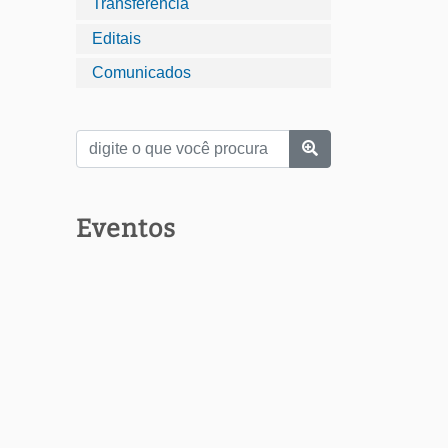
Transferência
Editais
Comunicados
Eventos