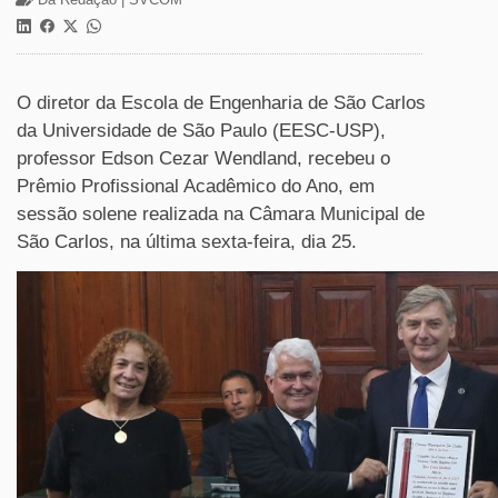
O diretor da Escola de Engenharia de São Carlos
da Universidade de São Paulo (EESC-USP),
professor Edson Cezar Wendland, recebeu o
Prêmio Profissional Acadêmico do Ano, em
sessão solene realizada na Câmara Municipal de
São Carlos, na última sexta-feira, dia 25.