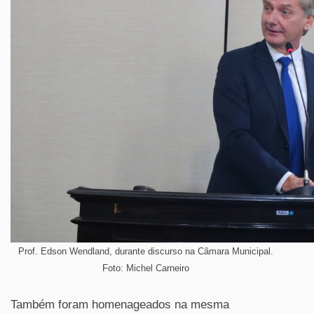
Prof. Edson Wendland, durante discurso na Câmara Municipal.
Foto: Michel Carneiro
Também foram homenageados na mesma