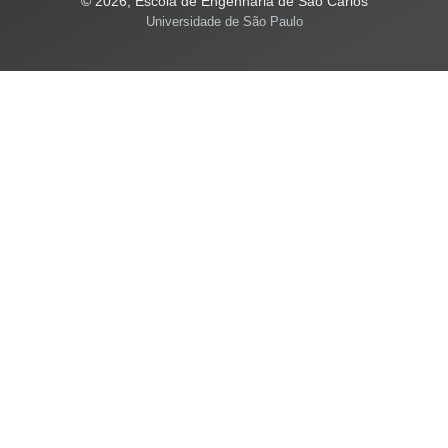
© 2026, Escola de Engenharia de São Carlos
Universidade de São Paulo