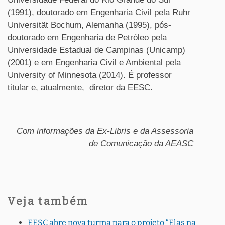
(1991), doutorado em Engenharia Civil pela Ruhr
Universität Bochum, Alemanha (1995), pós-
doutorado em Engenharia de Petróleo pela
Universidade Estadual de Campinas (Unicamp)
(2001) e em Engenharia Civil e Ambiental pela
University of Minnesota (2014). É professor
titular e, atualmente, diretor da EESC.
Com informações da Ex-Libris e da Assessoria
de Comunicação da AEASC
Veja também
EESC abre nova turma para o projeto “Elas na