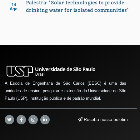
Palestra: "Solar technologies to provide
14
Ago
drinking water for isolated communities"
A Escola de Engenharia de São Carlos (EESC) é uma das
unidades de ensino, pesquisa e extensão da Universidade de São
Paulo (USP), instituição pública e de padrão mundial.
Receba nosso boletim