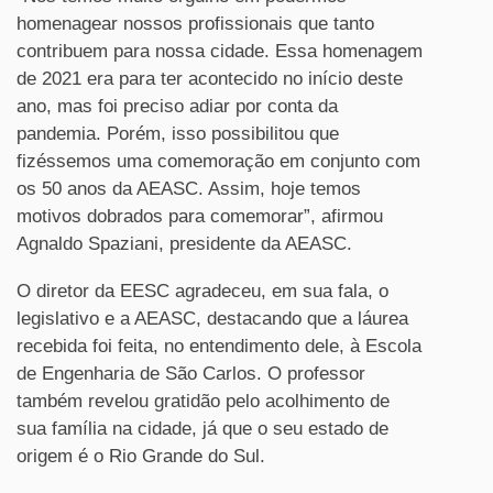
homenagear nossos profissionais que tanto
contribuem para nossa cidade. Essa homenagem
de 2021 era para ter acontecido no início deste
ano, mas foi preciso adiar por conta da
pandemia. Porém, isso possibilitou que
fizéssemos uma comemoração em conjunto com
os 50 anos da AEASC. Assim, hoje temos
motivos dobrados para comemorar”, afirmou
Agnaldo Spaziani, presidente da AEASC.
O diretor da EESC agradeceu, em sua fala, o
legislativo e a AEASC, destacando que a láurea
recebida foi feita, no entendimento dele, à Escola
de Engenharia de São Carlos. O professor
também revelou gratidão pelo acolhimento de
sua família na cidade, já que o seu estado de
origem é o Rio Grande do Sul.