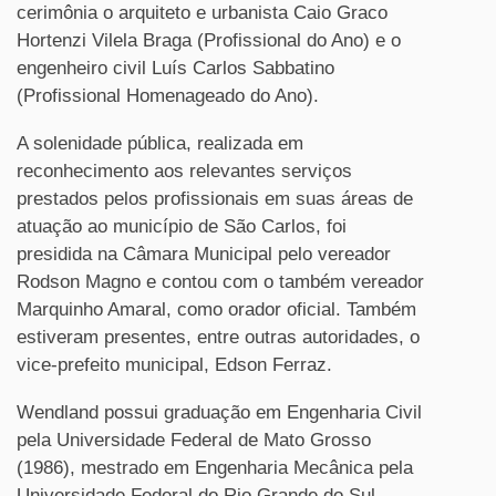
cerimônia o arquiteto e urbanista Caio Graco
Hortenzi Vilela Braga (Profissional do Ano) e o
engenheiro civil Luís Carlos Sabbatino
(Profissional Homenageado do Ano).
A solenidade pública, realizada em
reconhecimento aos relevantes serviços
prestados pelos profissionais em suas áreas de
atuação ao município de São Carlos, foi
presidida na Câmara Municipal pelo vereador
Rodson Magno e contou com o também vereador
Marquinho Amaral, como orador oficial. Também
estiveram presentes, entre outras autoridades, o
vice-prefeito municipal, Edson Ferraz.
Wendland possui graduação em Engenharia Civil
pela Universidade Federal de Mato Grosso
(1986), mestrado em Engenharia Mecânica pela
Universidade Federal do Rio Grande do Sul