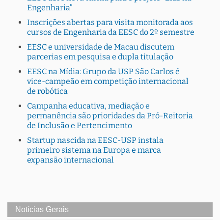
Engenharia”
Inscrições abertas para visita monitorada aos
cursos de Engenharia da EESC do 2º semestre
EESC e universidade de Macau discutem
parcerias em pesquisa e dupla titulação
EESC na Mídia: Grupo da USP São Carlos é
vice-campeão em competição internacional
de robótica
Campanha educativa, mediação e
permanência são prioridades da Pró-Reitoria
de Inclusão e Pertencimento
Startup nascida na EESC-USP instala
primeiro sistema na Europa e marca
expansão internacional
Notícias Gerais