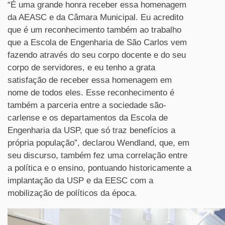
“É uma grande honra receber essa homenagem
da AEASC e da Câmara Municipal. Eu acredito
que é um reconhecimento também ao trabalho
que a Escola de Engenharia de São Carlos vem
fazendo através do seu corpo docente e do seu
corpo de servidores, e eu tenho a grata
satisfação de receber essa homenagem em
nome de todos eles. Esse reconhecimento é
também a parceria entre a sociedade são-
carlense e os departamentos da Escola de
Engenharia da USP, que só traz benefícios a
própria população”, declarou Wendland, que, em
seu discurso, também fez uma correlação entre
a política e o ensino, pontuando historicamente a
implantação da USP e da EESC com a
mobilização de políticos da época.