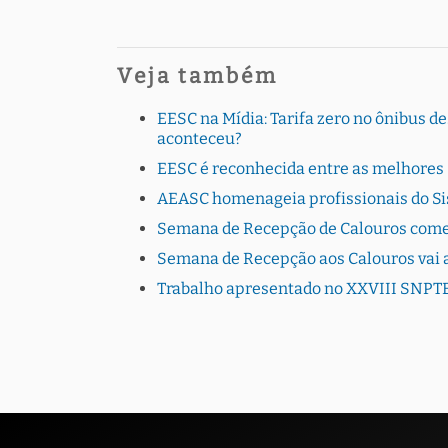
Veja também
EESC na Mídia: Tarifa zero no ônibus de
aconteceu?
EESC é reconhecida entre as melhores
AEASC homenageia profissionais do S
Semana de Recepção de Calouros come
Semana de Recepção aos Calouros vai a
Trabalho apresentado no XXVIII SNPT