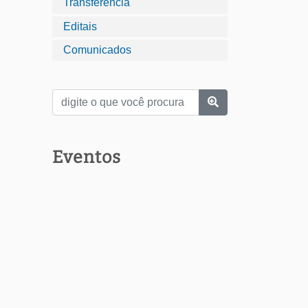
Transferência
Editais
Comunicados
Eventos