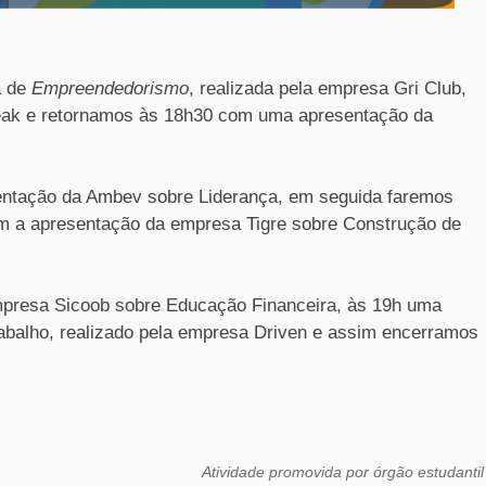
a de
Empreendedorismo
, realizada pela empresa Gri Club,
reak e retornamos às 18h30 com uma apresentação da
entação da Ambev sobre Liderança, em seguida faremos
m a apresentação da empresa Tigre sobre Construção de
mpresa Sicoob sobre Educação Financeira, às 19h uma
abalho, realizado pela empresa Driven e assim encerramos
.
Atividade promovida por órgão estudantil