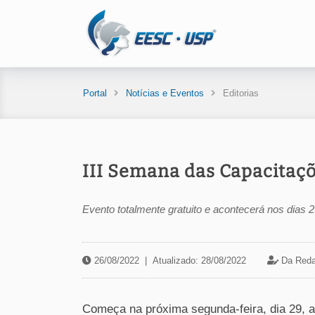
Portal
Notícias e Eventos
Editorias
III Semana das Capacitaç
Evento totalmente gratuito e acontecerá nos dias 2
26/08/2022
|
Atualizado: 28/08/2022
Da Reda
Começa na próxima segunda-feira, dia 29, 