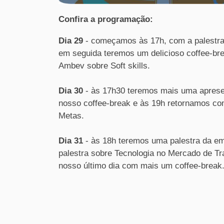
Confira a programação:
Dia 29
- começamos às 17h, com a palestr
em seguida teremos um delicioso coffee-b
Ambev sobre Soft skills.
Dia 30
- às 17h30 teremos mais uma apres
nosso coffee-break e às 19h retornamos co
Metas.
Dia 31
- às 18h teremos uma palestra da e
palestra sobre Tecnologia no Mercado de Tr
nosso último dia com mais um coffee-break