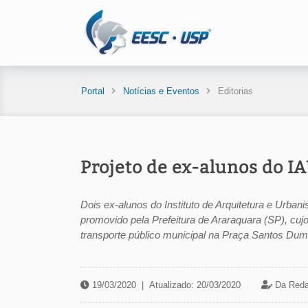
Portal
Notícias e Eventos
Editorias
Projeto de ex-alunos do 
Dois ex-alunos do Instituto de Arquitetura e Urb
promovido pela Prefeitura de Araraquara (SP), cujo
transporte público municipal na Praça Santos Dumo
19/03/2020
|
Atualizado: 20/03/2020
Da Reda