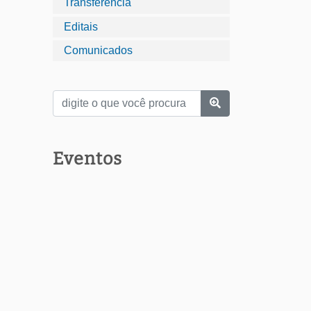
Transferência
Editais
Comunicados
Eventos