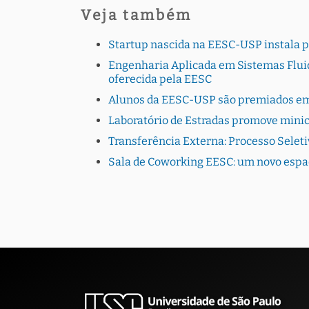
Veja também
Startup nascida na EESC-USP instala 
Engenharia Aplicada em Sistemas Fluid
oferecida pela EESC
Alunos da EESC-USP são premiados em
Laboratório de Estradas promove minic
Transferência Externa: Processo Selet
Sala de Coworking EESC: um novo espa