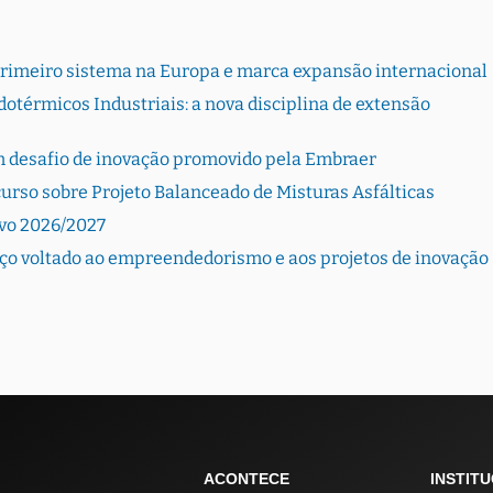
primeiro sistema na Europa e marca expansão internacional
otérmicos Industriais: a nova disciplina de extensão
 desafio de inovação promovido pela Embraer
urso sobre Projeto Balanceado de Misturas Asfálticas
ivo 2026/2027
ço voltado ao empreendedorismo e aos projetos de inovação
ACONTECE
INSTIT