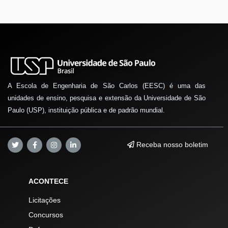
A Escola de Engenharia de São Carlos (EESC) é uma das
unidades de ensino, pesquisa e extensão da Universidade de São
Paulo (USP), instituição pública e de padrão mundial.
Receba nosso boletim
ACONTECE
Licitações
Concursos