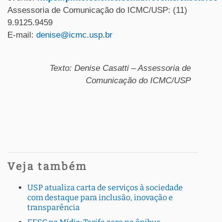
Assessoria de Comunicação do ICMC/USP: (11)
9.9125.9459
E-mail:
denise@icmc.usp.br
Texto: Denise Casatti – Assessoria de
Comunicação do ICMC/USP
Veja também
USP atualiza carta de serviços à sociedade
com destaque para inclusão, inovação e
transparência