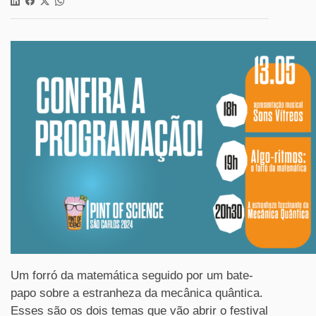
Um forró da matemática seguido por um bate-
papo sobre a estranheza da mecânica quântica.
Esses são os dois temas que vão abrir o festival