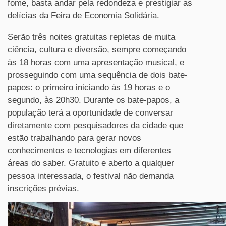
fome, basta andar pela redondeza e prestigiar as
delícias da Feira de Economia Solidária.
Serão três noites gratuitas repletas de muita
ciência, cultura e diversão, sempre começando
às 18 horas com uma apresentação musical, e
prosseguindo com uma sequência de dois bate-
papos: o primeiro iniciando às 19 horas e o
segundo, às 20h30. Durante os bate-papos, a
população terá a oportunidade de conversar
diretamente com pesquisadores da cidade que
estão trabalhando para gerar novos
conhecimentos e tecnologias em diferentes
áreas do saber. Gratuito e aberto a qualquer
pessoa interessada, o festival não demanda
inscrições prévias.