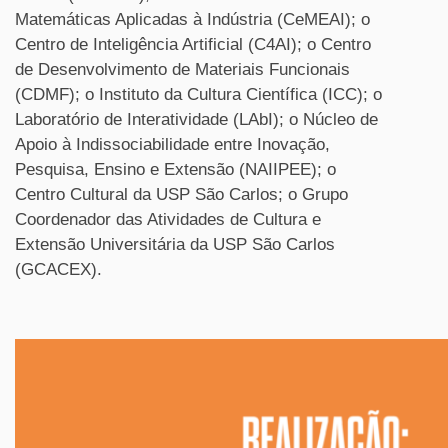
Matemáticas Aplicadas à Indústria (CeMEAI); o
Centro de Inteligência Artificial (C4AI); o Centro
de Desenvolvimento de Materiais Funcionais
(CDMF); o Instituto da Cultura Científica (ICC); o
Laboratório de Interatividade (LAbI); o Núcleo de
Apoio à Indissociabilidade entre Inovação,
Pesquisa, Ensino e Extensão (NAIIPEE); o
Centro Cultural da USP São Carlos; o Grupo
Coordenador das Atividades de Cultura e
Extensão Universitária da USP São Carlos
(GCACEX).