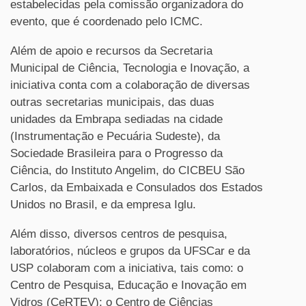
estabelecidas pela comissão organizadora do
evento, que é coordenado pelo ICMC.
Além de apoio e recursos da Secretaria
Municipal de Ciência, Tecnologia e Inovação, a
iniciativa conta com a colaboração de diversas
outras secretarias municipais, das duas
unidades da Embrapa sediadas na cidade
(Instrumentação e Pecuária Sudeste), da
Sociedade Brasileira para o Progresso da
Ciência, do Instituto Angelim, do CICBEU São
Carlos, da Embaixada e Consulados dos Estados
Unidos no Brasil, e da empresa Iglu.
Além disso, diversos centros de pesquisa,
laboratórios, núcleos e grupos da UFSCar e da
USP colaboram com a iniciativa, tais como: o
Centro de Pesquisa, Educação e Inovação em
Vidros (CeRTEV); o Centro de Ciências