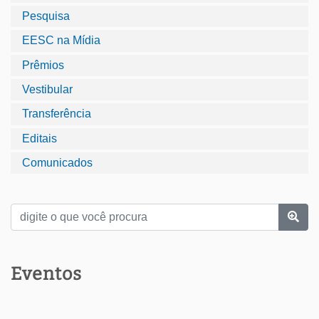
Pesquisa
EESC na Mídia
Prêmios
Vestibular
Transferência
Editais
Comunicados
Eventos