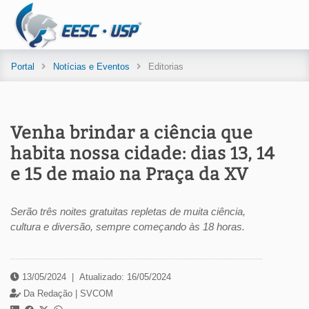
Portal
Notícias e Eventos
Editorias
Venha brindar a ciência que
habita nossa cidade: dias 13, 14
e 15 de maio na Praça da XV
Serão três noites gratuitas repletas de muita ciência,
cultura e diversão, sempre começando às 18 horas.
13/05/2024
|
Atualizado: 16/05/2024
Da Redação |
SVCOM