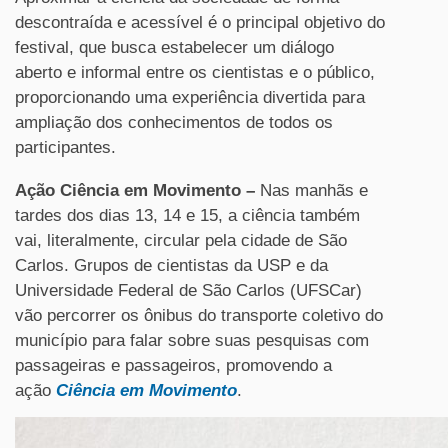
descontraída e acessível é o principal objetivo do
festival, que busca estabelecer um diálogo
aberto e informal entre os cientistas e o público,
proporcionando uma experiência divertida para
ampliação dos conhecimentos de todos os
participantes.
Ação Ciência em Movimento
–
Nas manhãs e
tardes dos dias 13, 14 e 15, a ciência também
vai, literalmente, circular pela cidade de São
Carlos. Grupos de cientistas da USP e da
Universidade Federal de São Carlos (UFSCar)
vão percorrer os ônibus do transporte coletivo do
município para falar sobre suas pesquisas com
passageiras e passageiros, promovendo a
ação
Ciência em Movimento
.