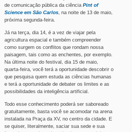
de comunicação pública da ciência
Pint of
Science em São Carlos
, na noite de 13 de maio,
próxima segunda-feira.
Já na terça, dia 14, é a vez de viajar pela
agricultura espacial e também compreender
como surgem os conflitos que rondam nossa
paisagem, tais como as enchentes, por exemplo.
Na última noite do festival, dia 15 de maio,
quarta-feira, você terá a oportunidade descobrir o
que pesquisa quem estuda as ciências humanas
e terá a oportunidade de debater os limites e as
possibilidades da inteligência artificial.
Todo esse conhecimento poderá ser saboreado
gratuitamente, basta você se acomodar na arena
instalada na Praça da XV, no centro da cidade. E
se quiser, literalmente, saciar sua sede e sua