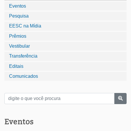
Eventos
Pesquisa
EESC na Mídia
Prêmios
Vestibular
Transferência
Editais
Comunicados
Eventos