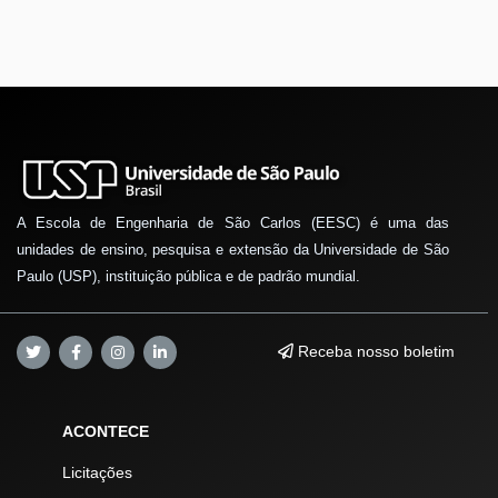
A Escola de Engenharia de São Carlos (EESC) é uma das
unidades de ensino, pesquisa e extensão da Universidade de São
Paulo (USP), instituição pública e de padrão mundial.
Receba nosso boletim
ACONTECE
Licitações