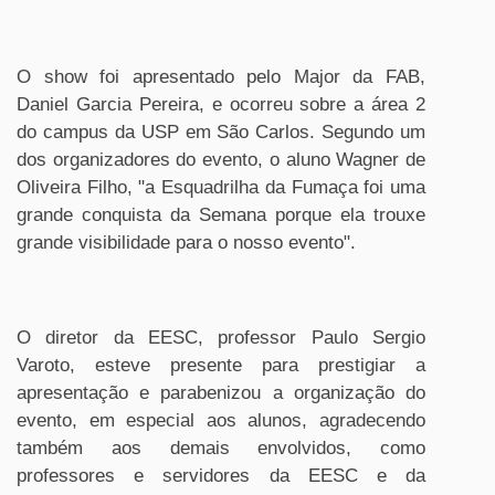
O show foi apresentado pelo Major da FAB,
Daniel Garcia Pereira, e ocorreu sobre a área 2
do campus da USP em São Carlos. Segundo um
dos organizadores do evento, o aluno Wagner de
Oliveira Filho, "a Esquadrilha da Fumaça foi uma
grande conquista da Semana porque ela trouxe
grande visibilidade para o nosso evento".
O diretor da EESC, professor Paulo Sergio
Varoto, esteve presente para prestigiar a
apresentação e parabenizou a organização do
evento, em especial aos alunos, agradecendo
também aos demais envolvidos, como
professores e servidores da EESC e da