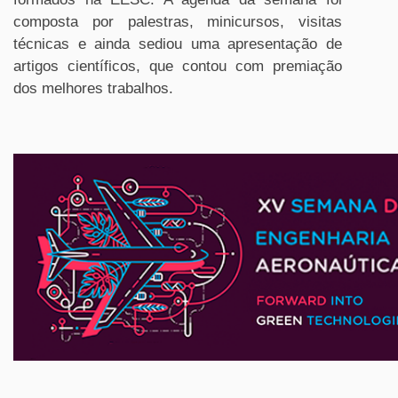
composta por palestras, minicursos, visitas
técnicas e ainda sediou uma apresentação de
artigos científicos, que contou com premiação
dos melhores trabalhos.