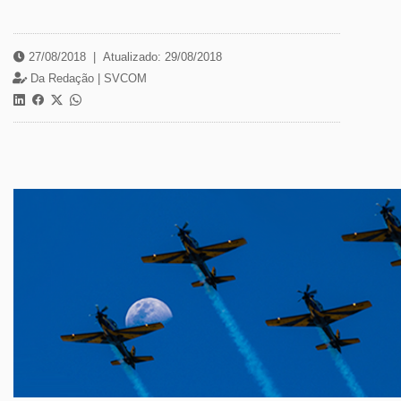
27/08/2018
|
Atualizado: 29/08/2018
Da Redação |
SVCOM