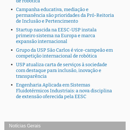
de robótica
Campanha educativa, mediação e
permanência são prioridades da Pró-Reitoria
de Inclusão e Pertencimento
Startup nascida na EESC-USP instala
primeiro sistema na Europa e marca
expansão internacional
Grupo da USP São Carlos é vice-campeão em
competição internacional de robótica
USP atualiza carta de serviços à sociedade
com destaque para inclusão, inovação e
transparência
Engenharia Aplicada em Sistemas
Fluidotérmicos Industriais: a nova disciplina
de extensão oferecida pela EESC
Notícias Gerais