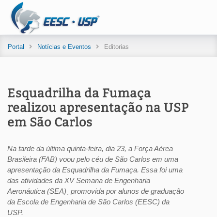
Portal
Notícias e Eventos
Editorias
Esquadrilha da Fumaça
realizou apresentação na USP
em São Carlos
Na tarde da última quinta-feira, dia 23, a Força Aérea
Brasileira (FAB) voou pelo céu de São Carlos em uma
apresentação da Esquadrilha da Fumaça. Essa foi uma
das atividades da XV Semana de Engenharia
Aeronáutica (SEA)¸ promovida por alunos de graduação
da Escola de Engenharia de São Carlos (EESC) da
USP.