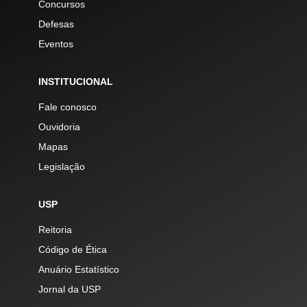
Concursos
Defesas
Eventos
INSTITUCIONAL
Fale conosco
Ouvidoria
Mapas
Legislação
USP
Reitoria
Código de Ética
Anuário Estatístico
Jornal da USP