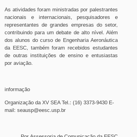
As atividades foram ministradas por palestrantes
nacionais e internacionais, pesquisadores e
representantes de grandes empresas do setor,
contribuindo para um debate de alto nível. Além
dos alunos do curso de Engenharia Aeronáutica
da EESC, também foram recebidos estudantes
de outras instituições de ensino e entusiastas
por aviação.
informação
Organização da XV SEA Tel.: (16) 3373-9430 E-
mail: seausp@eesc.usp.br
Por Assessoria de Comunicação da EESC