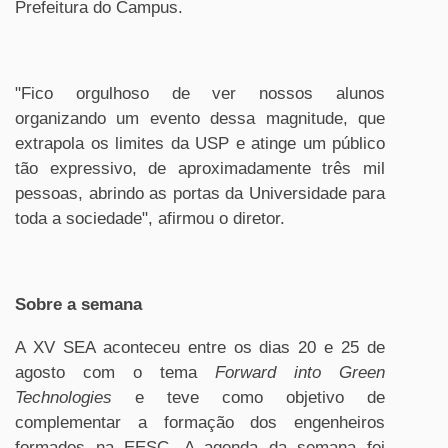
Prefeitura do Campus.
"Fico orgulhoso de ver nossos alunos
organizando um evento dessa magnitude, que
extrapola os limites da USP e atinge um público
tão expressivo, de aproximadamente três mil
pessoas, abrindo as portas da Universidade para
toda a sociedade", afirmou o diretor.
Sobre a semana
A XV SEA aconteceu entre os dias 20 e 25 de
agosto com o tema
Forward into Green
Technologies
e teve como objetivo de
complementar a formação dos engenheiros
formados na EESC. A agenda da semana foi