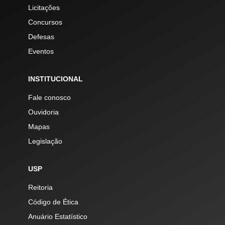
Licitações
Concursos
Defesas
Eventos
INSTITUCIONAL
Fale conosco
Ouvidoria
Mapas
Legislação
USP
Reitoria
Código de Ética
Anuário Estatístico