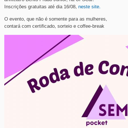
Inscrições gratuitas até dia 16/08,
neste site.
O evento, que não é somente para as mulheres,
contará com certificado, sorteio e coffee-break