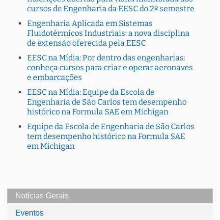
cursos de Engenharia da EESC do 2º semestre
Engenharia Aplicada em Sistemas
Fluidotérmicos Industriais: a nova disciplina
de extensão oferecida pela EESC
EESC na Mídia: Por dentro das engenharias:
conheça cursos para criar e operar aeronaves
e embarcações
EESC na Mídia: Equipe da Escola de
Engenharia de São Carlos tem desempenho
histórico na Formula SAE em Michigan
Equipe da Escola de Engenharia de São Carlos
tem desempenho histórico na Formula SAE
em Michigan
Notícias Gerais
Eventos