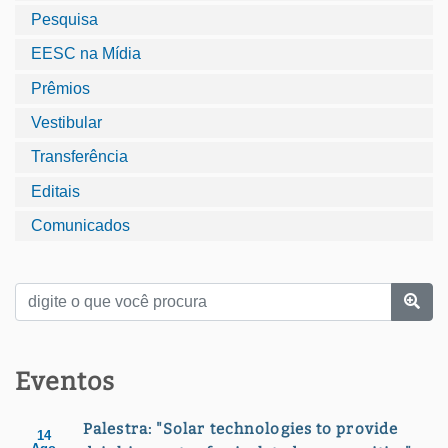
Pesquisa
EESC na Mídia
Prêmios
Vestibular
Transferência
Editais
Comunicados
Eventos
Palestra: "Solar technologies to provide
14