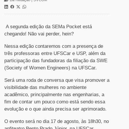
A segunda edição da SEMa Pocket está
chegando! Não vai perder, hein?
Nessa edição contaremos com a presença de
três professoras entre UFSCar e USP, além da
participação das fundadoras da filiação da SWE
(Society of Women Engineers) na UFSCar.
Será uma roda de conversa que visa promover a
visibilidade das mulheres no ambiente
acadêmico, principalmente nas engenharias, a
fim de contar um pouco como está sendo essa
evolução e o que ainda precisa ser aprimorado.
O evento será no dia 17 de agosto, às 18h30, no
anfiteatro Bento Prado Júnior, na UFSCar.