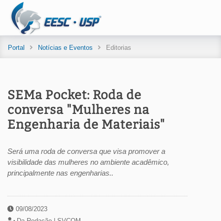
Portal
Notícias e Eventos
Editorias
SEMa Pocket: Roda de
conversa "Mulheres na
Engenharia de Materiais"
Será uma roda de conversa que visa promover a
visibilidade das mulheres no ambiente acadêmico,
principalmente nas engenharias..
09/08/2023
Da Redação |
SVCOM