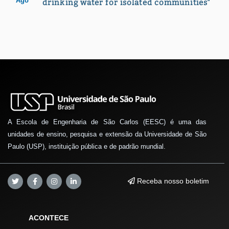
Ago
drinking water for isolated communities"
A Escola de Engenharia de São Carlos (EESC) é uma das
unidades de ensino, pesquisa e extensão da Universidade de São
Paulo (USP), instituição pública e de padrão mundial.
Receba nosso boletim
ACONTECE