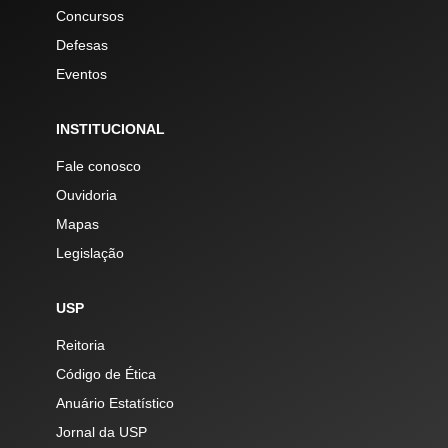
Concursos
Defesas
Eventos
INSTITUCIONAL
Fale conosco
Ouvidoria
Mapas
Legislação
USP
Reitoria
Código de Ética
Anuário Estatístico
Jornal da USP