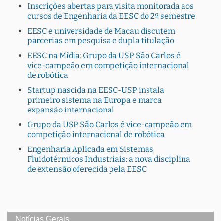
Inscrições abertas para visita monitorada aos
cursos de Engenharia da EESC do 2º semestre
EESC e universidade de Macau discutem
parcerias em pesquisa e dupla titulação
EESC na Mídia: Grupo da USP São Carlos é
vice-campeão em competição internacional
de robótica
Startup nascida na EESC-USP instala
primeiro sistema na Europa e marca
expansão internacional
Grupo da USP São Carlos é vice-campeão em
competição internacional de robótica
Engenharia Aplicada em Sistemas
Fluidotérmicos Industriais: a nova disciplina
de extensão oferecida pela EESC
Notícias Gerais