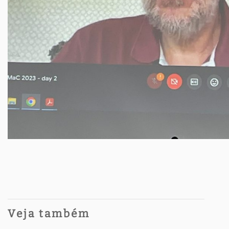
Veja também