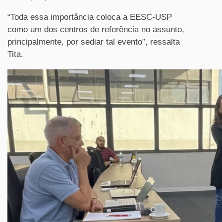
“Toda essa importância coloca a EESC-USP
como um dos centros de referência no assunto,
principalmente, por sediar tal evento”, ressalta
Tita.