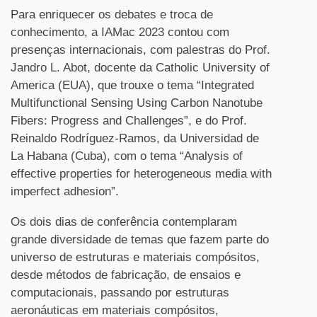
Para enriquecer os debates e troca de
conhecimento, a IAMac 2023 contou com
presenças internacionais, com palestras do Prof.
Jandro L. Abot, docente da Catholic University of
America (EUA), que trouxe o tema “Integrated
Multifunctional Sensing Using Carbon Nanotube
Fibers: Progress and Challenges”, e do Prof.
Reinaldo Rodríguez-Ramos, da Universidad de
La Habana (Cuba), com o tema “Analysis of
effective properties for heterogeneous media with
imperfect adhesion”.
Os dois dias de conferência contemplaram
grande diversidade de temas que fazem parte do
universo de estruturas e materiais compósitos,
desde métodos de fabricação, de ensaios e
computacionais, passando por estruturas
aeronáuticas em materiais compósitos,