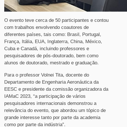
O evento teve cerca de 50 participantes e contou
com trabalhos envolvendo coautores de
diferentes países, tais como: Brasil, Portugal,
França, Itália, EUA, Inglaterra, China, México,
Cuba e Canadá, incluindo professores e
pesquisadores de pós-doutorado, bem como
alunos de doutorado, mestrado e graduação.
Para o professor Volnei Tita, docente do
Departamento de Engenharia Aeronáutica da
EESC e presidente da comissão organizadora da
IAMaC 2023, “a participação de vários
pesquisadores internacionais demonstrou a
relevância do evento, que abordou um tópico de
grande interesse tanto por parte da academia
como por parte da indústria”.