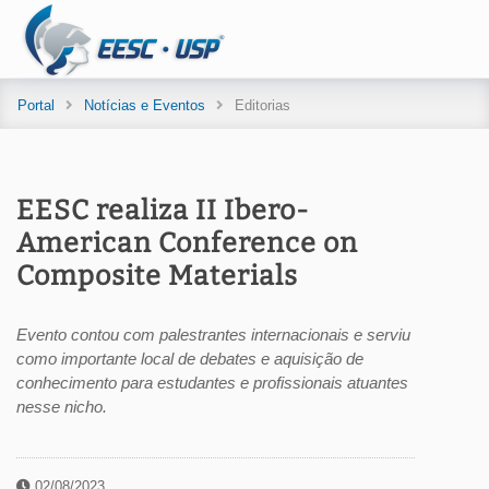
Portal
Notícias e Eventos
Editorias
EESC realiza II Ibero-
American Conference on
Composite Materials
Evento contou com palestrantes internacionais e serviu
como importante local de debates e aquisição de
conhecimento para estudantes e profissionais atuantes
nesse nicho.
02/08/2023