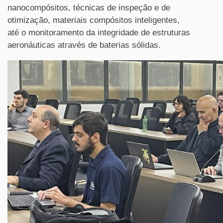
nanocompósitos, técnicas de inspeção e de
otimização, materiais compósitos inteligentes,
até o monitoramento da integridade de estruturas
aeronáuticas através de baterias sólidas.