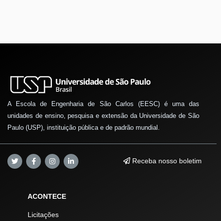
A Escola de Engenharia de São Carlos (EESC) é uma das
unidades de ensino, pesquisa e extensão da Universidade de São
Paulo (USP), instituição pública e de padrão mundial.
Receba nosso boletim
ACONTECE
Licitações