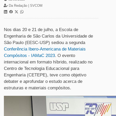
Da Redação |
SVCOM
Nos dias 20 e 21 de julho, a Escola de
Engenharia de São Carlos da Universidade de
São Paulo (EESC-USP) sediou a segunda
Conferência Ibero-Americana de Materiais
Compósitos - IAMaC 2023
. O evento
internacional em formato híbrido, realizado no
Centro de Tecnologia Educacional para
Engenharia (CETEPE), teve como objetivo
debater e aprofundar o estudo acerca de
estruturas e materiais compósitos.