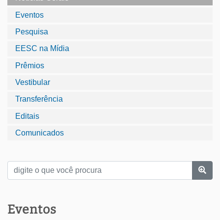
Eventos
Pesquisa
EESC na Mídia
Prêmios
Vestibular
Transferência
Editais
Comunicados
Eventos