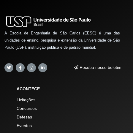
A Escola de Engenharia de São Carlos (EESC) é uma das
unidades de ensino, pesquisa e extensão da Universidade de São
Paulo (USP), instituição pública e de padrão mundial.
Receba nosso boletim
ACONTECE
Licitações
Concursos
Defesas
Eventos