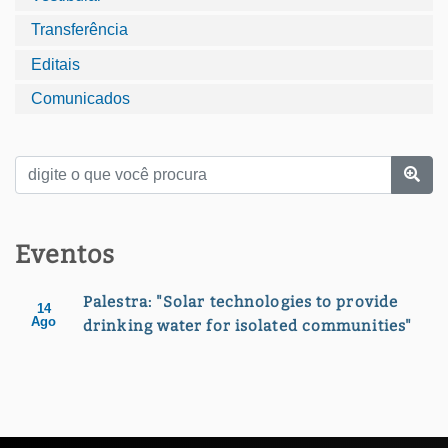
Transferência
Editais
Comunicados
Eventos
Palestra: "Solar technologies to provide
14
Ago
drinking water for isolated communities"