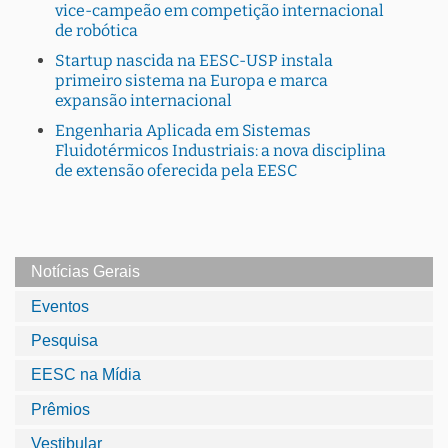
vice-campeão em competição internacional
de robótica
Startup nascida na EESC-USP instala
primeiro sistema na Europa e marca
expansão internacional
Engenharia Aplicada em Sistemas
Fluidotérmicos Industriais: a nova disciplina
de extensão oferecida pela EESC
Notícias Gerais
Eventos
Pesquisa
EESC na Mídia
Prêmios
Vestibular