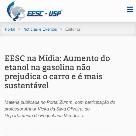
Portal
Notícias e Eventos
Editorias
EESC na Mídia: Aumento do
etanol na gasolina não
prejudica o carro e é mais
sustentável
Matéria publicada no Portal Zumm, com participação do
professor Arthur Vieira da Silva Oliveira, do
Departamento de Engenharia Mecânica.