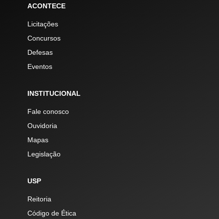
ACONTECE
Licitações
Concursos
Defesas
Eventos
INSTITUCIONAL
Fale conosco
Ouvidoria
Mapas
Legislação
USP
Reitoria
Código de Ética