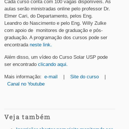
Cada curso conta com 100 vagas disponíveis. As
aulas serão ministradas online pelo professor Dr.
Elmer Cari, do Departamento, pelos Eng.
Leandro do Nascimento e pelo Eng. Willy Zulke
com apoio de monitores de graduação e pós-
graduação. A programação dos cursos pode ser
encontrada
neste link.
Além disso, um vídeo do Curso Solar USP pode
ser encontrado
clicando aqui.
Mais informação:
e-mail
|
Site do curso
|
Canal no Youtube
Veja também