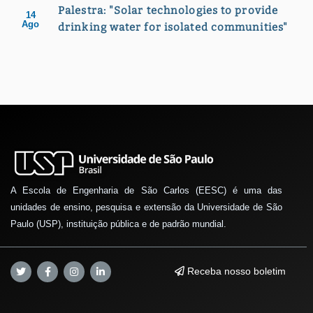
Palestra: "Solar technologies to provide
14
Ago
drinking water for isolated communities"
A Escola de Engenharia de São Carlos (EESC) é uma das
unidades de ensino, pesquisa e extensão da Universidade de São
Paulo (USP), instituição pública e de padrão mundial.
Receba nosso boletim