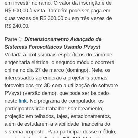
em investir no ramo. O valor da inscrição é de
R$ 600,00 à vista. Também pode ser paga em
duas vezes de R$ 360,00 ou em três vezes de
R$ 240,00.
Parte 1:
Dimensionamento Avançado de
Sistemas Fotovoltaicos Usando PVsyst
Voltada a profissionais específicos do ramo de
engenharia elétrica, o segundo módulo
ocorrerá
online no dia 27 de março (domingo). Nele, os
interessados aprenderão a projetar sistemas
fotovoltaicos em 3D com a utilização do software
PVsyst (versão demo), que pode ser baixado
neste
link
. No programa de computador, os
participantes irão trabalhar sombreamento,
projeção em telhados, lajes, estacionamentos,
além de estudarem a viabilidade financeira do
sistema proposto. Para participar desse módulo,