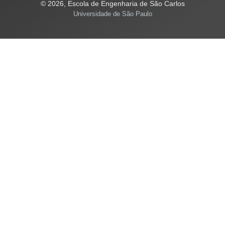
© 2026, Escola de Engenharia de São Carlos
Universidade de São Paulo