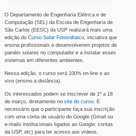
O Departamento de Engenharia Elétrica e de
Computação (SEL) da Escola de Engenharia de
São Carlos (EESC) da USP realizará mais uma
edição do
Curso Solar Fotovoltaico
, iniciativa que
ensina profissionais a desenvolverem projetos de
painéis solares no computador e a instalar esses
sistemas em diferentes ambientes.
Nessa edição, o curso será 100% on-line e ao
vivo (ensino a distância).
Os interessados podem se inscrever de 1º a 18
de março, diretamente no
site do curso
. É
necessário que o participante faça sua inscrição
com uma conta de usuário do Google (Gmail ou
e-mails institucionais ligados ao Google: contas
da USP, etc) para ter acesso aos vídeos.