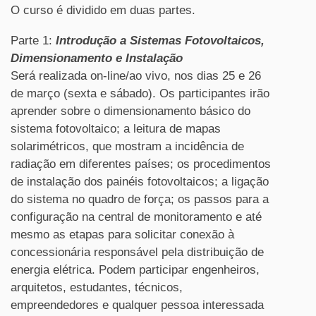
O curso é dividido em duas partes.
Parte 1:
Introdução a Sistemas Fotovoltaicos,
Dimensionamento e Instalação
Será realizada on-line/ao vivo, nos dias 25 e 26
de março (sexta e sábado). Os participantes irão
aprender sobre o dimensionamento básico do
sistema fotovoltaico; a leitura de mapas
solarimétricos, que mostram a incidência de
radiação em diferentes países; os procedimentos
de instalação dos painéis fotovoltaicos; a ligação
do sistema no quadro de força; os passos para a
configuração na central de monitoramento e até
mesmo as etapas para solicitar conexão à
concessionária responsável pela distribuição de
energia elétrica. Podem participar engenheiros,
arquitetos, estudantes, técnicos,
empreendedores e qualquer pessoa interessada