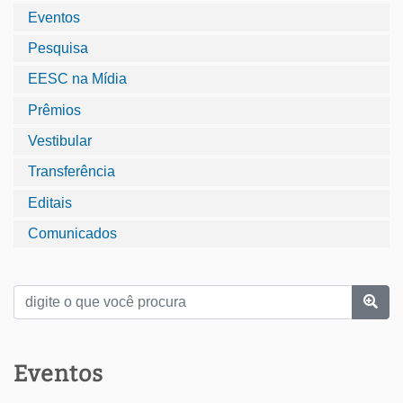
Eventos
Pesquisa
EESC na Mídia
Prêmios
Vestibular
Transferência
Editais
Comunicados
Eventos