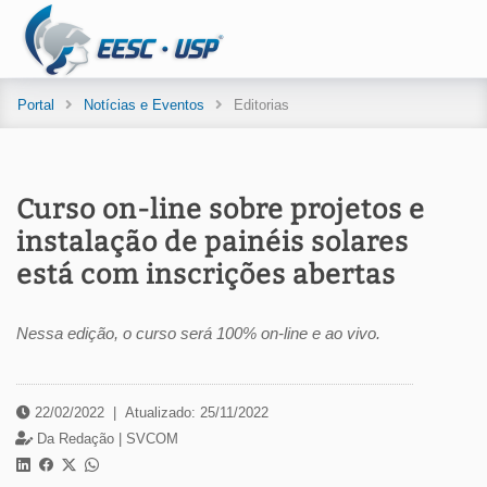
Portal
Notícias e Eventos
Editorias
Curso on-line sobre projetos e
instalação de painéis solares
está com inscrições abertas
Nessa edição, o curso será 100% on-line e ao vivo.
22/02/2022
|
Atualizado: 25/11/2022
Da Redação |
SVCOM