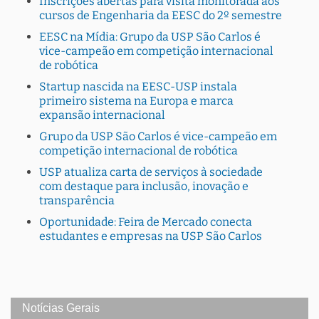
Inscrições abertas para visita monitorada aos
cursos de Engenharia da EESC do 2º semestre
EESC na Mídia: Grupo da USP São Carlos é
vice-campeão em competição internacional
de robótica
Startup nascida na EESC-USP instala
primeiro sistema na Europa e marca
expansão internacional
Grupo da USP São Carlos é vice-campeão em
competição internacional de robótica
USP atualiza carta de serviços à sociedade
com destaque para inclusão, inovação e
transparência
Oportunidade: Feira de Mercado conecta
estudantes e empresas na USP São Carlos
Notícias Gerais