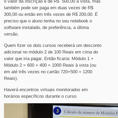
o valor da inscrição é de R$ 500,00 à vista, mas
também pode ser paga em duas vezes de R$
300,00 ou então em três vezes de R$ 200,00. É
preciso que o aluno tenha no seu notebook o
software instalado, de preferência, a última
versão.
Quem fizer os dois cursos receberá um desconto
adicional no módulo 2 de 100 Reais em cima do
valor que iria pagar. Então ficaria: Módulo 1 +
Módulo 2 = 600 + 400 = 1000 Reais à vista (ou
em até três vezes no cartão 720+500 = 1200
Reais).
Haverá encontros virtuais monitorados em
horários específicos durante o curso.