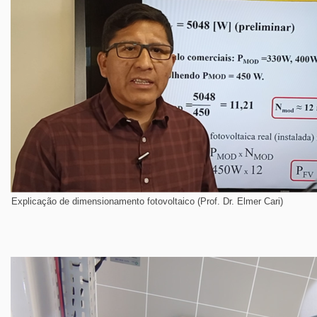
Explicação de dimensionamento fotovoltaico (Prof. Dr. Elmer Cari)