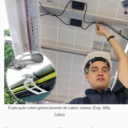
Explicação sobre gerenciamento de cabos solares (Eng. Willy
Zulke)