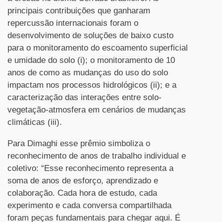
principais contribuições que ganharam
repercussão internacionais foram o
desenvolvimento de soluções de baixo custo
para o monitoramento do escoamento superficial
e umidade do solo (i); o monitoramento de 10
anos de como as mudanças do uso do solo
impactam nos processos hidrológicos (ii); e a
caracterização das interações entre solo-
vegetação-atmosfera em cenários de mudanças
climáticas (iii).
Para Dimaghi esse prêmio simboliza o
reconhecimento de anos de trabalho individual e
coletivo: “Esse reconhecimento representa a
soma de anos de esforço, aprendizado e
colaboração. Cada hora de estudo, cada
experimento e cada conversa compartilhada
foram peças fundamentais para chegar aqui. É