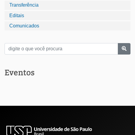
Transferência
Editais
Comunicados
Eventos