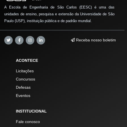
A Escola de Engenharia de São Carlos (EESC) é uma das
unidades de ensino, pesquisa e extensão da Universidade de São
Paulo (USP), instituição pública e de padrão mundial.
Receba nosso boletim
ACONTECE
Licitações
Concursos
Defesas
Eventos
INSTITUCIONAL
Fale conosco