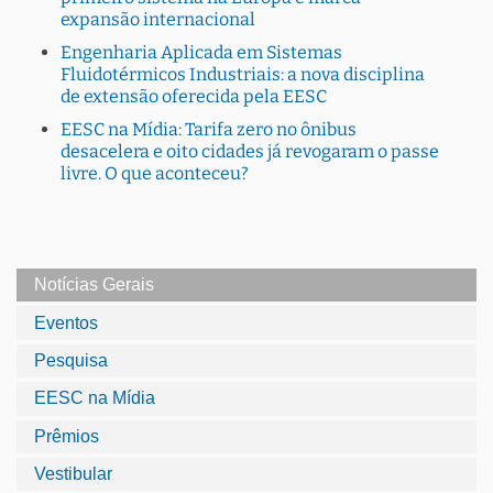
expansão internacional
Engenharia Aplicada em Sistemas
Fluidotérmicos Industriais: a nova disciplina
de extensão oferecida pela EESC
EESC na Mídia: Tarifa zero no ônibus
desacelera e oito cidades já revogaram o passe
livre. O que aconteceu?
Notícias Gerais
Eventos
Pesquisa
EESC na Mídia
Prêmios
Vestibular