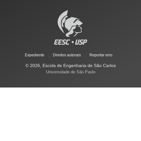
Expediente
|
Direitos autorais
|
Reportar erro
© 2026, Escola de Engenharia de São Carlos
Universidade de São Paulo