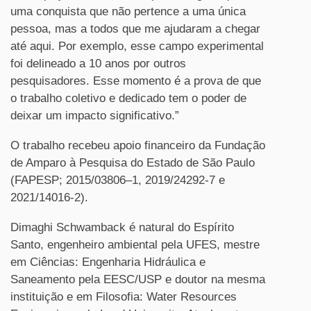
uma conquista que não pertence a uma única
pessoa, mas a todos que me ajudaram a chegar
até aqui. Por exemplo, esse campo experimental
foi delineado a 10 anos por outros
pesquisadores. Esse momento é a prova de que
o trabalho coletivo e dedicado tem o poder de
deixar um impacto significativo.”
O trabalho recebeu apoio financeiro da Fundação
de Amparo à Pesquisa do Estado de São Paulo
(FAPESP; 2015/03806–1, 2019/24292-7 e
2021/14016-2).
Dimaghi Schwamback é natural do Espírito
Santo, engenheiro ambiental pela UFES, mestre
em Ciências: Engenharia Hidráulica e
Saneamento pela EESC/USP e doutor na mesma
instituição e em Filosofia: Water Resources