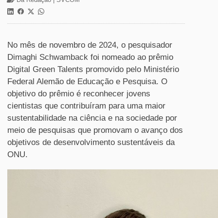
No mês de novembro de 2024, o pesquisador
Dimaghi Schwamback foi nomeado ao prêmio
Digital Green Talents promovido pelo Ministério
Federal Alemão de Educação e Pesquisa. O
objetivo do prêmio é reconhecer jovens
cientistas que contribuíram para uma maior
sustentabilidade na ciência e na sociedade por
meio de pesquisas que promovam o avanço dos
objetivos de desenvolvimento sustentáveis da
ONU.