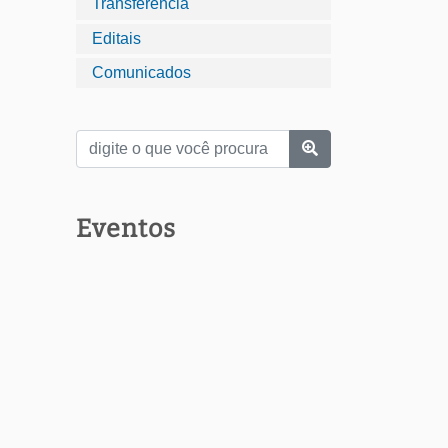
Transferência
Editais
Comunicados
Eventos