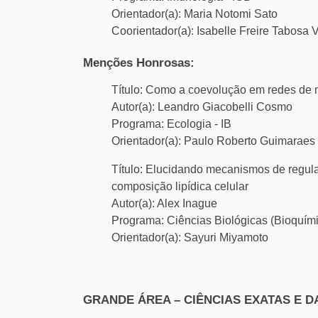
Orientador(a): Maria Notomi Sato
Coorientador(a): Isabelle Freire Tabosa 
Menções Honrosas:
Título: Como a coevolução em redes de m
Autor(a): Leandro Giacobelli Cosmo
Programa: Ecologia - IB
Orientador(a): Paulo Roberto Guimaraes 
Título: Elucidando mecanismos de regula
composição lipídica celular
Autor(a): Alex Inague
Programa: Ciências Biológicas (Bioquími
Orientador(a): Sayuri Miyamoto
GRANDE ÁREA – CIÊNCIAS EXATAS E D