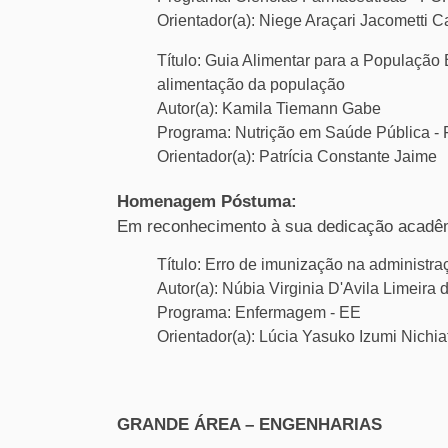
Orientador(a): Niege Araçari Jacometti 
Título: Guia Alimentar para a População 
alimentação da população
Autor(a): Kamila Tiemann Gabe
Programa: Nutrição em Saúde Pública -
Orientador(a): Patrícia Constante Jaime
Homenagem Póstuma:
Em reconhecimento à sua dedicação acadêmic
Título: Erro de imunização na administra
Autor(a): Núbia Virginia D'Avila Limeira
Programa: Enfermagem - EE
Orientador(a): Lúcia Yasuko Izumi Nichia
GRANDE ÁREA – ENGENHARIAS