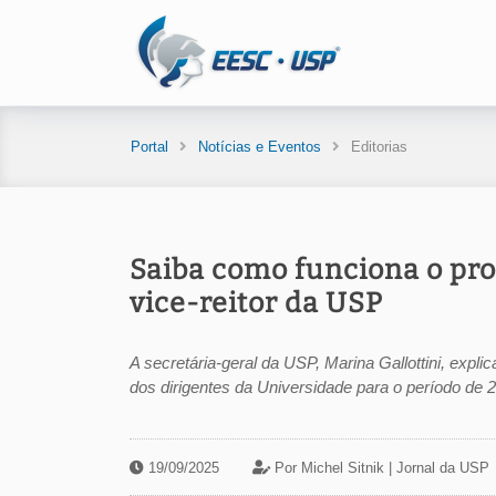
Portal
Notícias e Eventos
Editorias
Saiba como funciona o pro
vice-reitor da USP
A secretária-geral da USP, Marina Gallottini, expl
dos dirigentes da Universidade para o período de 
19/09/2025
Por Michel Sitnik | Jornal da USP