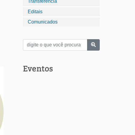
Transferência
Editais
Comunicados
Eventos