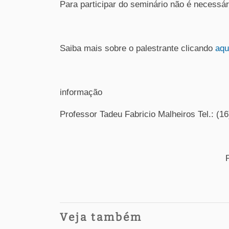
Para participar do seminário não é necessári
Saiba mais sobre o palestrante clicando
aqu
informação
Professor Tadeu Fabricio Malheiros Tel.: (1
Veja também