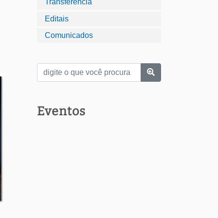
Transferência
Editais
Comunicados
Eventos