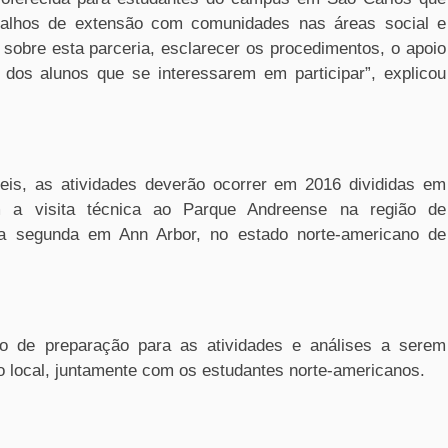
balhos de extensão com comunidades nas áreas social e
 sobre esta parceria, esclarecer os procedimentos, o apoio
 dos alunos que se interessarem em participar”, explicou
is, as atividades deverão ocorrer em 2016 divididas em
m a visita técnica ao Parque Andreense na região de
a segunda em Ann Arbor, no estado norte-americano de
o de preparação para as atividades e análises a serem
local, juntamente com os estudantes norte-americanos.