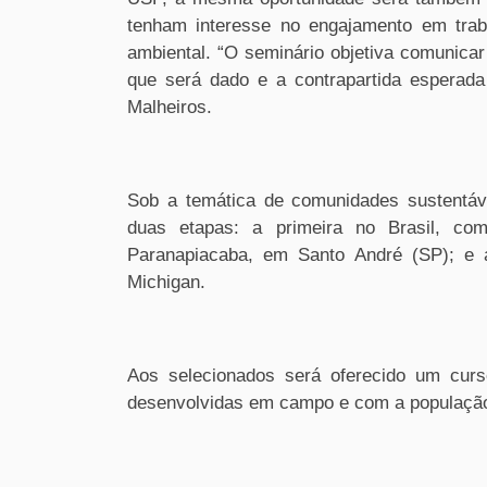
tenham interesse no engajamento em tra
ambiental. “O seminário objetiva comunicar
que será dado e a contrapartida esperada
Malheiros.
Sob a temática de comunidades sustentáve
duas etapas: a primeira no Brasil, co
Paranapiacaba, em Santo André (SP); e 
Michigan.
Aos selecionados será oferecido um curs
desenvolvidas em campo e com a população 