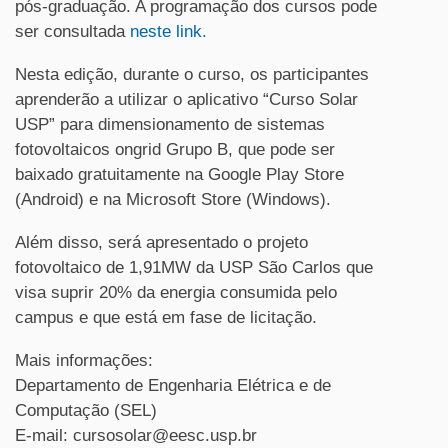
pós-graduação. A programação dos cursos pode
ser consultada
neste link.
Nesta edição, durante o curso, os participantes
aprenderão a utilizar o aplicativo “Curso Solar
USP” para dimensionamento de sistemas
fotovoltaicos ongrid Grupo B, que pode ser
baixado gratuitamente na Google Play Store
(Android) e na Microsoft Store (Windows).
Além disso, será apresentado o projeto
fotovoltaico de 1,91MW da USP São Carlos que
visa suprir 20% da energia consumida pelo
campus e que está em fase de licitação.
Mais informações:
Departamento de Engenharia Elétrica e de
Computação (SEL)
E-mail: cursosolar@eesc.usp.br