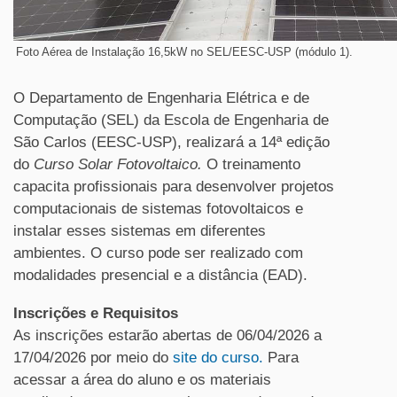
Foto Aérea de Instalação 16,5kW no SEL/EESC-USP (módulo 1).
O Departamento de Engenharia Elétrica e de
Computação (SEL) da Escola de Engenharia de
São Carlos (EESC-USP), realizará a 14ª edição
do
Curso Solar Fotovoltaico.
O treinamento
capacita profissionais para desenvolver projetos
computacionais de sistemas fotovoltaicos e
instalar esses sistemas em diferentes
ambientes. O curso pode ser realizado com
modalidades presencial e a distância (EAD).
Inscrições e Requisitos
As inscrições estarão abertas de 06/04/2026 a
17/04/2026 por meio do
site do curso.
Para
acessar a área do aluno e os materiais