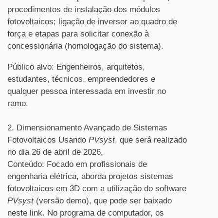
procedimentos de instalação dos módulos
fotovoltaicos; ligação de inversor ao quadro de
força e etapas para solicitar conexão à
concessionária (homologação do sistema).
Público alvo: Engenheiros, arquitetos,
estudantes, técnicos, empreendedores e
qualquer pessoa interessada em investir no
ramo.
2. Dimensionamento Avançado de Sistemas
Fotovoltaicos Usando
PVsyst
, que será realizado
no dia 26 de abril de 2026.
Conteúdo: Focado em profissionais de
engenharia elétrica, aborda projetos sistemas
fotovoltaicos em 3D com a utilização do software
PVsyst
(versão demo), que pode ser baixado
neste link. No programa de computador, os