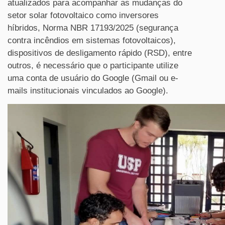
atualizados para acompanhar as mudanças do
setor solar fotovoltaico como inversores
híbridos, Norma NBR 17193/2025 (segurança
contra incêndios em sistemas fotovoltaicos),
dispositivos de desligamento rápido (RSD), entre
outros, é necessário que o participante utilize
uma conta de usuário do Google (Gmail ou e-
mails institucionais vinculados ao Google).