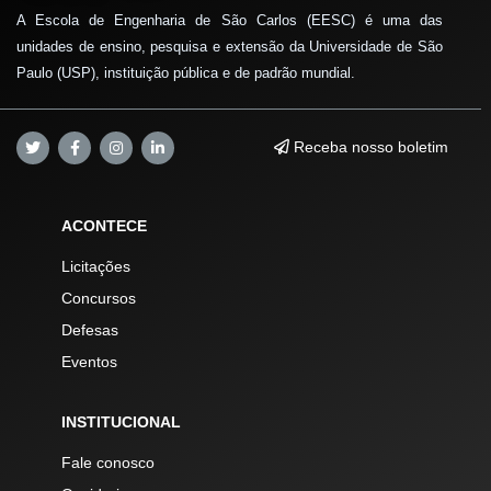
A Escola de Engenharia de São Carlos (EESC) é uma das
unidades de ensino, pesquisa e extensão da Universidade de São
Paulo (USP), instituição pública e de padrão mundial.
Receba nosso boletim
ACONTECE
Licitações
Concursos
Defesas
Eventos
INSTITUCIONAL
Fale conosco