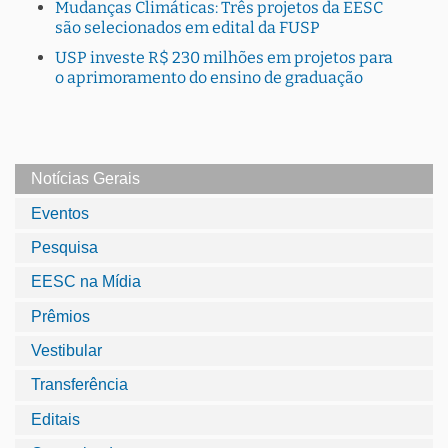
Mudanças Climáticas: Três projetos da EESC
são selecionados em edital da FUSP
USP investe R$ 230 milhões em projetos para
o aprimoramento do ensino de graduação
Notícias Gerais
Eventos
Pesquisa
EESC na Mídia
Prêmios
Vestibular
Transferência
Editais