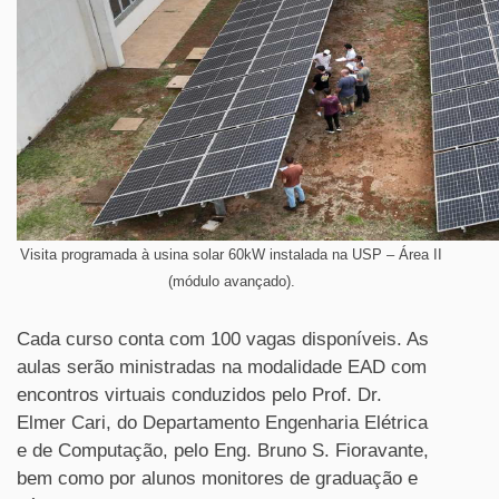
Visita programada à usina solar 60kW instalada na USP – Área II
(módulo avançado).
Cada curso conta com 100 vagas disponíveis. As
aulas serão ministradas na modalidade EAD com
encontros virtuais conduzidos pelo Prof. Dr.
Elmer Cari, do Departamento Engenharia Elétrica
e de Computação, pelo Eng. Bruno S. Fioravante,
bem como por alunos monitores de graduação e