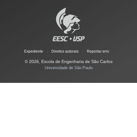
Expediente
|
Direitos autorais
|
Reportar erro
© 2026, Escola de Engenharia de São Carlos
Universidade de São Paulo