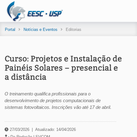
Portal
Notícias e Eventos
Editorias
Curso: Projetos e Instalação de
Painéis Solares – presencial e
a distância
O treinamento qualifica profissionais para o
desenvolvimento de projetos computacionais de
sistemas fotovoltaicos. Inscrições vão até 17 de abril.
27/03/2026
|
Atualizado: 14/04/2026
Da Redação |
SVCOM