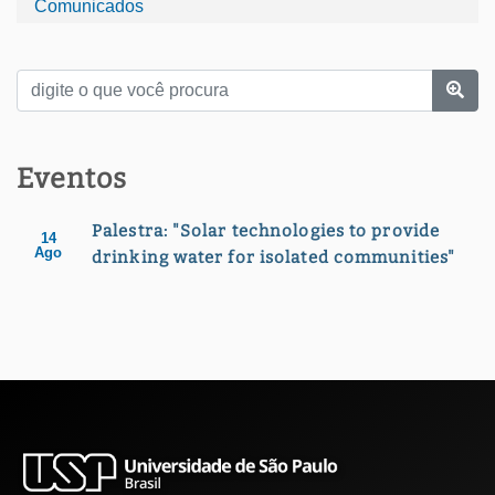
Comunicados
Eventos
Palestra: "Solar technologies to provide
14
Ago
drinking water for isolated communities"