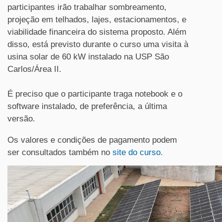
participantes irão trabalhar sombreamento,
projeção em telhados, lajes, estacionamentos, e
viabilidade financeira do sistema proposto. Além
disso, está previsto durante o curso uma visita à
usina solar de 60 kW instalado na USP São
Carlos/Área II.
É preciso que o participante traga notebook e o
software instalado, de preferência, a última
versão.
Os valores e condições de pagamento podem
ser consultados também no
site do curso.