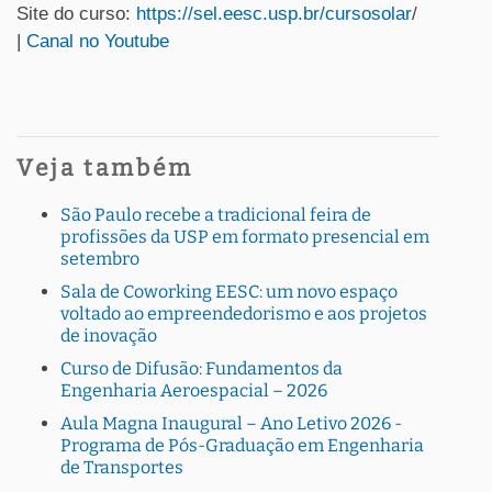
Site do curso:
https://sel.eesc.usp.br/cursosolar
/
|
Canal no Youtube
Veja também
São Paulo recebe a tradicional feira de
profissões da USP em formato presencial em
setembro
Sala de Coworking EESC: um novo espaço
voltado ao empreendedorismo e aos projetos
de inovação
Curso de Difusão: Fundamentos da
Engenharia Aeroespacial – 2026
Aula Magna Inaugural – Ano Letivo 2026 -
Programa de Pós-Graduação em Engenharia
de Transportes