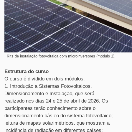
Kits de instalação fotovoltaica com microinversores (módulo 1).
Estrutura do curso
O curso é dividido em dois módulos:
1. Introdução a Sistemas Fotovoltaicos,
Dimensionamento e Instalação, que será
realizado nos dias 24 e 25 de abril de 2026. Os
participantes terão conhecimento sobre o
dimensionamento básico do sistema fotovoltaico;
leitura de mapas solarimétricos, que mostram a
incidência de radiação em diferentes países;