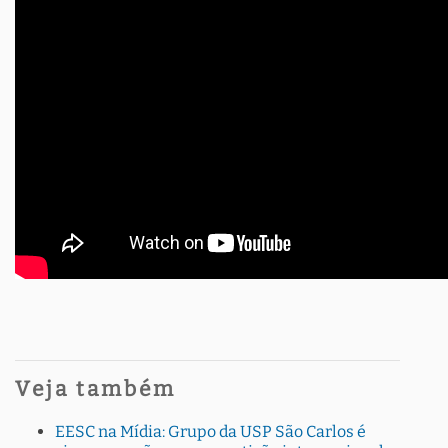
Veja também
EESC na Mídia: Grupo da USP São Carlos é