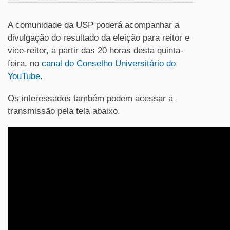
A comunidade da USP poderá acompanhar a
divulgação do resultado da eleição para reitor e
vice-reitor, a partir das 20 horas desta quinta-
feira, no
canal do Conselho Universitário do
YouTube
.
Os interessados também podem acessar a
transmissão pela tela abaixo.