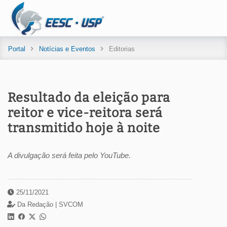
Portal
Notícias e Eventos
Editorias
Resultado da eleição para
reitor e vice-reitora será
transmitido hoje à noite
A divulgação será feita pelo YouTube.
25/11/2021
Da Redação |
SVCOM