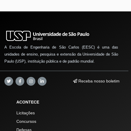
A Escola de Engenharia de São Carlos (EESC) é uma das
unidades de ensino, pesquisa e extensão da Universidade de São
Paulo (USP), instituição pública e de padrão mundial.
Receba nosso boletim
ACONTECE
Licitações
Concursos
Defesas