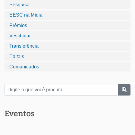
Pesquisa
EESC na Mídia
Prêmios
Vestibular
Transferência
Editais
Comunicados
Eventos