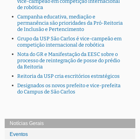
vice-campeão em competição internacional
de robótica
Campanha educativa, mediação e
permanência são prioridades da Pró-Reitoria
de Inclusão e Pertencimento
Grupo da USP São Carlos é vice-campeão em
competição internacional de robótica
Nota do GR e Manifestação da EESC sobre o
processo de reintegração de posse do prédio
da Reitoria
Reitoria da USP cria escritórios estratégicos
Designados os novos prefeito e vice-prefeita
do Campus de São Carlos
Notícias Gerais
Eventos