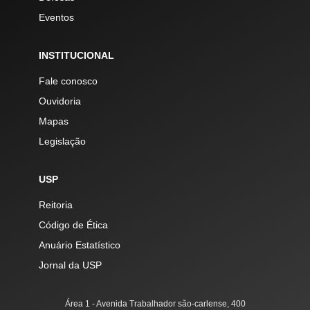
Eventos
INSTITUCIONAL
Fale conosco
Ouvidoria
Mapas
Legislação
USP
Reitoria
Código de Ética
Anuário Estatístico
Jornal da USP
Área 1 - Avenida Trabalhador são-carlense, 400