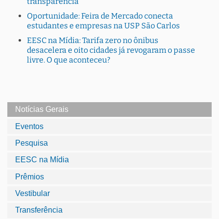
transparência
Oportunidade: Feira de Mercado conecta
estudantes e empresas na USP São Carlos
EESC na Mídia: Tarifa zero no ônibus
desacelera e oito cidades já revogaram o passe
livre. O que aconteceu?
Notícias Gerais
Eventos
Pesquisa
EESC na Mídia
Prêmios
Vestibular
Transferência