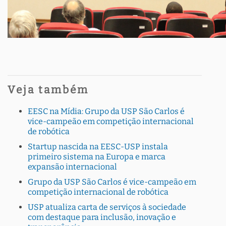
Veja também
EESC na Mídia: Grupo da USP São Carlos é
vice-campeão em competição internacional
de robótica
Startup nascida na EESC-USP instala
primeiro sistema na Europa e marca
expansão internacional
Grupo da USP São Carlos é vice-campeão em
competição internacional de robótica
USP atualiza carta de serviços à sociedade
com destaque para inclusão, inovação e