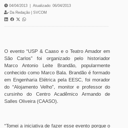
04/04/2013
|
Atualizado: 06/04/2013
Da Redação |
SVCOM
O evento “USP & Caaso e o Teatro Amador em
São Carlos” foi organizado pelo historiador
Marco Antonio Leite Brandão, popularmente
conhecido como Marco Bala. Brandão é formado
em Engenharia Elétrica pela EESC, foi morador
do “Alojamento Velho”, monitor e professor do
cursinho do Centro Acadêmico Armando de
Salles Oliveira (CAASO).
“Tomei a iniciativa de fazer esse evento porque o