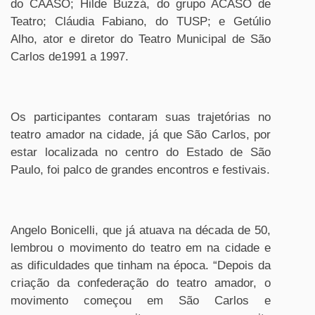
do CAASO; Hilde Buzzá, do grupo ACASO de
Teatro; Cláudia Fabiano, do TUSP; e Getúlio
Alho, ator e diretor do Teatro Municipal de São
Carlos de1991 a 1997.
Os participantes contaram suas trajetórias no
teatro amador na cidade, já que São Carlos, por
estar localizada no centro do Estado de São
Paulo, foi palco de grandes encontros e festivais.
Angelo Bonicelli, que já atuava na década de 50,
lembrou o movimento do teatro em na cidade e
as dificuldades que tinham na época. “Depois da
criação da confederação do teatro amador, o
movimento começou em São Carlos e