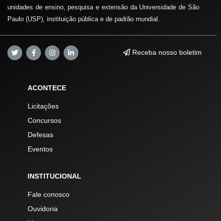
unidades de ensino, pesquisa e extensão da Universidade de São
Paulo (USP), instituição pública e de padrão mundial.
Receba nosso boletim
ACONTECE
Licitações
Concursos
Defesas
Eventos
INSTITUCIONAL
Fale conosco
Ouvidoria