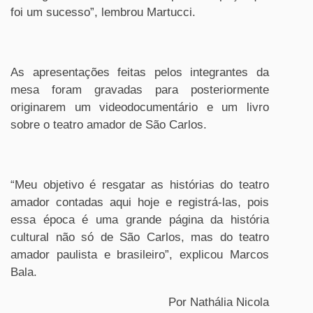
foi um sucesso”, lembrou Martucci.
As apresentações feitas pelos integrantes da
mesa foram gravadas para posteriormente
originarem um videodocumentário e um livro
sobre o teatro amador de São Carlos.
“Meu objetivo é resgatar as histórias do teatro
amador contadas aqui hoje e registrá-las, pois
essa época é uma grande página da história
cultural não só de São Carlos, mas do teatro
amador paulista e brasileiro”, explicou Marcos
Bala.
Por Nathália Nicola