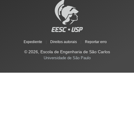
Expediente
|
Direitos autorais
|
Reportar erro
© 2026, Escola de Engenharia de São Carlos
Universidade de São Paulo