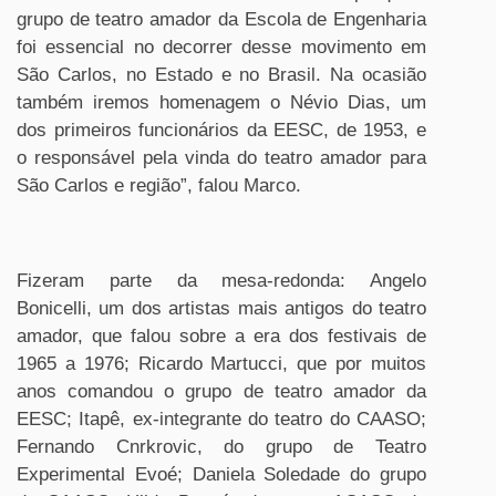
grupo de teatro amador da Escola de Engenharia
foi essencial no decorrer desse movimento em
São Carlos, no Estado e no Brasil. Na ocasião
também iremos homenagem o Névio Dias, um
dos primeiros funcionários da EESC, de 1953, e
o responsável pela vinda do teatro amador para
São Carlos e região”, falou Marco.
Fizeram parte da mesa-redonda: Angelo
Bonicelli, um dos artistas mais antigos do teatro
amador, que falou sobre a era dos festivais de
1965 a 1976; Ricardo Martucci, que por muitos
anos comandou o grupo de teatro amador da
EESC; Itapê, ex-integrante do teatro do CAASO;
Fernando Cnrkrovic, do grupo de Teatro
Experimental Evoé; Daniela Soledade do grupo