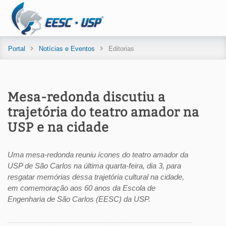
Portal
Notícias e Eventos
Editorias
Mesa-redonda discutiu a
trajetória do teatro amador na
USP e na cidade
Uma mesa-redonda reuniu ícones do teatro amador da
USP de São Carlos na última quarta-feira, dia 3, para
resgatar memórias dessa trajetória cultural na cidade,
em comemoração aos 60 anos da Escola de
Engenharia de São Carlos (EESC) da USP.