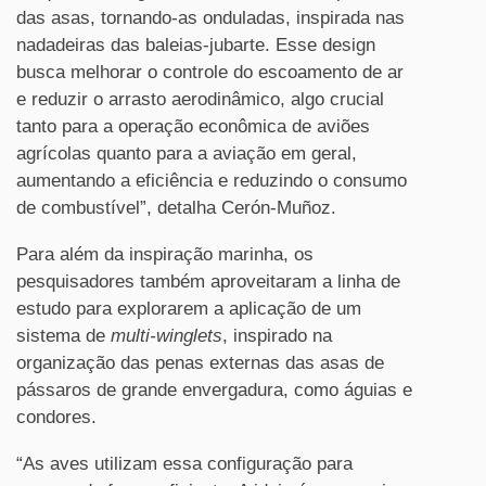
das asas, tornando-as onduladas, inspirada nas
nadadeiras das baleias-jubarte. Esse design
busca melhorar o controle do escoamento de ar
e reduzir o arrasto aerodinâmico, algo crucial
tanto para a operação econômica de aviões
agrícolas quanto para a aviação em geral,
aumentando a eficiência e reduzindo o consumo
de combustível”, detalha Cerón-Muñoz.
Para além da inspiração marinha, os
pesquisadores também aproveitaram a linha de
estudo para explorarem a aplicação de um
sistema de
multi-winglets
, inspirado na
organização das penas externas das asas de
pássaros de grande envergadura, como águias e
condores.
“As aves utilizam essa configuração para