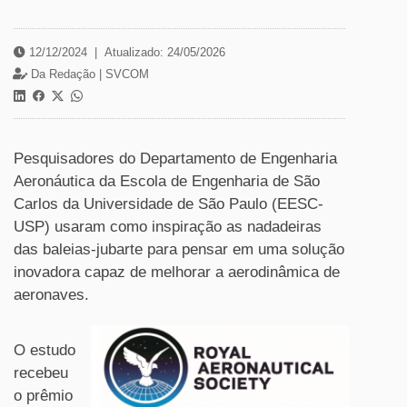
12/12/2024
|
Atualizado: 24/05/2026
Da Redação |
SVCOM
Pesquisadores do Departamento de Engenharia
Aeronáutica da Escola de Engenharia de São
Carlos da Universidade de São Paulo (EESC-
USP) usaram como inspiração as nadadeiras
das baleias-jubarte para pensar em uma solução
inovadora capaz de melhorar a aerodinâmica de
aeronaves.
O estudo
recebeu
o prêmio