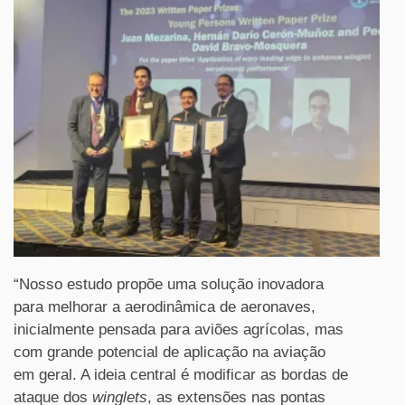
“Nosso estudo propõe uma solução inovadora
para melhorar a aerodinâmica de aeronaves,
inicialmente pensada para aviões agrícolas, mas
com grande potencial de aplicação na aviação
em geral. A ideia central é modificar as bordas de
ataque dos
winglets
, as extensões nas pontas