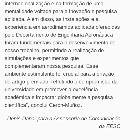
internacionalização e na formação de uma
mentalidade voltada para a inovação e pesquisa
aplicada. Além disso, as instalações e a
experiência em aerodinâmica aplicada oferecidas
pelo Departamento de Engenharia Aeronáutica
foram fundamentais para o desenvolvimento do
nosso trabalho, permitindo a realização de
simulações e experimentos que
complementaram nossa pesquisa. Esse
ambiente estimulante foi crucial para a criação
do artigo premiado, refletindo o compromisso da
universidade em promover a excelência
acadêmica e impactar globalmente a pesquisa
científica”, conclui Cerón-Muñoz.
Denis Dana, para a Assessoria de Comunicação
da EESC