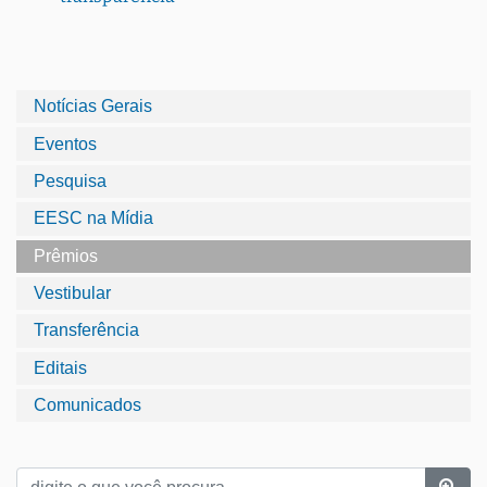
Notícias Gerais
Eventos
Pesquisa
EESC na Mídia
Prêmios
Vestibular
Transferência
Editais
Comunicados