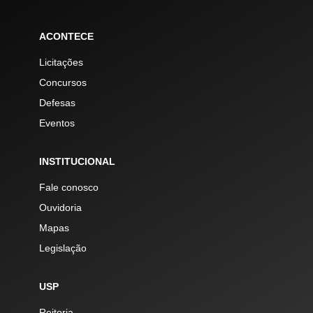
ACONTECE
Licitações
Concursos
Defesas
Eventos
INSTITUCIONAL
Fale conosco
Ouvidoria
Mapas
Legislação
USP
Reitoria