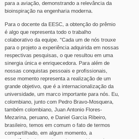
para a aviação, demonstrando a relevância da
bioinspiração na engenharia moderna.
Para o docente da EESC, a obtenção do prêmio
é algo que representa todo o trabalho
colaborativo da equipe. “Cada um de nós trouxe
para o projeto a experiência adquirida em nossas
respectivas pesquisas, o que resultou em uma
sinergia única e enriquecedora. Para além de
nossas conquistas pessoais e profissionais,
esse momento representa a realização de um
grande objetivo, que é a internacionalização da
universidade, um marco importante para nós. Eu,
colombiano, junto com Pedro Bravo-Mosquera,
também colombiano, Juan Antonio Flores-
Mezarina, peruano, e Daniel Garcia Ribeiro,
brasileiro, temos em comum o fato de termos
compartilhado, em algum momento, a