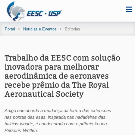
Portal
Notícias e Eventos
Editorias
Trabalho da EESC com solução
inovadora para melhorar
aerodinâmica de aeronaves
recebe prêmio da The Royal
Aeronautical Society
Artigo que aborda a mudança da forma das extensões
nas pontas das asas, inspirada nas nadadeiras das
baleias-jubarte, é condecorado com o prêmio Young
Persons’ Written.