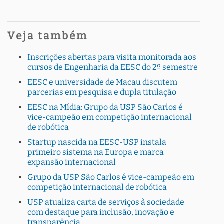
Veja também
Inscrições abertas para visita monitorada aos
cursos de Engenharia da EESC do 2º semestre
EESC e universidade de Macau discutem
parcerias em pesquisa e dupla titulação
EESC na Mídia: Grupo da USP São Carlos é
vice-campeão em competição internacional
de robótica
Startup nascida na EESC-USP instala
primeiro sistema na Europa e marca
expansão internacional
Grupo da USP São Carlos é vice-campeão em
competição internacional de robótica
USP atualiza carta de serviços à sociedade
com destaque para inclusão, inovação e
transparência