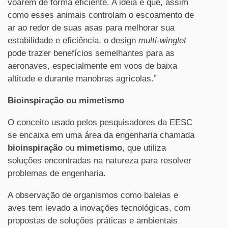
voarem de forma eficiente. A ideia é que, assim
como esses animais controlam o escoamento de
ar ao redor de suas asas para melhorar sua
estabilidade e eficiência, o design
multi-winglet
pode trazer benefícios semelhantes para as
aeronaves, especialmente em voos de baixa
altitude e durante manobras agrícolas.”
Bioinspiração ou mimetismo
O conceito usado pelos pesquisadores da EESC
se encaixa em uma área da engenharia chamada
bioinspiração
ou
mimetismo
, que utiliza
soluções encontradas na natureza para resolver
problemas de engenharia.
A observação de organismos como baleias e
aves tem levado a inovações tecnológicas, com
propostas de soluções práticas e ambientais