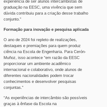
experiência de ser alunos intercambistas de
graduação na EESC, uma vivência que sem
dúvida contribuiu para a criação desse trabalho
conjunto.”
Formação para inovação e pesquisa aplicada
O ano de 2024 foi repleto de realizações,
destaques e premiações para quem produz
ciência na Escola de Engenharia. Para Cerón-
Muñoz, isso acontece “em razão da EESC
proporcionar um ambiente acadêmico
internacional e colaborativo, onde alunos de
diferentes nacionalidades podem trocar
conhecimentos e desenvolver pesquisas
conjuntas.”
“As experiências de intercâmbio são possíveis
graças à ênfase da Escola na