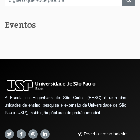
Eventos
A Escola de Engenharia de São Carlos (EESC) é uma das
unidades de ensino, pesquisa e extensão da Universidade de São
Paulo (USP), instituição pública e de padrão mundial.
Receba nosso boletim