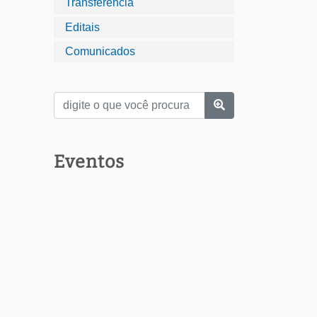
Transferência
Editais
Comunicados
Eventos