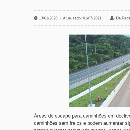
13/01/2020
|
Atualizado: 01/07/2021
Da Reda
Áreas de escape para caminhões em declive
caminhões sem freios e podem aumentar sign