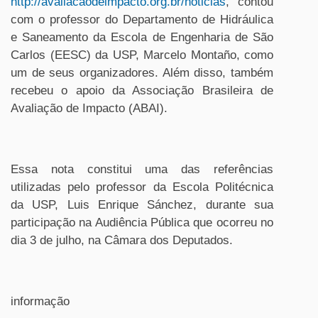
http://avaliacaodeimpacto.org.br/noticias
, contou
com o professor do Departamento de Hidráulica
e Saneamento da Escola de Engenharia de São
Carlos (EESC) da USP, Marcelo Montaño, como
um de seus organizadores. Além disso, também
recebeu o apoio da Associação Brasileira de
Avaliação de Impacto (ABAI).
Essa nota constitui uma das referências
utilizadas pelo professor da Escola Politécnica
da USP, Luis Enrique Sánchez, durante sua
participação na Audiência Pública que ocorreu no
dia 3 de julho, na Câmara dos Deputados.
informação