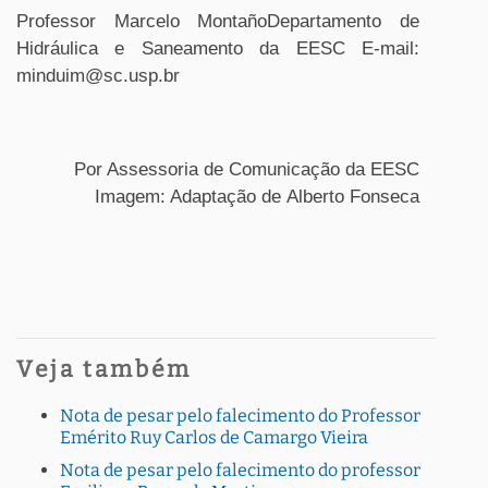
Professor Marcelo MontañoDepartamento de
Hidráulica e Saneamento da EESC E-mail:
minduim@sc.usp.br
Por Assessoria de Comunicação da EESC
Imagem: Adaptação de Alberto Fonseca
Veja também
Nota de pesar pelo falecimento do Professor
Emérito Ruy Carlos de Camargo Vieira
Nota de pesar pelo falecimento do professor