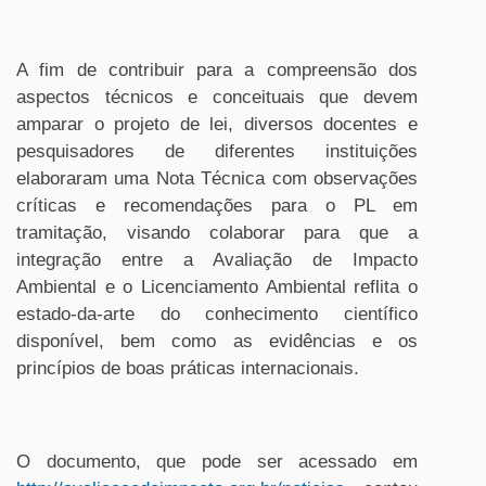
A fim de contribuir para a compreensão dos
aspectos técnicos e conceituais que devem
amparar o projeto de lei, diversos docentes e
pesquisadores de diferentes instituições
elaboraram uma Nota Técnica com observações
críticas e recomendações para o PL em
tramitação, visando colaborar para que a
integração entre a Avaliação de Impacto
Ambiental e o Licenciamento Ambiental reflita o
estado-da-arte do conhecimento científico
disponível, bem como as evidências e os
princípios de boas práticas internacionais.
O documento, que pode ser acessado em