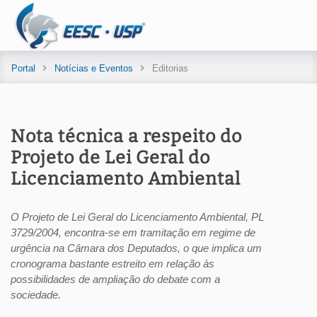
Portal
Notícias e Eventos
Editorias
Nota técnica a respeito do
Projeto de Lei Geral do
Licenciamento Ambiental
O Projeto de Lei Geral do Licenciamento Ambiental, PL
3729/2004, encontra-se em tramitação em regime de
urgência na Câmara dos Deputados, o que implica um
cronograma bastante estreito em relação às
possibilidades de ampliação do debate com a
sociedade.