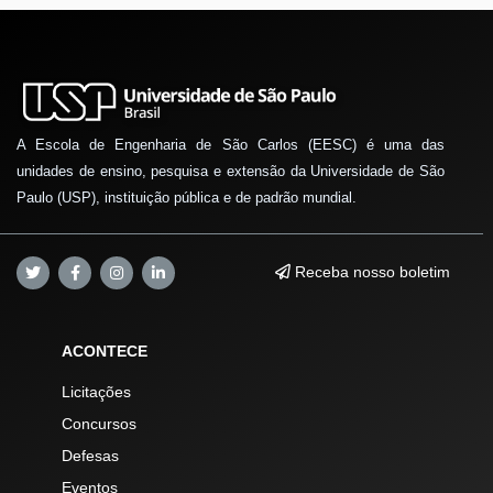
A Escola de Engenharia de São Carlos (EESC) é uma das
unidades de ensino, pesquisa e extensão da Universidade de São
Paulo (USP), instituição pública e de padrão mundial.
Receba nosso boletim
ACONTECE
Licitações
Concursos
Defesas
Eventos