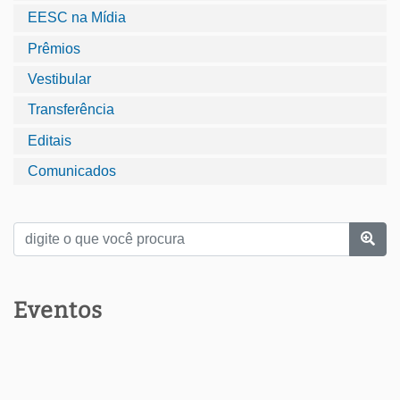
EESC na Mídia
Prêmios
Vestibular
Transferência
Editais
Comunicados
Eventos