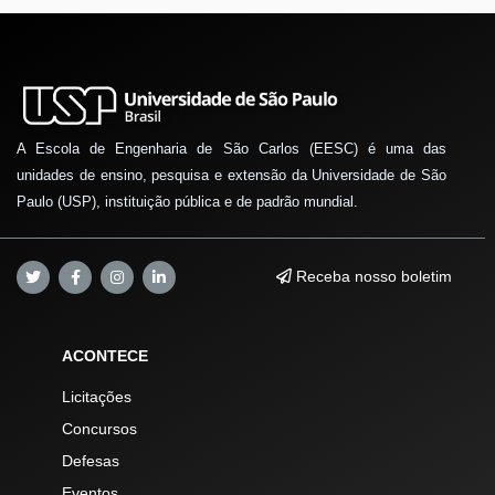
A Escola de Engenharia de São Carlos (EESC) é uma das
unidades de ensino, pesquisa e extensão da Universidade de São
Paulo (USP), instituição pública e de padrão mundial.
Receba nosso boletim
ACONTECE
Licitações
Concursos
Defesas
Eventos