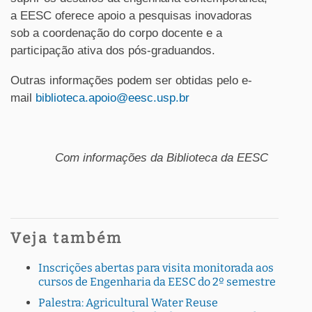
a EESC oferece apoio a pesquisas inovadoras
sob a coordenação do corpo docente e a
participação ativa dos pós-graduandos.
Outras informações podem ser obtidas pelo e-
mail
biblioteca.apoio@eesc.usp.br
Com informações da Biblioteca da EESC
Veja também
Inscrições abertas para visita monitorada aos
cursos de Engenharia da EESC do 2º semestre
Palestra: Agricultural Water Reuse