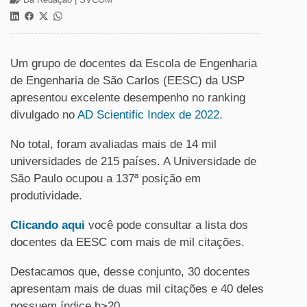
Um grupo de docentes da Escola de Engenharia
de Engenharia de São Carlos (EESC) da USP
apresentou excelente desempenho no ranking
divulgado no
AD Scientific Index de 2022.
No total, foram avaliadas mais de 14 mil
universidades de 215 países. A Universidade de
São Paulo ocupou a 137ª posição em
produtividade.
Clicando aqui
você pode consultar a lista dos
docentes da EESC com mais de mil citações.
Destacamos que, desse conjunto, 30 docentes
apresentam mais de duas mil citações e 40 deles
possuem índice h>20.