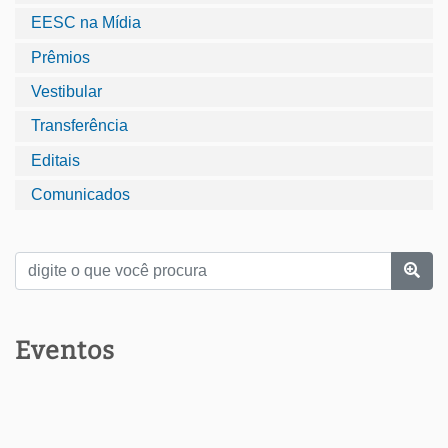
EESC na Mídia
Prêmios
Vestibular
Transferência
Editais
Comunicados
Eventos