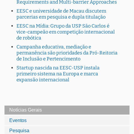
Requirements and Multi-barrier Approaches
EESC e universidade de Macau discutem
parcerias em pesquisa e dupla titulação
EESC na Mídia: Grupo da USP São Carlos é
vice-campeão em competição internacional
de robótica
Campanha educativa, mediação e
permanência são prioridades da Pró-Reitoria
de Inclusão e Pertencimento
Startup nascida na EESC-USP instala
primeiro sistema na Europa e marca
expansão internacional
Notícias Gerais
Eventos
Pesquisa