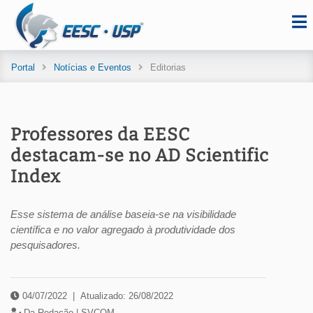
Portal
Notícias e Eventos
Editorias
Professores da EESC
destacam-se no AD Scientific
Index
Esse sistema de análise baseia-se na visibilidade
científica e no valor agregado à produtividade dos
pesquisadores.
04/07/2022
|
Atualizado: 26/08/2022
Da Redação |
SVCOM