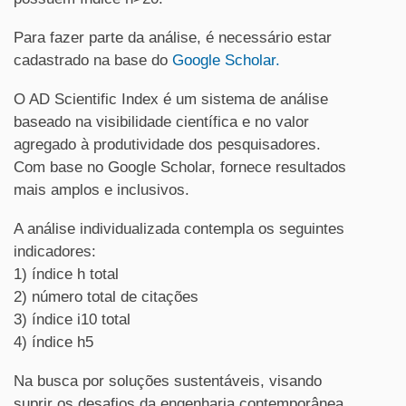
Para fazer parte da análise, é necessário estar
cadastrado na base do
Google Scholar.
O AD Scientific Index é um sistema de análise
baseado na visibilidade científica e no valor
agregado à produtividade dos pesquisadores.
Com base no Google Scholar, fornece resultados
mais amplos e inclusivos.
A análise individualizada contempla os seguintes
indicadores:
1) índice h total
2) número total de citações
3) índice i10 total
4) índice h5
Na busca por soluções sustentáveis, visando
suprir os desafios da engenharia contemporânea,